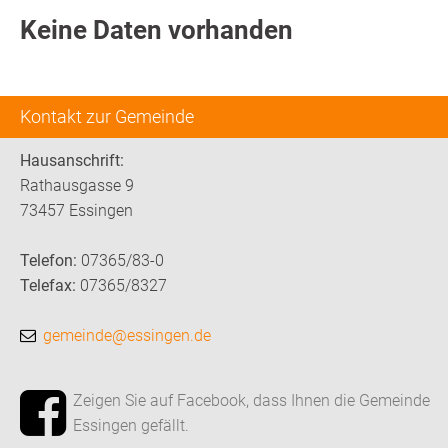
Keine Daten vorhanden
Kontakt zur Gemeinde
Hausanschrift:
Rathausgasse 9
73457 Essingen
Telefon:
07365/83-0
Telefax:
07365/8327
gemeinde@essingen.de
Zeigen Sie auf Facebook, dass Ihnen die Gemeinde
Essingen gefällt.