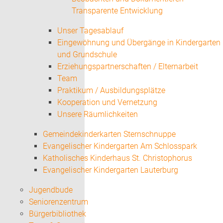
Transparente Entwicklung
Unser Tagesablauf
Eingewöhnung und Übergänge in Kindergarten
und Grundschule
Erziehungspartnerschaften / Elternarbeit
Team
Praktikum / Ausbildungsplätze
Kooperation und Vernetzung
Unsere Räumlichkeiten
Gemeindekinderkarten Sternschnuppe
Evangelischer Kindergarten Am Schlosspark
Katholisches Kinderhaus St. Christophorus
Evangelischer Kindergarten Lauterburg
Jugendbude
Seniorenzentrum
Bürgerbibliothek