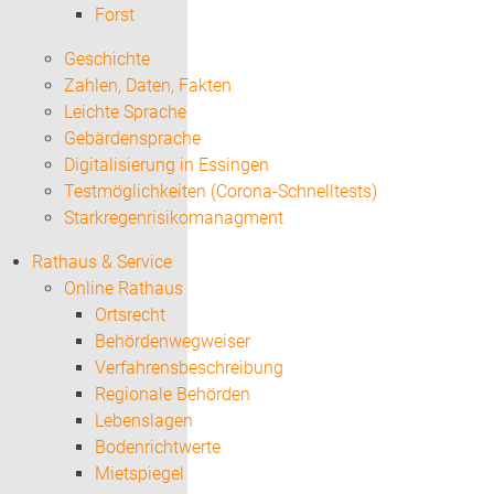
Forst
Geschichte
Zahlen, Daten, Fakten
Leichte Sprache
Gebärdensprache
Digitalisierung in Essingen
Testmöglichkeiten (Corona-Schnelltests)
Starkregenrisikomanagment
Rathaus & Service
Online Rathaus
Ortsrecht
Behördenwegweiser
Verfahrensbeschreibung
Regionale Behörden
Lebenslagen
Bodenrichtwerte
Mietspiegel