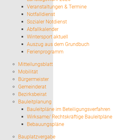
Veranstaltungen & Termine
Notfalldienst
Sozialer Notdienst
Abfallkalender
Wintersport aktuell
Auszug aus dem Grundbuch
Ferienprogramm
Mitteilungsblatt
Mobilität
Bürgermeister
Gemeinderat
Bezirksbeirat
Bauleitplanung
Bauleitpläne im Beteiligungsverfahren
Wirksame/ Rechtskräftige Bauleitpläne
Bebauungspläne
Bauplatzvergabe