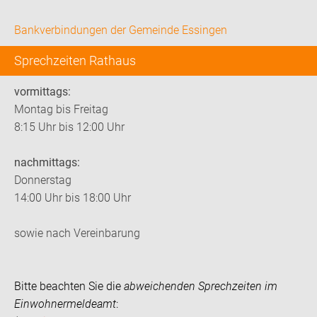
Bankverbindungen der Gemeinde Essingen
Sprechzeiten Rathaus
vormittags:
Montag bis Freitag
8:15 Uhr bis 12:00 Uhr
nachmittags:
Donnerstag
14:00 Uhr bis 18:00 Uhr
sowie nach Vereinbarung
Bitte beachten Sie die
abweichenden Sprechzeiten im
Einwohnermeldeamt
: