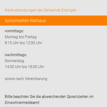
Bankverbindungen der Gemeinde Essingen
Sprechzeiten Rathaus
vormittags:
Montag bis Freitag
8:15 Uhr bis 12:00 Uhr
nachmittags:
Donnerstag
14:00 Uhr bis 18:00 Uhr
sowie nach Vereinbarung
Bitte beachten Sie die
abweichenden Sprechzeiten im
Einwohnermeldeamt
: