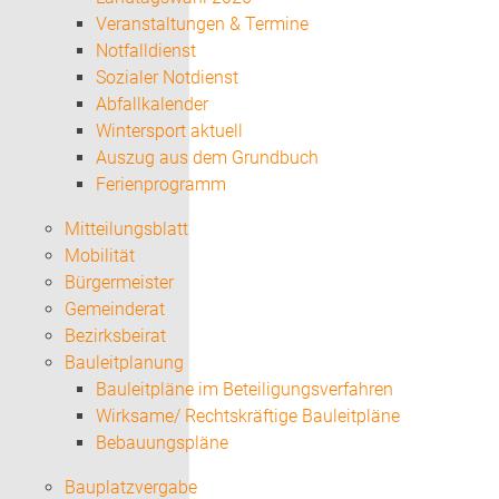
Veranstaltungen & Termine
Notfalldienst
Sozialer Notdienst
Abfallkalender
Wintersport aktuell
Auszug aus dem Grundbuch
Ferienprogramm
Mitteilungsblatt
Mobilität
Bürgermeister
Gemeinderat
Bezirksbeirat
Bauleitplanung
Bauleitpläne im Beteiligungsverfahren
Wirksame/ Rechtskräftige Bauleitpläne
Bebauungspläne
Bauplatzvergabe