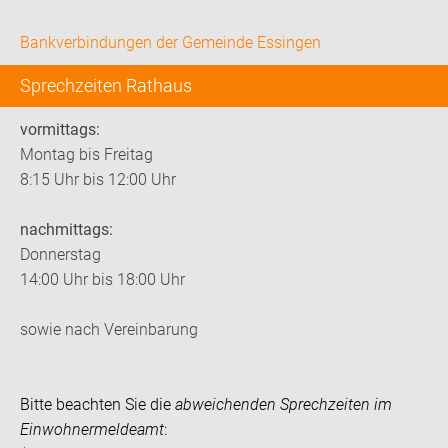
Bankverbindungen der Gemeinde Essingen
Sprechzeiten Rathaus
vormittags:
Montag bis Freitag
8:15 Uhr bis 12:00 Uhr
nachmittags:
Donnerstag
14:00 Uhr bis 18:00 Uhr
sowie nach Vereinbarung
Bitte beachten Sie die
abweichenden Sprechzeiten im
Einwohnermeldeamt
: