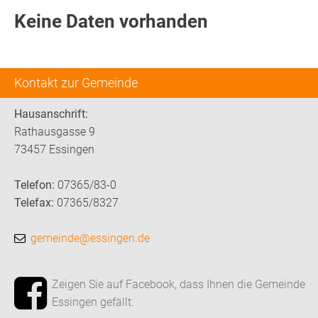
Keine Daten vorhanden
Kontakt zur Gemeinde
Hausanschrift:
Rathausgasse 9
73457 Essingen
Telefon:
07365/83-0
Telefax:
07365/8327
gemeinde@essingen.de
Zeigen Sie auf Facebook, dass Ihnen die Gemeinde
Essingen gefällt.