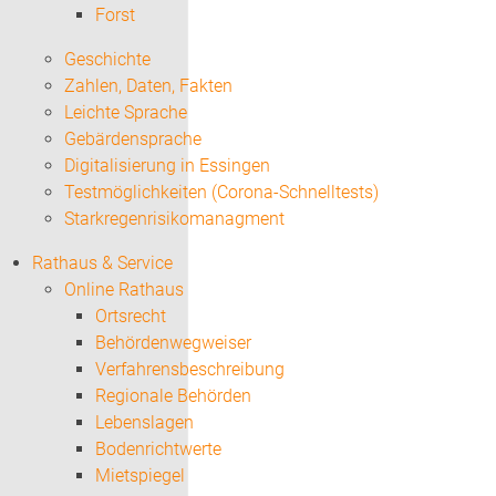
Forst
Geschichte
Zahlen, Daten, Fakten
Leichte Sprache
Gebärdensprache
Digitalisierung in Essingen
Testmöglichkeiten (Corona-Schnelltests)
Starkregenrisikomanagment
Rathaus & Service
Online Rathaus
Ortsrecht
Behördenwegweiser
Verfahrensbeschreibung
Regionale Behörden
Lebenslagen
Bodenrichtwerte
Mietspiegel