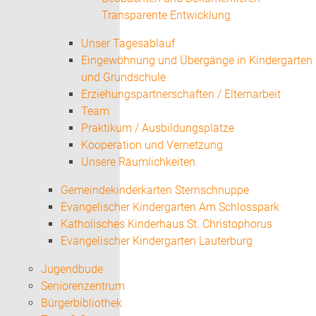
Transparente Entwicklung
Unser Tagesablauf
Eingewöhnung und Übergänge in Kindergarten
und Grundschule
Erziehungspartnerschaften / Elternarbeit
Team
Praktikum / Ausbildungsplätze
Kooperation und Vernetzung
Unsere Räumlichkeiten
Gemeindekinderkarten Sternschnuppe
Evangelischer Kindergarten Am Schlosspark
Katholisches Kinderhaus St. Christophorus
Evangelischer Kindergarten Lauterburg
Jugendbude
Seniorenzentrum
Bürgerbibliothek