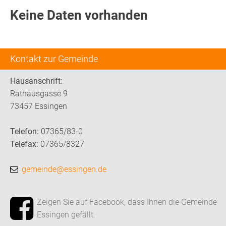
Keine Daten vorhanden
Kontakt zur Gemeinde
Hausanschrift:
Rathausgasse 9
73457 Essingen
Telefon:
07365/83-0
Telefax:
07365/8327
gemeinde@essingen.de
Zeigen Sie auf Facebook, dass Ihnen die Gemeinde
Essingen gefällt.