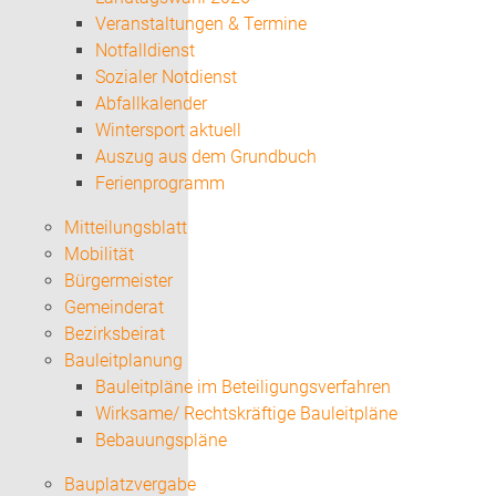
Veranstaltungen & Termine
Notfalldienst
Sozialer Notdienst
Abfallkalender
Wintersport aktuell
Auszug aus dem Grundbuch
Ferienprogramm
Mitteilungsblatt
Mobilität
Bürgermeister
Gemeinderat
Bezirksbeirat
Bauleitplanung
Bauleitpläne im Beteiligungsverfahren
Wirksame/ Rechtskräftige Bauleitpläne
Bebauungspläne
Bauplatzvergabe