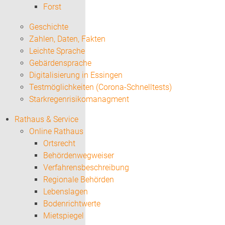
Forst
Geschichte
Zahlen, Daten, Fakten
Leichte Sprache
Gebärdensprache
Digitalisierung in Essingen
Testmöglichkeiten (Corona-Schnelltests)
Starkregenrisikomanagment
Rathaus & Service
Online Rathaus
Ortsrecht
Behördenwegweiser
Verfahrensbeschreibung
Regionale Behörden
Lebenslagen
Bodenrichtwerte
Mietspiegel