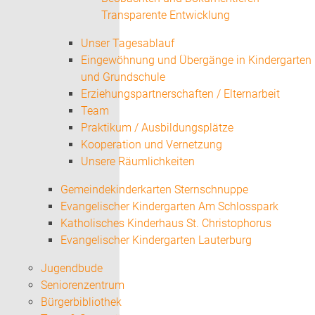
Transparente Entwicklung
Unser Tagesablauf
Eingewöhnung und Übergänge in Kindergarten
und Grundschule
Erziehungspartnerschaften / Elternarbeit
Team
Praktikum / Ausbildungsplätze
Kooperation und Vernetzung
Unsere Räumlichkeiten
Gemeindekinderkarten Sternschnuppe
Evangelischer Kindergarten Am Schlosspark
Katholisches Kinderhaus St. Christophorus
Evangelischer Kindergarten Lauterburg
Jugendbude
Seniorenzentrum
Bürgerbibliothek