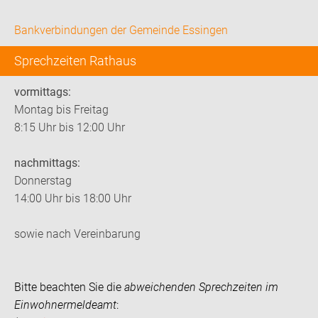
Bankverbindungen der Gemeinde Essingen
Sprechzeiten Rathaus
vormittags:
Montag bis Freitag
8:15 Uhr bis 12:00 Uhr
nachmittags:
Donnerstag
14:00 Uhr bis 18:00 Uhr
sowie nach Vereinbarung
Bitte beachten Sie die
abweichenden Sprechzeiten im
Einwohnermeldeamt
: