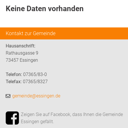
Keine Daten vorhanden
Kontakt zur Gemeinde
Hausanschrift:
Rathausgasse 9
73457 Essingen
Telefon:
07365/83-0
Telefax:
07365/8327
gemeinde@essingen.de
Zeigen Sie auf Facebook, dass Ihnen die Gemeinde
Essingen gefällt.