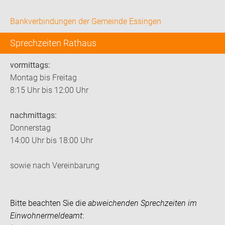
Bankverbindungen der Gemeinde Essingen
Sprechzeiten Rathaus
vormittags:
Montag bis Freitag
8:15 Uhr bis 12:00 Uhr
nachmittags:
Donnerstag
14:00 Uhr bis 18:00 Uhr
sowie nach Vereinbarung
Bitte beachten Sie die
abweichenden Sprechzeiten im
Einwohnermeldeamt
: