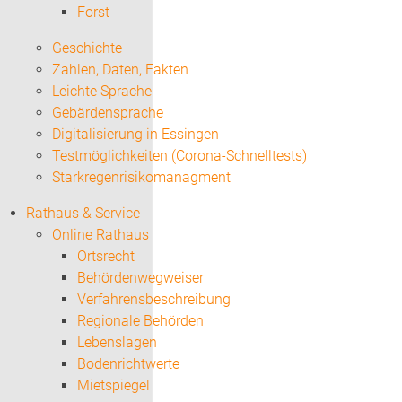
Forst
Geschichte
Zahlen, Daten, Fakten
Leichte Sprache
Gebärdensprache
Digitalisierung in Essingen
Testmöglichkeiten (Corona-Schnelltests)
Starkregenrisikomanagment
Rathaus & Service
Online Rathaus
Ortsrecht
Behördenwegweiser
Verfahrensbeschreibung
Regionale Behörden
Lebenslagen
Bodenrichtwerte
Mietspiegel