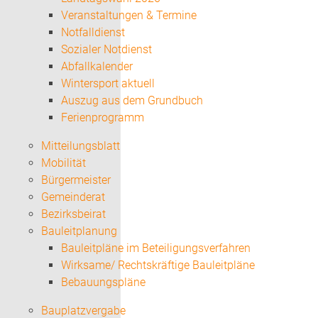
Veranstaltungen & Termine
Notfalldienst
Sozialer Notdienst
Abfallkalender
Wintersport aktuell
Auszug aus dem Grundbuch
Ferienprogramm
Mitteilungsblatt
Mobilität
Bürgermeister
Gemeinderat
Bezirksbeirat
Bauleitplanung
Bauleitpläne im Beteiligungsverfahren
Wirksame/ Rechtskräftige Bauleitpläne
Bebauungspläne
Bauplatzvergabe