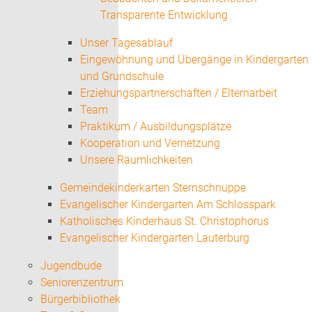
Transparente Entwicklung
Unser Tagesablauf
Eingewöhnung und Übergänge in Kindergarten
und Grundschule
Erziehungspartnerschaften / Elternarbeit
Team
Praktikum / Ausbildungsplätze
Kooperation und Vernetzung
Unsere Räumlichkeiten
Gemeindekinderkarten Sternschnuppe
Evangelischer Kindergarten Am Schlosspark
Katholisches Kinderhaus St. Christophorus
Evangelischer Kindergarten Lauterburg
Jugendbude
Seniorenzentrum
Bürgerbibliothek