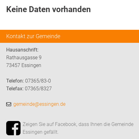
Keine Daten vorhanden
Kontakt zur Gemeinde
Hausanschrift:
Rathausgasse 9
73457 Essingen
Telefon:
07365/83-0
Telefax:
07365/8327
gemeinde@essingen.de
Zeigen Sie auf Facebook, dass Ihnen die Gemeinde
Essingen gefällt.