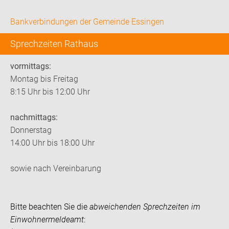
Bankverbindungen der Gemeinde Essingen
Sprechzeiten Rathaus
vormittags:
Montag bis Freitag
8:15 Uhr bis 12:00 Uhr
nachmittags:
Donnerstag
14:00 Uhr bis 18:00 Uhr
sowie nach Vereinbarung
Bitte beachten Sie die
abweichenden Sprechzeiten im
Einwohnermeldeamt
: