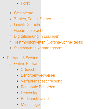
Forst
Geschichte
Zahlen, Daten, Fakten
Leichte Sprache
Gebärdensprache
Digitalisierung in Essingen
Testmöglichkeiten (Corona-Schnelltests)
Starkregenrisikomanagment
Rathaus & Service
Online Rathaus
Ortsrecht
Behördenwegweiser
Verfahrensbeschreibung
Regionale Behörden
Lebenslagen
Bodenrichtwerte
Mietspiegel