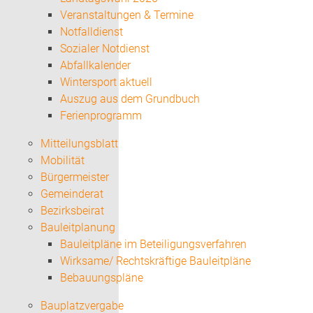
Veranstaltungen & Termine
Notfalldienst
Sozialer Notdienst
Abfallkalender
Wintersport aktuell
Auszug aus dem Grundbuch
Ferienprogramm
Mitteilungsblatt
Mobilität
Bürgermeister
Gemeinderat
Bezirksbeirat
Bauleitplanung
Bauleitpläne im Beteiligungsverfahren
Wirksame/ Rechtskräftige Bauleitpläne
Bebauungspläne
Bauplatzvergabe