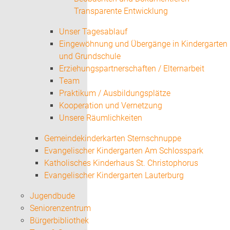
Transparente Entwicklung
Unser Tagesablauf
Eingewöhnung und Übergänge in Kindergarten
und Grundschule
Erziehungspartnerschaften / Elternarbeit
Team
Praktikum / Ausbildungsplätze
Kooperation und Vernetzung
Unsere Räumlichkeiten
Gemeindekinderkarten Sternschnuppe
Evangelischer Kindergarten Am Schlosspark
Katholisches Kinderhaus St. Christophorus
Evangelischer Kindergarten Lauterburg
Jugendbude
Seniorenzentrum
Bürgerbibliothek