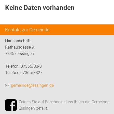
Keine Daten vorhanden
Kontakt zur Gemeinde
Hausanschrift:
Rathausgasse 9
73457 Essingen
Telefon:
07365/83-0
Telefax:
07365/8327
gemeinde@essingen.de
Zeigen Sie auf Facebook, dass Ihnen die Gemeinde
Essingen gefällt.