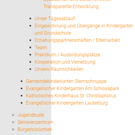
Transparente Entwicklung
Unser Tagesablauf
Eingewöhnung und Übergänge in Kindergarten
und Grundschule
Erziehungspartnerschaften / Elternarbeit
Team
Praktikum / Ausbildungsplätze
Kooperation und Vernetzung
Unsere Räumlichkeiten
Gemeindekinderkarten Sternschnuppe
Evangelischer Kindergarten Am Schlosspark
Katholisches Kinderhaus St. Christophorus
Evangelischer Kindergarten Lauterburg
Jugendbude
Seniorenzentrum
Bürgerbibliothek