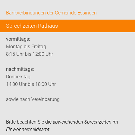
Bankverbindungen der Gemeinde Essingen
Sprechzeiten Rathaus
vormittags:
Montag bis Freitag
8:15 Uhr bis 12:00 Uhr
nachmittags:
Donnerstag
14:00 Uhr bis 18:00 Uhr
sowie nach Vereinbarung
Bitte beachten Sie die
abweichenden Sprechzeiten im
Einwohnermeldeamt
: