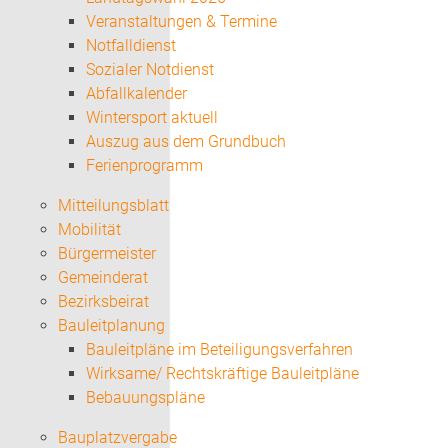
Veranstaltungen & Termine
Notfalldienst
Sozialer Notdienst
Abfallkalender
Wintersport aktuell
Auszug aus dem Grundbuch
Ferienprogramm
Mitteilungsblatt
Mobilität
Bürgermeister
Gemeinderat
Bezirksbeirat
Bauleitplanung
Bauleitpläne im Beteiligungsverfahren
Wirksame/ Rechtskräftige Bauleitpläne
Bebauungspläne
Bauplatzvergabe