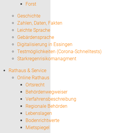
Forst
Geschichte
Zahlen, Daten, Fakten
Leichte Sprache
Gebärdensprache
Digitalisierung in Essingen
Testmöglichkeiten (Corona-Schnelltests)
Starkregenrisikomanagment
Rathaus & Service
Online Rathaus
Ortsrecht
Behördenwegweiser
Verfahrensbeschreibung
Regionale Behörden
Lebenslagen
Bodenrichtwerte
Mietspiegel