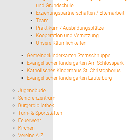
und Grundschule
Erziehungspartnerschaften / Elternarbeit
Team
Praktikum / Ausbildungsplätze
Kooperation und Vernetzung
Unsere Räumlichkeiten
Gemeindekinderkarten Sternschnuppe
Evangelischer Kindergarten Am Schlosspark
Katholisches Kinderhaus St. Christophorus
Evangelischer Kindergarten Lauterburg
Jugendbude
Seniorenzentrum
Bürgerbibliothek
Turn- & Sportstätten
Feuerwehr
Kirchen
Vereine A-Z