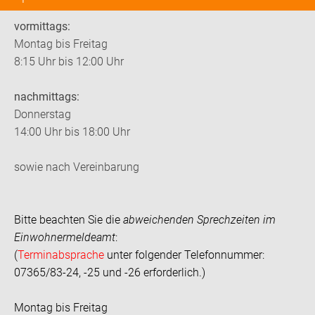
vormittags:
Montag bis Freitag
8:15 Uhr bis 12:00 Uhr
nachmittags:
Donnerstag
14:00 Uhr bis 18:00 Uhr
sowie nach Vereinbarung
Bitte beachten Sie die
abweichenden Sprechzeiten im
Einwohnermeldeamt
:
(
Terminabsprache
unter folgender Telefonnummer:
07365/83-24, -25 und -26 erforderlich.)
Montag bis Freitag