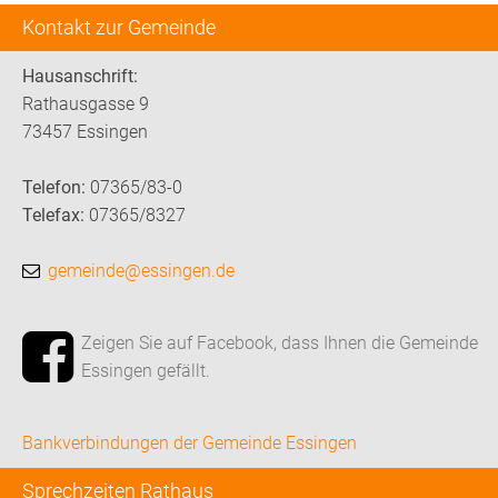
Kontakt zur Gemeinde
Hausanschrift:
Rathausgasse 9
73457 Essingen
Telefon:
07365/83-0
Telefax:
07365/8327
gemeinde@essingen.de
Zeigen Sie auf Facebook, dass Ihnen die Gemeinde
Essingen gefällt.
Bankverbindungen der Gemeinde Essingen
Sprechzeiten Rathaus