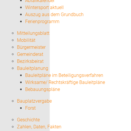
Abfallkalender
Wintersport aktuell
Auszug aus dem Grundbuch
Ferienprogramm
Mitteilungsblatt
Mobilität
Bürgermeister
Gemeinderat
Bezirksbeirat
Bauleitplanung
Bauleitpläne im Beteiligungsverfahren
Wirksame/ Rechtskräftige Bauleitpläne
Bebauungspläne
Bauplatzvergabe
Forst
Geschichte
Zahlen, Daten, Fakten