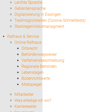
Leichte Sprache
Gebärdensprache
Digitalisierung in Essingen
Testmöglichkeiten (Corona-Schnelltests)
Starkregenrisikomanagment
Rathaus & Service
Online Rathaus
Ortsrecht
Behördenwegweiser
Verfahrensbeschreibung
Regionale Behörden
Lebenslagen
Bodenrichtwerte
Mietspiegel
Mitarbeiter
Was erledige ich wo?
Karriereseite