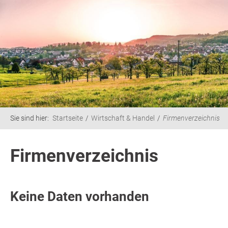
Sie sind hier:
Startseite
Wirtschaft & Handel
Firmenverzeichnis
Firmenverzeichnis
Keine Daten vorhanden