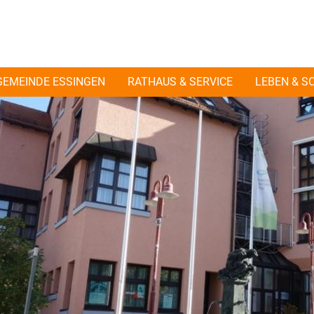
GEMEINDE ESSINGEN
RATHAUS & SERVICE
LEBEN & S