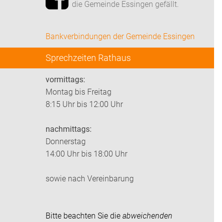
die Gemeinde Essingen gefällt.
Bankverbindungen der Gemeinde Essingen
Sprechzeiten Rathaus
vormittags:
Montag bis Freitag
8:15 Uhr bis 12:00 Uhr
nachmittags:
Donnerstag
14:00 Uhr bis 18:00 Uhr
sowie nach Vereinbarung
Bitte beachten Sie die
abweichenden