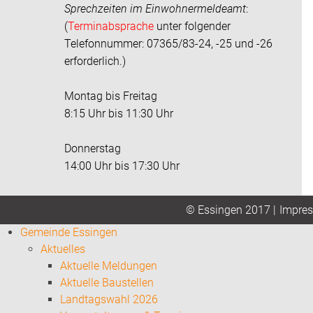
Sprechzeiten im
Einwohnermeldeamt
:
(
Terminabsprache
unter folgender
Telefonnummer: 07365/83-24, -25 und -26
erforderlich.)
Montag bis Freitag
8:15 Uhr bis 11:30 Uhr
Donnerstag
14:00 Uhr bis 17:30 Uhr
Impre
© Essingen 2017 |
Gemeinde Essingen
Aktuelles
Aktuelle Meldungen
Aktuelle Baustellen
Landtagswahl 2026