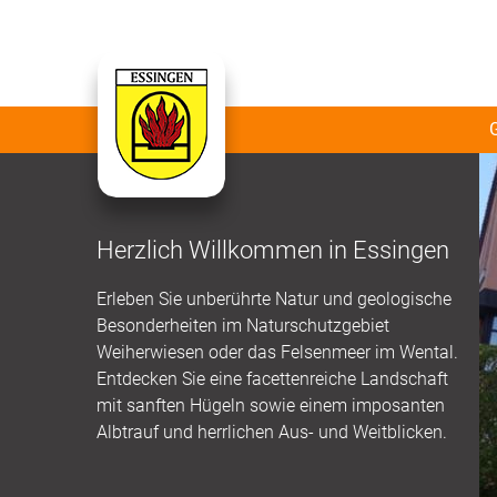
Herzlich Willkommen in Essingen
Erleben Sie unberührte Natur und geologische
Besonderheiten im Naturschutzgebiet
Weiherwiesen oder das Felsenmeer im Wental.
Entdecken Sie eine facettenreiche Landschaft
mit sanften Hügeln sowie einem imposanten
Albtrauf und herrlichen Aus- und Weitblicken.