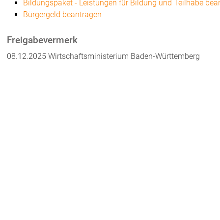
Bildungspaket - Leistungen für Bildung und Teilhabe bea
Bürgergeld beantragen
Freigabevermerk
08.12.2025 Wirtschaftsministerium Baden-Württemberg