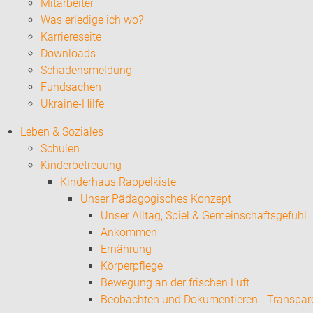
Mitarbeiter
Was erledige ich wo?
Karriereseite
Downloads
Schadensmeldung
Fundsachen
Ukraine-Hilfe
Leben & Soziales
Schulen
Kinderbetreuung
Kinderhaus Rappelkiste
Unser Pädagogisches Konzept
Unser Alltag, Spiel & Gemeinschaftsgefühl
Ankommen
Ernährung
Körperpflege
Bewegung an der frischen Luft
Beobachten und Dokumentieren - Transpar