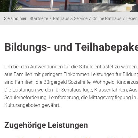
Sie sind hier:
Startseite
Rathaus & Service
Online Rathaus
Leben
Bildungs- und Teilhabepak
Um bei den Aufwendungen für die Schule entlastet zu werden,
aus Familien mit geringem Einkommen Leistungen für Bildun
sind Familien, die Bürgergeld Sozialhilfe, Wohngeld, Kinderzu
Die Leistungen werden für Schulausflüge, Klassenfahrten, Aus
Schülerbeförderung, Lernförderung, die Mittagsverpflegung in 
Kulturangeboten gewährt.
Zugehörige Leistungen