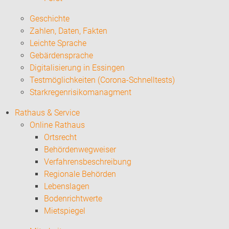
Geschichte
Zahlen, Daten, Fakten
Leichte Sprache
Gebärdensprache
Digitalisierung in Essingen
Testmöglichkeiten (Corona-Schnelltests)
Starkregenrisikomanagment
Rathaus & Service
Online Rathaus
Ortsrecht
Behördenwegweiser
Verfahrensbeschreibung
Regionale Behörden
Lebenslagen
Bodenrichtwerte
Mietspiegel