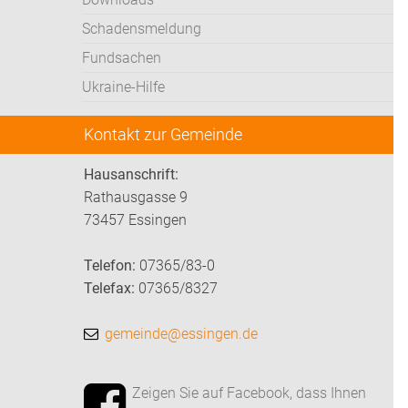
Schadensmeldung
Fundsachen
Ukraine-Hilfe
Kontakt zur Gemeinde
Hausanschrift:
Rathausgasse 9
73457 Essingen
Telefon:
07365/83-0
Telefax:
07365/8327
gemeinde@essingen.de
Zeigen Sie auf Facebook, dass Ihnen