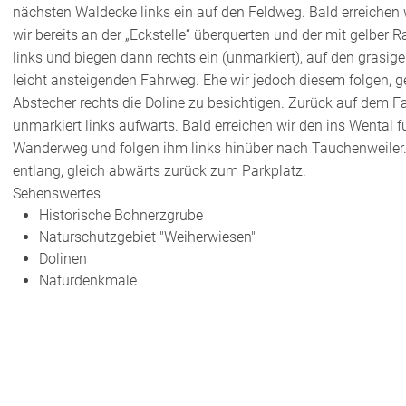
nächsten Waldecke links ein auf den Feldweg. Bald erreichen 
wir bereits an der „Eckstelle“ überquerten und der mit gelber R
links und biegen dann rechts ein (unmarkiert), auf den grasi
leicht ansteigenden Fahrweg. Ehe wir jedoch diesem folgen, 
Abstecher rechts die Doline zu besichtigen. Zurück auf dem F
unmarkiert links aufwärts. Bald erreichen wir den ins Wental 
Wanderweg und folgen ihm links hinüber nach Tauchenweiler.
entlang, gleich abwärts zurück zum Parkplatz.
Sehenswertes
Historische Bohnerzgrube
Naturschutzgebiet "Weiherwiesen"
Dolinen
Naturdenkmale