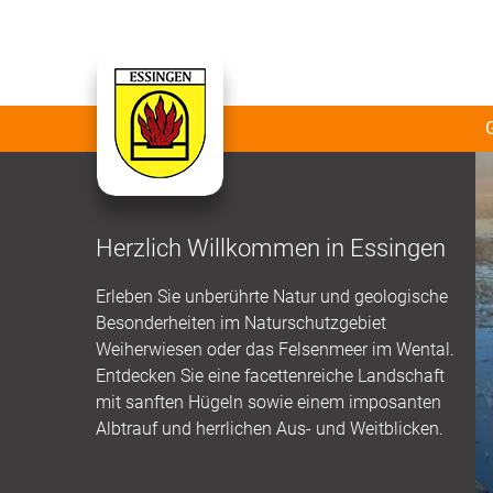
Herzlich Willkommen in Essingen
Erleben Sie unberührte Natur und geologische
Besonderheiten im Naturschutzgebiet
Weiherwiesen oder das Felsenmeer im Wental.
Entdecken Sie eine facettenreiche Landschaft
mit sanften Hügeln sowie einem imposanten
Albtrauf und herrlichen Aus- und Weitblicken.