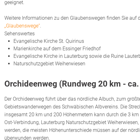
geeignet.
Weitere Informationen zu den Glaubenswegen finden Sie auf 
„Glaubenswege“
.
Sehenswertes
Evangelische Kirche St. Quirinus
Marienkirche auf dem Essinger Friedhof
Evangelische Kirche in Lauterburg sowie die Ruine Laute
Naturschutzgebiet Weiherwiesen
Orchideenweg (Rundweg 20 km - ca.
Der Orchideenweg führt über das nördliche Albuch, zum größte
Gebietswanderwegen des Schwäbischen Albvereins. Die Strec
insgesamt 20 km und 200 Höhenmetern kann durch die 3 km 
Ost-Verbindung, Lauterburg Naturschutzgebiet Weiherwiesen, 
werden, die meisten Höhenunterschiede müssen auf der nördl
überwunden werden.