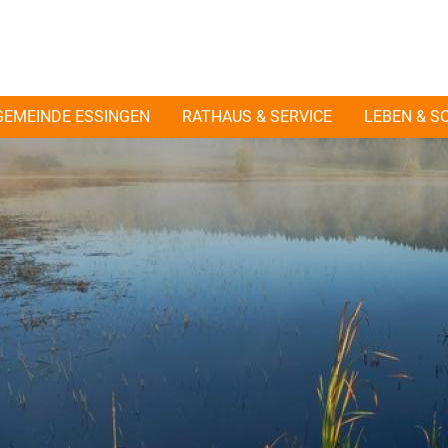
GEMEINDE ESSINGEN
RATHAUS & SERVICE
LEBEN & S