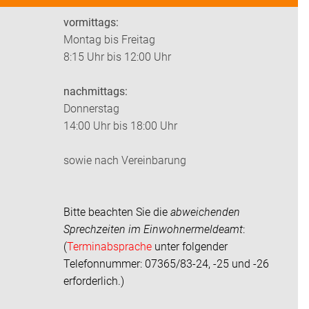
vormittags:
Montag bis Freitag
8:15 Uhr bis 12:00 Uhr
nachmittags:
Donnerstag
14:00 Uhr bis 18:00 Uhr
sowie nach Vereinbarung
Bitte beachten Sie die
abweichenden
Sprechzeiten im
Einwohnermeldeamt
:
(
Terminabsprache
unter folgender
Telefonnummer: 07365/83-24, -25 und -26
erforderlich.)