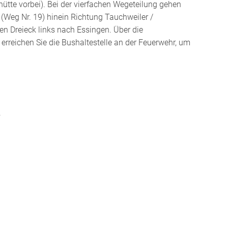
ütte vorbei). Bei der vierfachen Wegeteilung gehen
d (Weg Nr. 19) hinein Richtung Tauchweiler /
en Dreieck links nach Essingen. Über die
 erreichen Sie die Bushaltestelle an der Feuerwehr, um
.
.