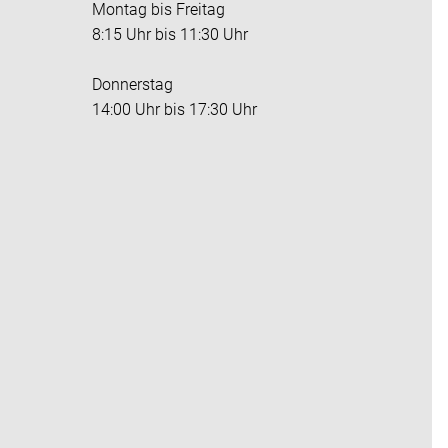
Montag bis Freitag
8:15 Uhr bis 11:30 Uhr
Donnerstag
14:00 Uhr bis 17:30 Uhr