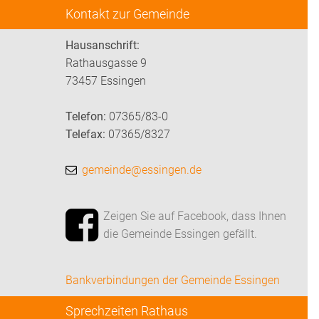
Kontakt zur Gemeinde
Hausanschrift:
Rathausgasse 9
73457 Essingen
Telefon:
07365/83-0
Telefax:
07365/8327
gemeinde@essingen.de
Zeigen Sie auf Facebook, dass Ihnen
die Gemeinde Essingen gefällt.
Bankverbindungen der Gemeinde Essingen
Sprechzeiten Rathaus