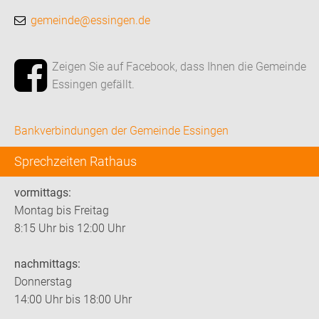
gemeinde@essingen.de
Zeigen Sie auf Facebook, dass Ihnen die Gemeinde
Essingen gefällt.
Bankverbindungen der Gemeinde Essingen
Sprechzeiten Rathaus
vormittags:
Montag bis Freitag
8:15 Uhr bis 12:00 Uhr
nachmittags:
Donnerstag
14:00 Uhr bis 18:00 Uhr