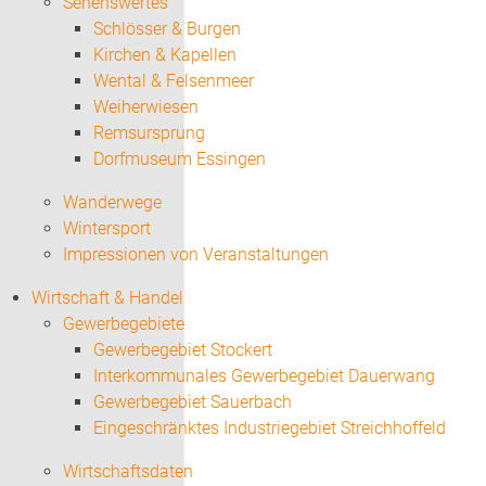
Sehenswertes
Schlösser & Burgen
Kirchen & Kapellen
Wental & Felsenmeer
Weiherwiesen
Remsursprung
Dorfmuseum Essingen
Wanderwege
Wintersport
Impressionen von Veranstaltungen
Wirtschaft & Handel
Gewerbegebiete
Gewerbegebiet Stockert
Interkommunales Gewerbegebiet Dauerwang
Gewerbegebiet Sauerbach
Eingeschränktes Industriegebiet Streichhoffeld
Wirtschaftsdaten