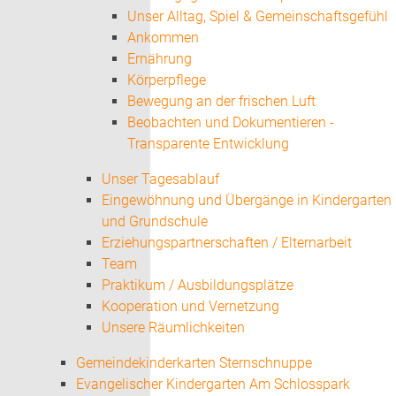
Unser Alltag, Spiel & Gemeinschaftsgefühl
Ankommen
Ernährung
Körperpflege
Bewegung an der frischen Luft
Beobachten und Dokumentieren -
Transparente Entwicklung
Unser Tagesablauf
Eingewöhnung und Übergänge in Kindergarten
und Grundschule
Erziehungspartnerschaften / Elternarbeit
Team
Praktikum / Ausbildungsplätze
Kooperation und Vernetzung
Unsere Räumlichkeiten
Gemeindekinderkarten Sternschnuppe
Evangelischer Kindergarten Am Schlosspark