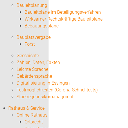
Bauleitplanung
Bauleitpläne im Beteiligungsverfahren
Wirksame/ Rechtskräftige Bauleitpläne
Bebauungspläne
Bauplatzvergabe
Forst
Geschichte
Zahlen, Daten, Fakten
Leichte Sprache
Gebärdensprache
Digitalisierung in Essingen
Testmöglichkeiten (Corona-Schnelltests)
Starkregenrisikomanagment
Rathaus & Service
Online Rathaus
Ortsrecht