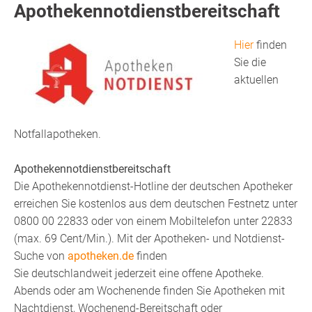
Apothekennotdienstbereitschaft
Hier
finden
Sie die
aktuellen
Notfallapotheken.
Apothekennotdienstbereitschaft
Die Apothekennotdienst-Hotline der deutschen Apotheker
erreichen Sie kostenlos aus dem deutschen Festnetz unter
0800 00 22833 oder von einem Mobiltelefon unter 22833
(max. 69 Cent/Min.). Mit der Apotheken- und Notdienst-
Suche von
apotheken.de
finden
Sie deutschlandweit jederzeit eine offene Apotheke.
Abends oder am Wochenende finden Sie Apotheken mit
Nachtdienst, Wochenend-Bereitschaft oder