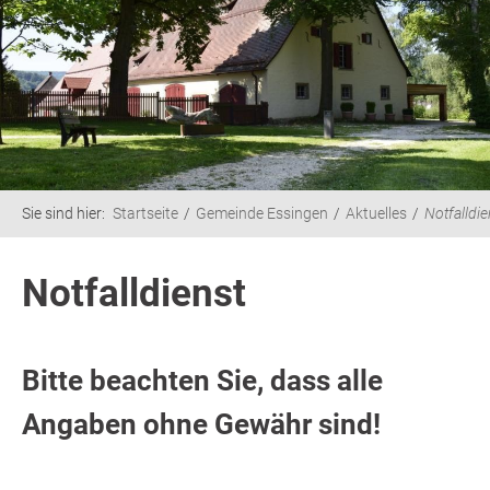
Sie sind hier:
Startseite
Gemeinde Essingen
Aktuelles
Notfalldie
Notfalldienst
Bitte beachten Sie, dass alle
Angaben ohne Gewähr sind!