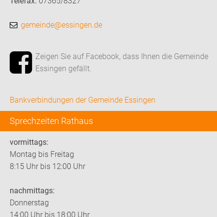
Telefax:
07365/8327
gemeinde@essingen.de
Zeigen Sie auf Facebook, dass Ihnen die Gemeinde
Essingen gefällt.
Bankverbindungen der Gemeinde Essingen
Sprechzeiten Rathaus
vormittags:
Montag bis Freitag
8:15 Uhr bis 12:00 Uhr
nachmittags:
Donnerstag
14:00 Uhr bis 18:00 Uhr