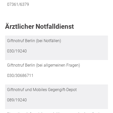
07361/6379
Ärztlicher Notfalldienst
Giftnotruf Berlin (bei Notfällen)
030/19240
Giftnotruf Berlin (bei allgemeinen Fragen)
030/30686711
Giftnotruf und Mobiles Gegengift-Depot
089/19240