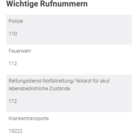
Wichtige Rufnummern
Polizei
110
Feuerwehr
112
Rettungsdienst-Notfallrettung/ Notarzt für akut
lebensbedrohliche Zustände
112
Krankentransporte
19222