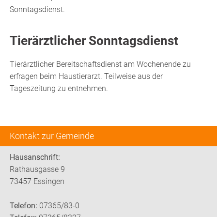
Sonntagsdienst.
Tierärztlicher Sonntagsdienst
Tierärztlicher Bereitschaftsdienst am Wochenende zu
erfragen beim Haustierarzt. Teilweise aus der
Tageszeitung zu entnehmen.
Kontakt zur Gemeinde
Hausanschrift:
Rathausgasse 9
73457 Essingen
Telefon:
07365/83-0