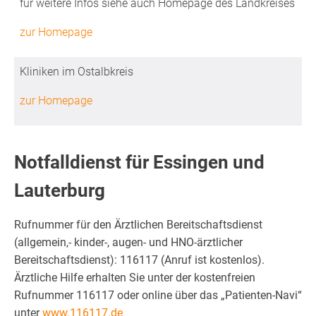
für weitere Infos siehe auch Homepage des Landkreises
zur Homepage
Kliniken im Ostalbkreis
zur Homepage
Notfalldienst für Essingen und
Lauterburg
Rufnummer für den Ärztlichen Bereitschaftsdienst
(allgemein,- kinder-, augen- und HNO-ärztlicher
Bereitschaftsdienst): 116117 (Anruf ist kostenlos).
Ärztliche Hilfe erhalten Sie unter der kostenfreien
Rufnummer 116117 oder online über das „Patienten-Navi“
unter
www.116117.de