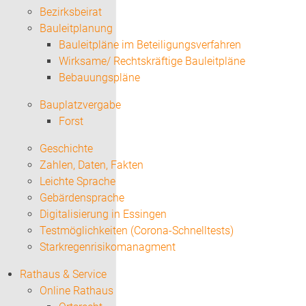
Bezirksbeirat
Bauleitplanung
Bauleitpläne im Beteiligungsverfahren
Wirksame/ Rechtskräftige Bauleitpläne
Bebauungspläne
Bauplatzvergabe
Forst
Geschichte
Zahlen, Daten, Fakten
Leichte Sprache
Gebärdensprache
Digitalisierung in Essingen
Testmöglichkeiten (Corona-Schnelltests)
Starkregenrisikomanagment
Rathaus & Service
Online Rathaus