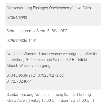
Gasversorgung Essingen-Oberkochen (für Notfälle)
07364/8993
Störungsnummer Strom EnBW - ODR
07961/9336-1401
Notdienst Wasser - Landeswasserversorgung außer für
Lauterburg, Birkenteich und Wental: ZV Härtsfeld-
Albuch-Wasserversorgung
07345/9638-2121 07328/6272 od.
0172/7324044
Sanitär-Heizung-Notdienst Innung Sanitär-Heizung-
Klima Aalen (Freitag 18.00 Uhr - Sonntag, 21.00 Uhr)