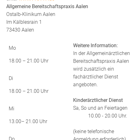
Allgemeine Bereitschaftspraxis Aalen
Ostalb-Klinikum Aalen
Im Kälblesrain 1
73430 Aalen
Weitere Information:
Mo
In der Allgemeinärztlichen
18.00 – 21.00 Uhr
Bereitschaftspraxis Aalen
wird zusätzlich ein
fachärztlicher Dienst
Di
angeboten.
18.00 – 21.00 Uhr
Kinderärztlicher Dienst
Sa, So und an Feiertagen
Mi
10.00 - 20.00 Uhr.
13.00– 21.00 Uhr
(keine telefonische
Do
Anmeldung erforderlich)