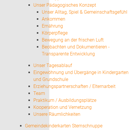
Unser Pädagogisches Konzept
Unser Alltag, Spiel & Gemeinschaftsgefühl
Ankommen
Ernährung
Körperpflege
Bewegung an der frischen Luft
Beobachten und Dokumentieren -
Transparente Entwicklung
Unser Tagesablauf
Eingewöhnung und Übergänge in Kindergarten
und Grundschule
Erziehungspartnerschaften / Elternarbeit
Team
Praktikum / Ausbildungsplätze
Kooperation und Vernetzung
Unsere Räumlichkeiten
Gemeindekinderkarten Sternschnuppe