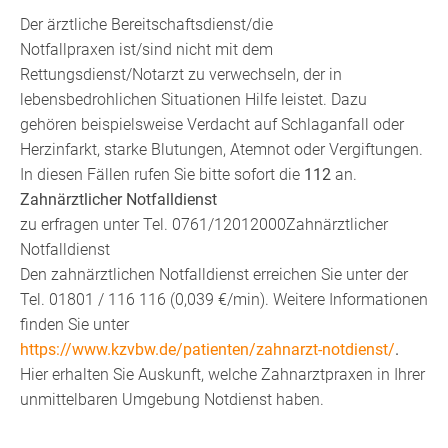
Der ärztliche Bereitschaftsdienst/die
Notfallpraxen ist/sind nicht mit dem
Rettungsdienst/Notarzt zu verwechseln, der in
lebensbedrohlichen Situationen Hilfe leistet. Dazu
gehören beispielsweise Verdacht auf Schlaganfall oder
Herzinfarkt, starke Blutungen, Atemnot oder Vergiftungen.
In diesen Fällen rufen Sie bitte sofort die
112
an.
Zahnärztlicher Notfalldienst
zu erfragen unter Tel. 0761/12012000Zahnärztlicher
Notfalldienst
Den zahnärztlichen Notfalldienst erreichen Sie unter der
Tel. 01801 / 116 116 (0,039 €/min). Weitere Informationen
finden Sie unter
https://www.kzvbw.de/patienten/zahnarzt-notdienst/
.
Hier erhalten Sie Auskunft, welche Zahnarztpraxen in Ihrer
unmittelbaren Umgebung Notdienst haben.