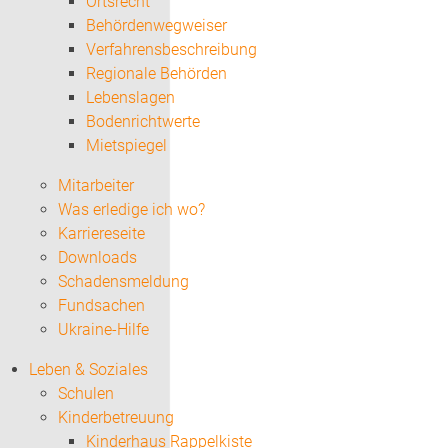
Ortsrecht
Behördenwegweiser
Verfahrensbeschreibung
Regionale Behörden
Lebenslagen
Bodenrichtwerte
Mietspiegel
Mitarbeiter
Was erledige ich wo?
Karriereseite
Downloads
Schadensmeldung
Fundsachen
Ukraine-Hilfe
Leben & Soziales
Schulen
Kinderbetreuung
Kinderhaus Rappelkiste