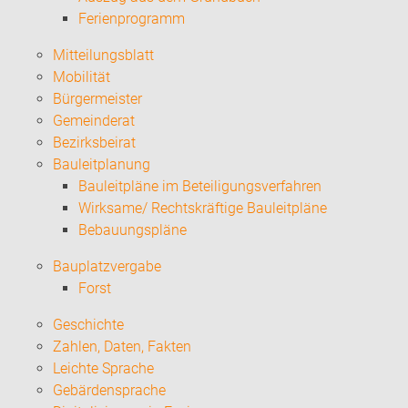
Ferienprogramm
Mitteilungsblatt
Mobilität
Bürgermeister
Gemeinderat
Bezirksbeirat
Bauleitplanung
Bauleitpläne im Beteiligungsverfahren
Wirksame/ Rechtskräftige Bauleitpläne
Bebauungspläne
Bauplatzvergabe
Forst
Geschichte
Zahlen, Daten, Fakten
Leichte Sprache
Gebärdensprache