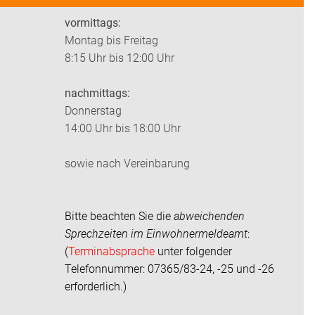
vormittags:
Montag bis Freitag
8:15 Uhr bis 12:00 Uhr
nachmittags:
Donnerstag
14:00 Uhr bis 18:00 Uhr
sowie nach Vereinbarung
Bitte beachten Sie die
abweichenden
Sprechzeiten im
Einwohnermeldeamt
:
(
Terminabsprache
unter folgender
Telefonnummer: 07365/83-24, -25 und -26
erforderlich.)