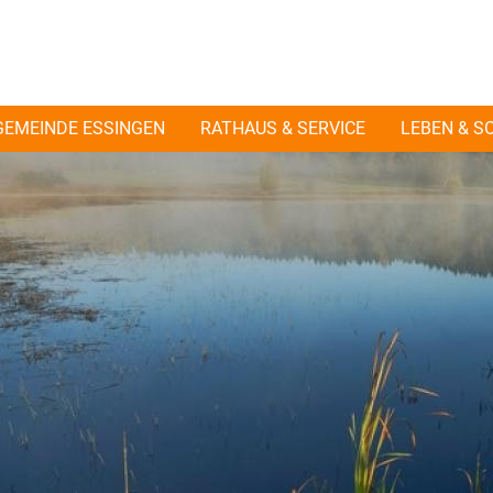
GEMEINDE ESSINGEN
RATHAUS & SERVICE
LEBEN & S