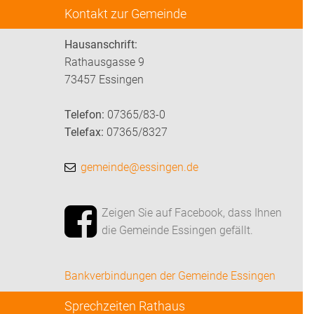
Kontakt zur Gemeinde
Hausanschrift:
Rathausgasse 9
73457 Essingen
Telefon:
07365/83-0
Telefax:
07365/8327
gemeinde@essingen.de
Zeigen Sie auf Facebook, dass Ihnen
die Gemeinde Essingen gefällt.
Bankverbindungen der Gemeinde Essingen
Sprechzeiten Rathaus