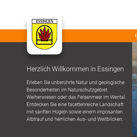
Herzlich Willkommen in Essingen
Erleben Sie unberührte Natur und geologische
Besonderheiten im Naturschutzgebiet
Weiherwiesen oder das Felsenmeer im Wental.
Entdecken Sie eine facettenreiche Landschaft
mit sanften Hügeln sowie einem imposanten
Albtrauf und herrlichen Aus- und Weitblicken.