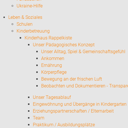
Ukraine-Hilfe
Leben & Soziales
Schulen
Kinderbetreuung
Kinderhaus Rappelkiste
Unser Pädagogisches Konzept
Unser Alltag, Spiel & Gemeinschaftsgefühl
Ankommen
Ernährung
Körperpflege
Bewegung an der frischen Luft
Beobachten und Dokumentieren - Transpar
Unser Tagesablauf
Eingewöhnung und Übergänge in Kindergarten
Erziehungspartnerschaften / Elternarbeit
Team
Praktikum / Ausbildungsplätze