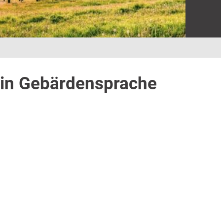
 in Gebärdensprache