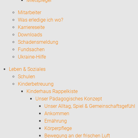
Mietspiegel
Mitarbeiter
Was erledige ich wo?
Karriereseite
Downloads
Schadensmeldung
Fundsachen
Ukraine-Hilfe
Leben & Soziales
Schulen
Kinderbetreuung
Kinderhaus Rappelkiste
Unser Pädagogisches Konzept
Unser Alltag, Spiel & Gemeinschaftsgefühl
Ankommen
Ernährung
Körperpflege
Bewegung an der frischen Luft