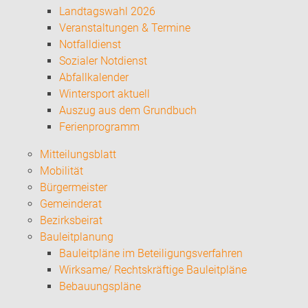
Landtagswahl 2026
Veranstaltungen & Termine
Notfalldienst
Sozialer Notdienst
Abfallkalender
Wintersport aktuell
Auszug aus dem Grundbuch
Ferienprogramm
Mitteilungsblatt
Mobilität
Bürgermeister
Gemeinderat
Bezirksbeirat
Bauleitplanung
Bauleitpläne im Beteiligungsverfahren
Wirksame/ Rechtskräftige Bauleitpläne
Bebauungspläne