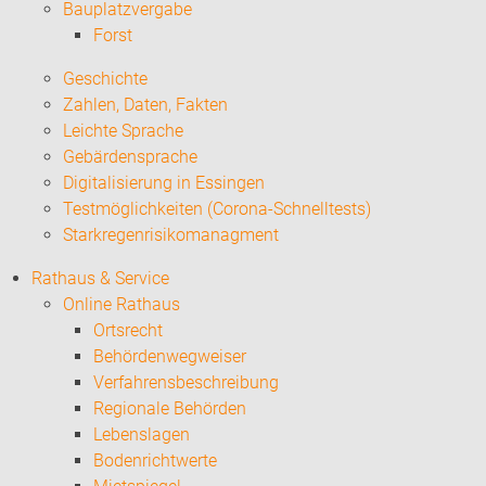
Bauplatzvergabe
Forst
Geschichte
Zahlen, Daten, Fakten
Leichte Sprache
Gebärdensprache
Digitalisierung in Essingen
Testmöglichkeiten (Corona-Schnelltests)
Starkregenrisikomanagment
Rathaus & Service
Online Rathaus
Ortsrecht
Behördenwegweiser
Verfahrensbeschreibung
Regionale Behörden
Lebenslagen
Bodenrichtwerte