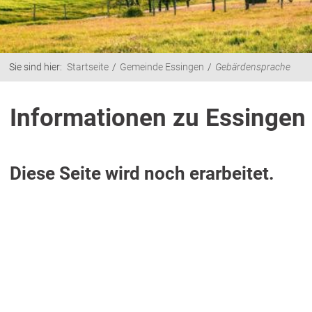
Sie sind hier:
Startseite
Gemeinde Essingen
Gebärdensprache
Informationen zu Essingen
Diese Seite wird noch erarbeitet.