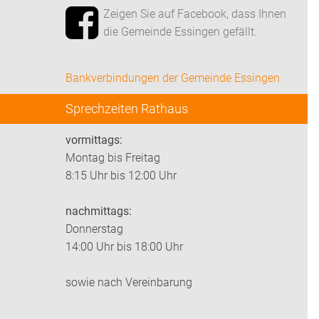
Zeigen Sie auf Facebook, dass Ihnen
die Gemeinde Essingen gefällt.
Bankverbindungen der Gemeinde Essingen
Sprechzeiten Rathaus
vormittags:
Montag bis Freitag
8:15 Uhr bis 12:00 Uhr
nachmittags:
Donnerstag
14:00 Uhr bis 18:00 Uhr
sowie nach Vereinbarung