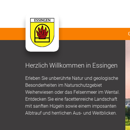
Herzlich Willkommen in Essingen
Erleben Sie unberührte Natur und geologische
Besonderheiten im Naturschutzgebiet
Weiherwiesen oder das Felsenmeer im Wental.
Entdecken Sie eine facettenreiche Landschaft
mit sanften Hügeln sowie einem imposanten
Albtrauf und herrlichen Aus- und Weitblicken.