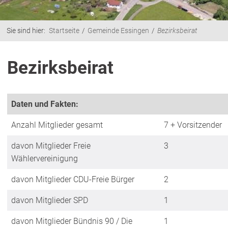
Sie sind hier:
Startseite
Gemeinde Essingen
Bezirksbeirat
Bezirksbeirat
Daten und Fakten:
Anzahl Mitglieder gesamt
7 + Vorsitzender
davon Mitglieder Freie
3
Wählervereinigung
davon Mitglieder CDU-Freie Bürger
2
davon Mitglieder SPD
1
davon Mitglieder Bündnis 90 / Die
1