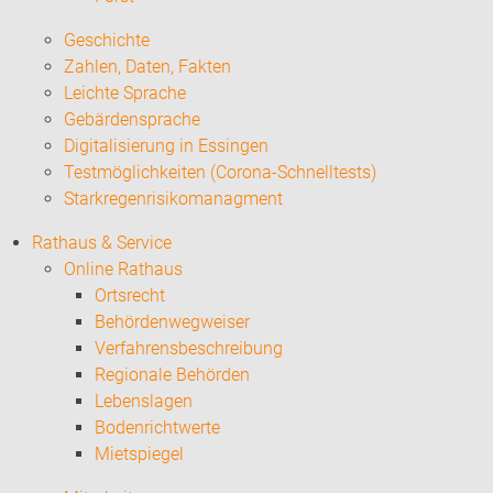
Geschichte
Zahlen, Daten, Fakten
Leichte Sprache
Gebärdensprache
Digitalisierung in Essingen
Testmöglichkeiten (Corona-Schnelltests)
Starkregenrisikomanagment
Rathaus & Service
Online Rathaus
Ortsrecht
Behördenwegweiser
Verfahrensbeschreibung
Regionale Behörden
Lebenslagen
Bodenrichtwerte
Mietspiegel