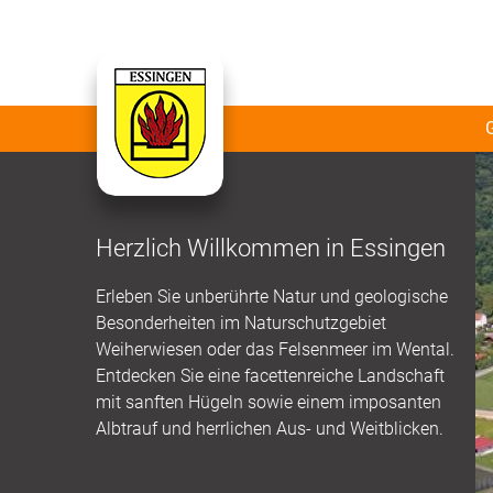
Herzlich Willkommen in Essingen
Erleben Sie unberührte Natur und geologische
Besonderheiten im Naturschutzgebiet
Weiherwiesen oder das Felsenmeer im Wental.
Entdecken Sie eine facettenreiche Landschaft
mit sanften Hügeln sowie einem imposanten
Albtrauf und herrlichen Aus- und Weitblicken.