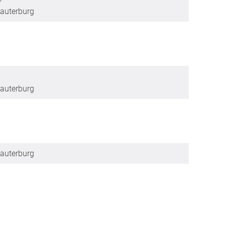
auterburg
auterburg
auterburg