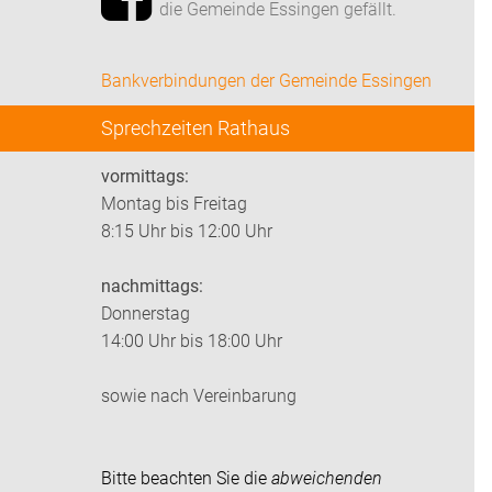
die Gemeinde Essingen gefällt.
Bankverbindungen der Gemeinde Essingen
Sprechzeiten Rathaus
vormittags:
Montag bis Freitag
8:15 Uhr bis 12:00 Uhr
nachmittags:
Donnerstag
14:00 Uhr bis 18:00 Uhr
sowie nach Vereinbarung
Bitte beachten Sie die
abweichenden