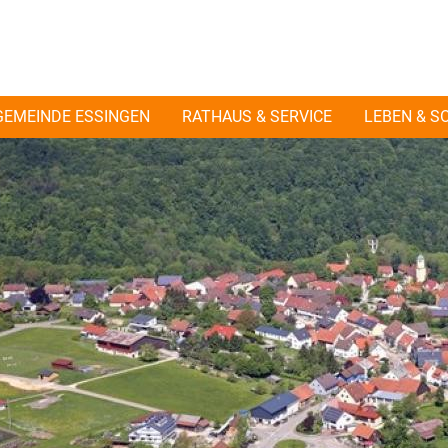
GEMEINDE ESSINGEN
RATHAUS & SERVICE
LEBEN & S