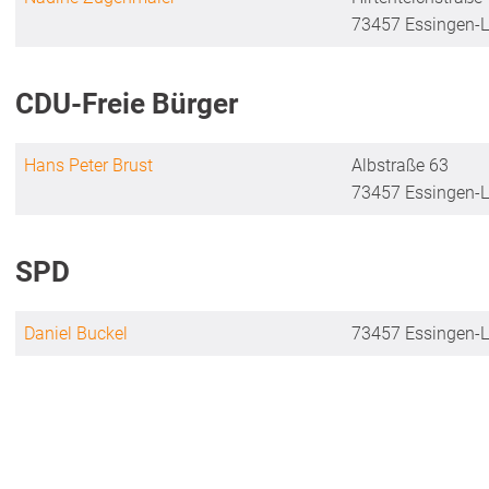
73457 Essingen-L
CDU-Freie Bürger
Hans Peter Brust
Albstraße 63
73457 Essingen-L
SPD
Daniel Buckel
73457 Essingen-L