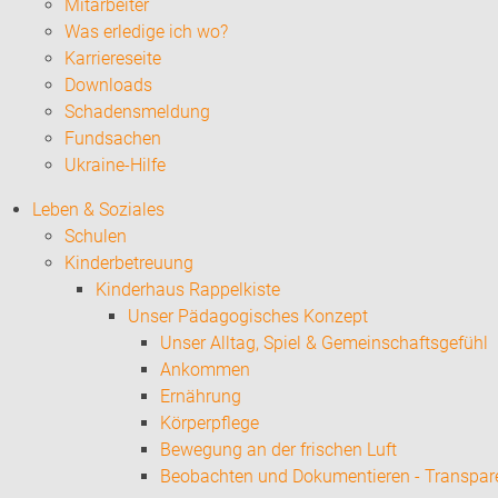
Mitarbeiter
Was erledige ich wo?
Karriereseite
Downloads
Schadensmeldung
Fundsachen
Ukraine-Hilfe
Leben & Soziales
Schulen
Kinderbetreuung
Kinderhaus Rappelkiste
Unser Pädagogisches Konzept
Unser Alltag, Spiel & Gemeinschaftsgefühl
Ankommen
Ernährung
Körperpflege
Bewegung an der frischen Luft
Beobachten und Dokumentieren - Transpar