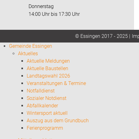
Donnerstag
14:00 Uhr bis 17:30 Uhr
Im
© Essingen 2017 - 2025 |
Gemeinde Essingen
Aktuelles
Aktuelle Meldungen
Aktuelle Baustellen
Landtagswahl 2026
Veranstaltungen & Termine
Notfalldienst
Sozialer Notdienst
Abfallkalender
Wintersport aktuell
Auszug aus dem Grundbuch
Ferienprogramm