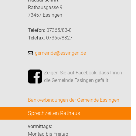
Rathausgasse 9
73457 Essingen
Telefon:
07365/83-0
Telefax:
07365/8327
gemeinde@essingen.de
Zeigen Sie auf Facebook, dass Ihnen
die Gemeinde Essingen gefällt.
Bankverbindungen der Gemeinde Essingen
Sprechzeiten Rathaus
vormittags:
Montag bis Freitag