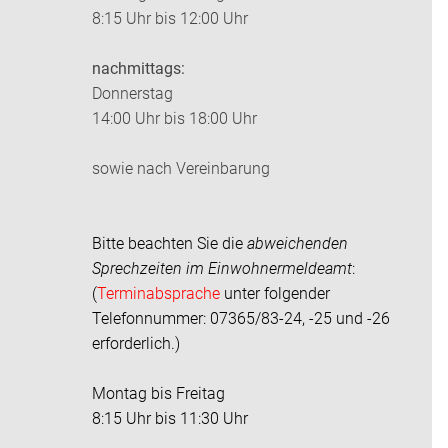
8:15 Uhr bis 12:00 Uhr
nachmittags:
Donnerstag
14:00 Uhr bis 18:00 Uhr
sowie nach Vereinbarung
Bitte beachten Sie die
abweichenden
Sprechzeiten im
Einwohnermeldeamt
:
(
Terminabsprache
unter folgender
Telefonnummer: 07365/83-24, -25 und -26
erforderlich.)
Montag bis Freitag
8:15 Uhr bis 11:30 Uhr