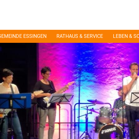
GEMEINDE ESSINGEN
RATHAUS & SERVICE
LEBEN & S