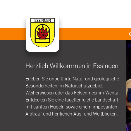
Herzlich Willkommen in Essingen
Erleben Sie unberührte Natur und geologische
Besonderheiten im Naturschutzgebiet
Weiherwiesen oder das Felsenmeer im Wental.
Entdecken Sie eine facettenreiche Landschaft
mit sanften Hügeln sowie einem imposanten
Albtrauf und herrlichen Aus- und Weitblicken.