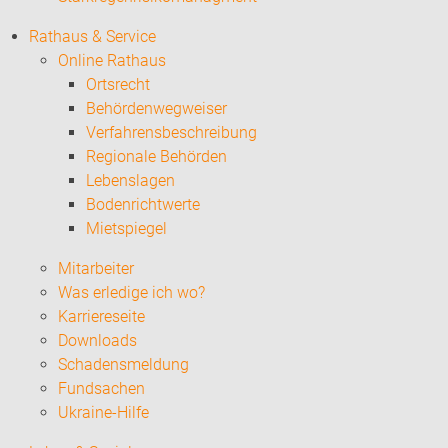
Rathaus & Service
Online Rathaus
Ortsrecht
Behördenwegweiser
Verfahrensbeschreibung
Regionale Behörden
Lebenslagen
Bodenrichtwerte
Mietspiegel
Mitarbeiter
Was erledige ich wo?
Karriereseite
Downloads
Schadensmeldung
Fundsachen
Ukraine-Hilfe