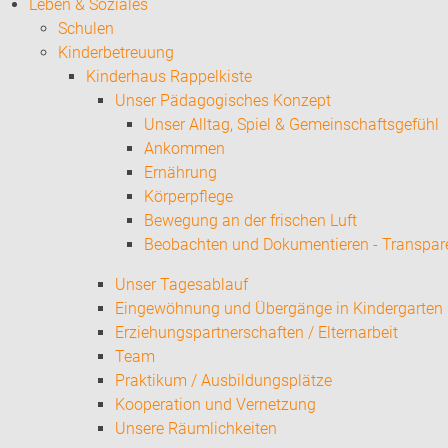
Leben & Soziales
Schulen
Kinderbetreuung
Kinderhaus Rappelkiste
Unser Pädagogisches Konzept
Unser Alltag, Spiel & Gemeinschaftsgefühl
Ankommen
Ernährung
Körperpflege
Bewegung an der frischen Luft
Beobachten und Dokumentieren - Transpar
Unser Tagesablauf
Eingewöhnung und Übergänge in Kindergarten
Erziehungspartnerschaften / Elternarbeit
Team
Praktikum / Ausbildungsplätze
Kooperation und Vernetzung
Unsere Räumlichkeiten