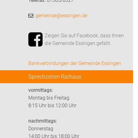
Telefax:
07365/8327
gemeinde@essingen.de
Zeigen Sie auf Facebook, dass Ihnen
die Gemeinde Essingen gefällt.
Bankverbindungen der Gemeinde Essingen
Sprechzeiten Rathaus
vormittags:
Montag bis Freitag
8:15 Uhr bis 12:00 Uhr
nachmittags:
Donnerstag
14:00 Uhr bis 18:00 Uhr