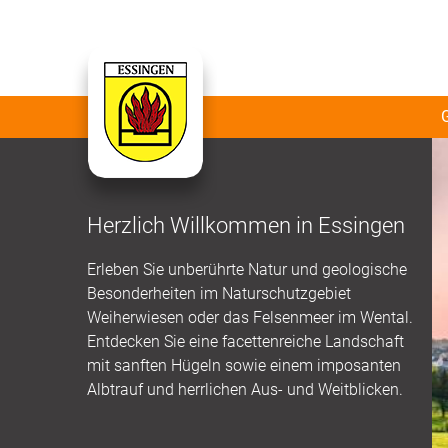
Herzlich Willkommen in Essingen
Erleben Sie unberührte Natur und geologische
Besonderheiten im Naturschutzgebiet
Weiherwiesen oder das Felsenmeer im Wental.
Entdecken Sie eine facettenreiche Landschaft
mit sanften Hügeln sowie einem imposanten
Albtrauf und herrlichen Aus- und Weitblicken.