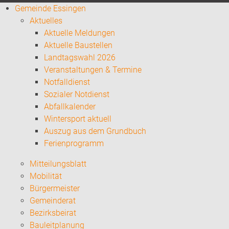
Gemeinde Essingen
Aktuelles
Aktuelle Meldungen
Aktuelle Baustellen
Landtagswahl 2026
Veranstaltungen & Termine
Notfalldienst
Sozialer Notdienst
Abfallkalender
Wintersport aktuell
Auszug aus dem Grundbuch
Ferienprogramm
Mitteilungsblatt
Mobilität
Bürgermeister
Gemeinderat
Bezirksbeirat
Bauleitplanung