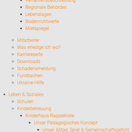
Verfahrensbeschreibung
Regionale Behörden
Lebenslagen
Bodenrichtwerte
Mietspiegel
Mitarbeiter
Was erledige ich wo?
Karriereseite
Downloads
Schadensmeldung
Fundsachen
Ukraine-Hilfe
Leben & Soziales
Schulen
Kinderbetreuung
Kinderhaus Rappelkiste
Unser Pädagogisches Konzept
Unser Alltag, Spiel & Gemeinschaftsgefühl