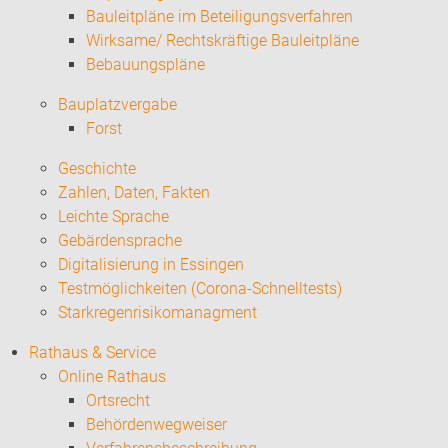
Bauleitpläne im Beteiligungsverfahren
Wirksame/ Rechtskräftige Bauleitpläne
Bebauungspläne
Bauplatzvergabe
Forst
Geschichte
Zahlen, Daten, Fakten
Leichte Sprache
Gebärdensprache
Digitalisierung in Essingen
Testmöglichkeiten (Corona-Schnelltests)
Starkregenrisikomanagment
Rathaus & Service
Online Rathaus
Ortsrecht
Behördenwegweiser