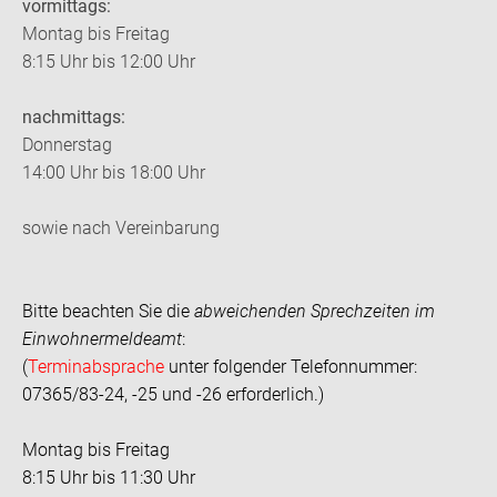
vormittags:
Montag bis Freitag
8:15 Uhr bis 12:00 Uhr
nachmittags:
Donnerstag
14:00 Uhr bis 18:00 Uhr
sowie nach Vereinbarung
Bitte beachten Sie die
abweichenden Sprechzeiten im
Einwohnermeldeamt
:
(
Terminabsprache
unter folgender Telefonnummer:
07365/83-24, -25 und -26 erforderlich.)
Montag bis Freitag
8:15 Uhr bis 11:30 Uhr