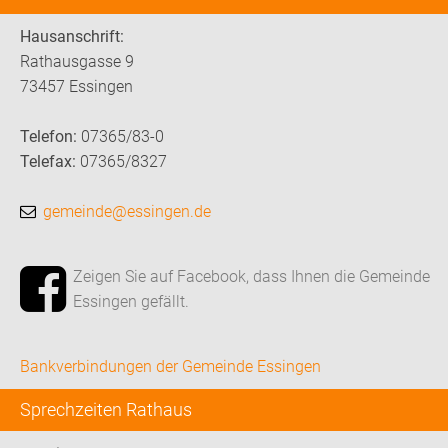
Hausanschrift:
Rathausgasse 9
73457 Essingen
Telefon:
07365/83-0
Telefax:
07365/8327
gemeinde@essingen.de
Zeigen Sie auf Facebook, dass Ihnen die Gemeinde
Essingen gefällt.
Bankverbindungen der Gemeinde Essingen
Sprechzeiten Rathaus