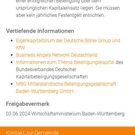
einer erfolgreichen Beteiligung über dem
ursprünglichen Kapitaleinsatz liegen. Sie müssen
aber kein jährliches Festentgelt entrichten.
Vertiefende Informationen
Eigenkapitalforum der Deutsche Börse Group und
KfW
Business Angels Network Deutschland
Informationen zum Thema Beteiligungskapital
des
Bundesverbandes Deutscher
Kapitalbeteiligungsgesellschaften
MBG Mittelständische Beteiligungsgesellschaft
Baden-Württemberg GmbH
Freigabevermerk
03.06.2024 Wirtschaftsministerium Baden-Württemberg
Kontakt zur Gemeinde