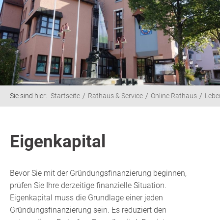
Sie sind hier:
Startseite
Rathaus & Service
Online Rathaus
Lebe
Eigenkapital
Bevor Sie mit der Gründungsfinanzierung beginnen,
prüfen Sie Ihre derzeitige finanzielle Situation.
Eigenkapital muss die Grundlage einer jeden
Gründungsfinanzierung sein. Es reduziert den