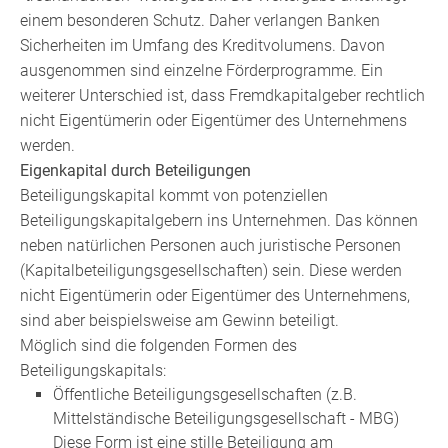
einem besonderen Schutz. Daher verlangen Banken
Sicherheiten im Umfang des Kreditvolumens. Davon
ausgenommen sind einzelne Förderprogramme. Ein
weiterer Unterschied ist, dass Fremdkapitalgeber rechtlich
nicht Eigentümerin oder Eigentümer des Unternehmens
werden.
Eigenkapital durch Beteiligungen
Beteiligungskapital kommt von potenziellen
Beteiligungskapitalgebern ins Unternehmen. Das können
neben natürlichen Personen auch juristische Personen
(Kapitalbeteiligungsgesellschaften) sein. Diese werden
nicht Eigentümerin oder Eigentümer des Unternehmens,
sind aber beispielsweise am Gewinn beteiligt.
Möglich sind die folgenden Formen des
Beteiligungskapitals:
Öffentliche Beteiligungsgesellschaften (z.B.
Mittelständische Beteiligungsgesellschaft - MBG)
Diese Form ist eine stille Beteiligung am