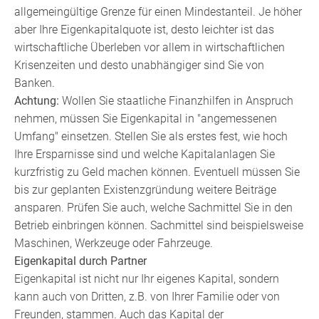
allgemeingültige Grenze für einen Mindestanteil. Je höher
aber Ihre Eigenkapitalquote ist, desto leichter ist das
wirtschaftliche Überleben vor allem in wirtschaftlichen
Krisenzeiten und desto unabhängiger sind Sie von
Banken.
Achtung:
Wollen Sie staatliche Finanzhilfen in Anspruch
nehmen, müssen Sie Eigenkapital in "angemessenen
Umfang" einsetzen. Stellen Sie als erstes fest, wie hoch
Ihre Ersparnisse sind und welche Kapitalanlagen Sie
kurzfristig zu Geld machen können. Eventuell müssen Sie
bis zur geplanten Existenzgründung weitere Beiträge
ansparen. Prüfen Sie auch, welche Sachmittel Sie in den
Betrieb einbringen können. Sachmittel sind beispielsweise
Maschinen, Werkzeuge oder Fahrzeuge.
Eigenkapital durch Partner
Eigenkapital ist nicht nur Ihr eigenes Kapital, sondern
kann auch von Dritten, z.B. von Ihrer Familie oder von
Freunden, stammen. Auch das Kapital der