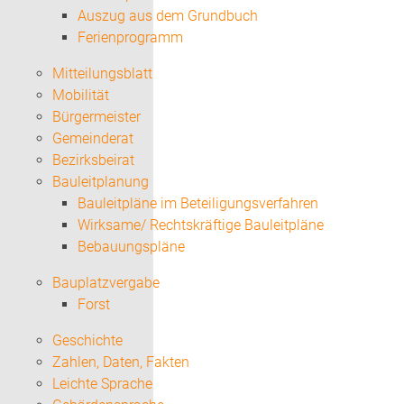
Auszug aus dem Grundbuch
Ferienprogramm
Mitteilungsblatt
Mobilität
Bürgermeister
Gemeinderat
Bezirksbeirat
Bauleitplanung
Bauleitpläne im Beteiligungsverfahren
Wirksame/ Rechtskräftige Bauleitpläne
Bebauungspläne
Bauplatzvergabe
Forst
Geschichte
Zahlen, Daten, Fakten
Leichte Sprache