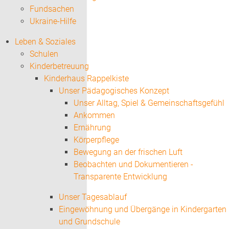
Fundsachen
Ukraine-Hilfe
Leben & Soziales
Schulen
Kinderbetreuung
Kinderhaus Rappelkiste
Unser Pädagogisches Konzept
Unser Alltag, Spiel & Gemeinschaftsgefühl
Ankommen
Ernährung
Körperpflege
Bewegung an der frischen Luft
Beobachten und Dokumentieren -
Transparente Entwicklung
Unser Tagesablauf
Eingewöhnung und Übergänge in Kindergarten
und Grundschule