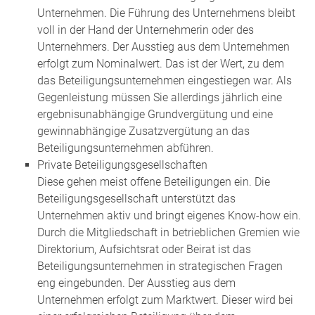
Unternehmen. Die Führung des Unternehmens bleibt
voll in der Hand der Unternehmerin oder des
Unternehmers. Der Ausstieg aus dem Unternehmen
erfolgt zum Nominalwert. Das ist der Wert, zu dem
das Beteiligungsunternehmen eingestiegen war. Als
Gegenleistung müssen Sie allerdings jährlich eine
ergebnisunabhängige Grundvergütung und eine
gewinnabhängige Zusatzvergütung an das
Beteiligungsunternehmen abführen.
Private Beteiligungsgesellschaften
Diese gehen meist offene Beteiligungen ein. Die
Beteiligungsgesellschaft unterstützt das
Unternehmen aktiv und bringt eigenes Know-how ein.
Durch die Mitgliedschaft in betrieblichen Gremien wie
Direktorium, Aufsichtsrat oder Beirat ist das
Beteiligungsunternehmen in strategischen Fragen
eng eingebunden. Der Ausstieg aus dem
Unternehmen erfolgt zum Marktwert. Dieser wird bei