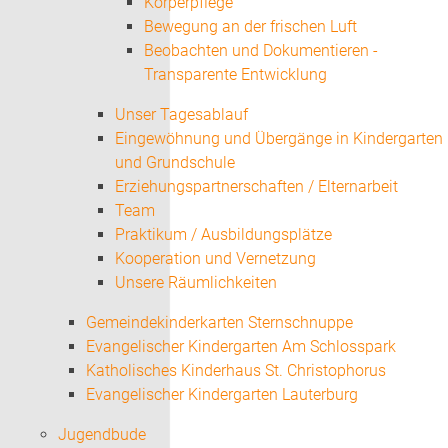
Körperpflege
Bewegung an der frischen Luft
Beobachten und Dokumentieren -
Transparente Entwicklung
Unser Tagesablauf
Eingewöhnung und Übergänge in Kindergarten
und Grundschule
Erziehungspartnerschaften / Elternarbeit
Team
Praktikum / Ausbildungsplätze
Kooperation und Vernetzung
Unsere Räumlichkeiten
Gemeindekinderkarten Sternschnuppe
Evangelischer Kindergarten Am Schlosspark
Katholisches Kinderhaus St. Christophorus
Evangelischer Kindergarten Lauterburg
Jugendbude