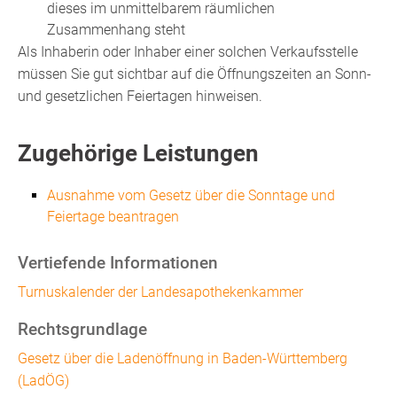
dieses im unmittelbarem räumlichen
Zusammenhang steht
Als Inhaberin oder Inhaber einer solchen Verkaufsstelle
müssen Sie gut sichtbar auf die Öffnungszeiten an Sonn-
und gesetzlichen Feiertagen hinweisen.
Zugehörige Leistungen
Ausnahme vom Gesetz über die Sonntage und
Feiertage beantragen
Vertiefende Informationen
Turnuskalender der Landesapothekenkammer
Rechtsgrundlage
Gesetz über die Ladenöffnung in Baden-Württemberg
(LadÖG)