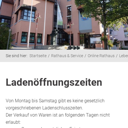
Sie sind hier:
Startseite
Rathaus & Service
Online Rathaus
Lebe
Ladenöffnungszeiten
Von Montag bis Samstag gibt es keine gesetzlich
vorgeschriebenen Ladenschlusszeiten.
Der Verkauf von Waren ist an folgenden Tagen nicht
erlaubt: