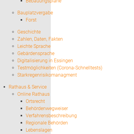
Bebauungspläne
Bauplatzvergabe
Forst
Geschichte
Zahlen, Daten, Fakten
Leichte Sprache
Gebärdensprache
Digitalisierung in Essingen
Testmöglichkeiten (Corona-Schnelltests)
Starkregenrisikomanagment
Rathaus & Service
Online Rathaus
Ortsrecht
Behördenwegweiser
Verfahrensbeschreibung
Regionale Behörden
Lebenslagen