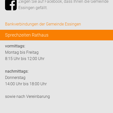
Zeigen Sie auf Facebook, dass Ihnen die Gemeinde
Essingen gefällt.
Bankverbindungen der Gemeinde Essingen
Sprechzeiten Rathaus
vormittags:
Montag bis Freitag
8:15 Uhr bis 12:00 Uhr
nachmittags:
Donnerstag
14:00 Uhr bis 18:00 Uhr
sowie nach Vereinbarung