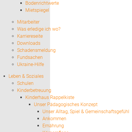
Bodenrichtwerte
Mietspiegel
Mitarbeiter
Was erledige ich wo?
Karriereseite
Downloads
Schadensmeldung
Fundsachen
Ukraine-Hilfe
Leben & Soziales
Schulen
Kinderbetreuung
Kinderhaus Rappelkiste
Unser Pädagogisches Konzept
Unser Alltag, Spiel & Gemeinschaftsgefühl
Ankommen
Ernährung