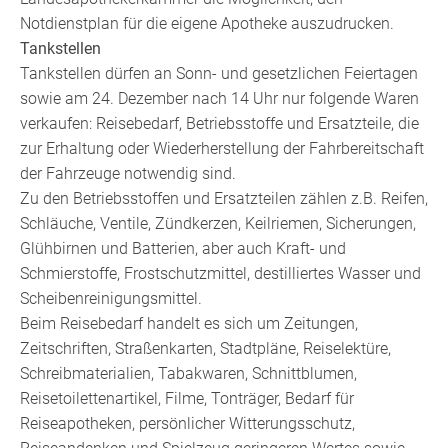
Notdienstplan für die eigene Apotheke auszudrucken.
Tankstellen
Tankstellen dürfen an Sonn- und gesetzlichen Feiertagen
sowie am 24. Dezember nach 14 Uhr nur folgende Waren
verkaufen: Reisebedarf, Betriebsstoffe und Ersatzteile, die
zur Erhaltung oder Wiederherstellung der Fahrbereitschaft
der Fahrzeuge notwendig sind.
Zu den Betriebsstoffen und Ersatzteilen zählen z.B. Reifen,
Schläuche, Ventile, Zündkerzen, Keilriemen, Sicherungen,
Glühbirnen und Batterien, aber auch Kraft- und
Schmierstoffe, Frostschutzmittel, destilliertes Wasser und
Scheibenreinigungsmittel.
Beim Reisebedarf handelt es sich um Zeitungen,
Zeitschriften, Straßenkarten, Stadtpläne, Reiselektüre,
Schreibmaterialien, Tabakwaren, Schnittblumen,
Reisetoilettenartikel, Filme, Tonträger, Bedarf für
Reiseapotheken, persönlicher Witterungsschutz,