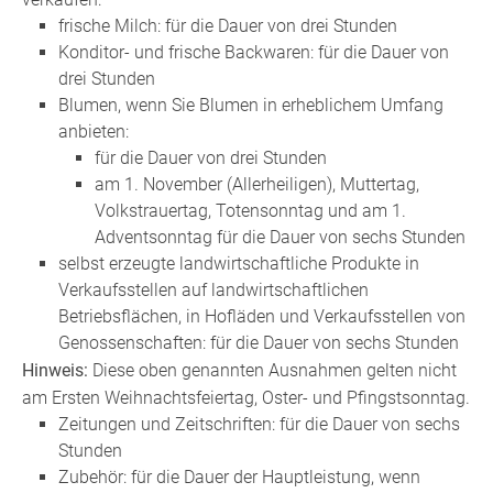
frische Milch: für die Dauer von drei Stunden
Konditor- und frische Backwaren: für die Dauer von
drei Stunden
Blumen, wenn Sie Blumen in erheblichem Umfang
anbieten:
für die Dauer von drei Stunden
am 1. November (Allerheiligen), Muttertag,
Volkstrauertag, Totensonntag und am 1.
Adventsonntag für die Dauer von sechs Stunden
selbst erzeugte landwirtschaftliche Produkte in
Verkaufsstellen auf landwirtschaftlichen
Betriebsflächen, in Hofläden und Verkaufsstellen von
Genossenschaften: für die Dauer von sechs Stunden
Hinweis:
Diese oben genannten Ausnahmen gelten nicht
am Ersten Weihnachtsfeiertag, Oster- und Pfingstsonntag.
Zeitungen und Zeitschriften: für die Dauer von sechs
Stunden
Zubehör: für die Dauer der Hauptleistung, wenn