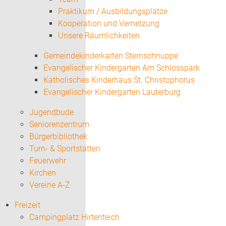
Praktikum / Ausbildungsplätze
Kooperation und Vernetzung
Unsere Räumlichkeiten
Gemeindekinderkarten Sternschnuppe
Evangelischer Kindergarten Am Schlosspark
Katholisches Kinderhaus St. Christophorus
Evangelischer Kindergarten Lauterburg
Jugendbude
Seniorenzentrum
Bürgerbibliothek
Turn- & Sportstätten
Feuerwehr
Kirchen
Vereine A-Z
Freizeit
Campingplatz Hirtenteich