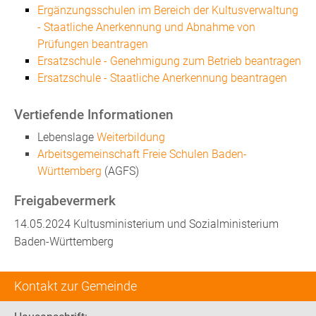
Ergänzungsschulen im Bereich der Kultusverwaltung
- Staatliche Anerkennung und Abnahme von
Prüfungen beantragen
Ersatzschule - Genehmigung zum Betrieb beantragen
Ersatzschule - Staatliche Anerkennung beantragen
Vertiefende Informationen
Lebenslage
Weiterbildung
Arbeitsgemeinschaft Freie Schulen Baden-
Württemberg
(AGFS)
Freigabevermerk
14.05.2024 Kultusministerium und Sozialministerium
Baden-Württemberg
Kontakt zur Gemeinde