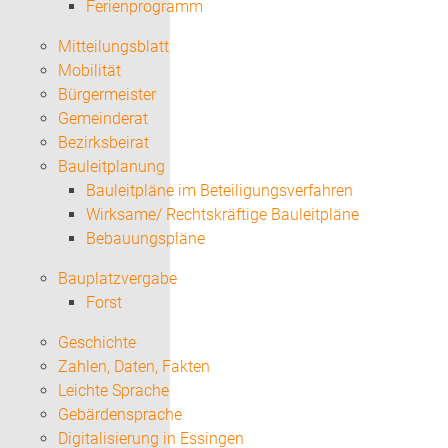
Ferienprogramm
Mitteilungsblatt
Mobilität
Bürgermeister
Gemeinderat
Bezirksbeirat
Bauleitplanung
Bauleitpläne im Beteiligungsverfahren
Wirksame/ Rechtskräftige Bauleitpläne
Bebauungspläne
Bauplatzvergabe
Forst
Geschichte
Zahlen, Daten, Fakten
Leichte Sprache
Gebärdensprache
Digitalisierung in Essingen