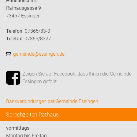
Hausanschrift:
Rathausgasse 9
73457 Essingen
Telefon:
07365/83-0
Telefax:
07365/8327
gemeinde@essingen.de
Zeigen Sie auf Facebook, dass Ihnen die Gemeinde
Essingen gefällt.
Bankverbindungen der Gemeinde Essingen
Sprechzeiten Rathaus
vormittags:
Montag bis Freitag