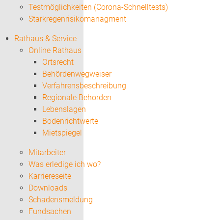
Testmöglichkeiten (Corona-Schnelltests)
Starkregenrisikomanagment
Rathaus & Service
Online Rathaus
Ortsrecht
Behördenwegweiser
Verfahrensbeschreibung
Regionale Behörden
Lebenslagen
Bodenrichtwerte
Mietspiegel
Mitarbeiter
Was erledige ich wo?
Karriereseite
Downloads
Schadensmeldung
Fundsachen