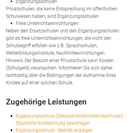
Ergänzungsschulen
Privatschulen, die keine Entsprechung im öffentlichen
Schulwesen haben, sind Ergänzungsschulen.
Freie Unterrichtseinrichtungen
Neben den Ersatzschulen und den Ergänzungsschulen
gibt es freie Unterrichtseinrichtungen, die nicht den
Schulbegriff erfüllen wie z.B. Sprachschulen,
Weiterbildungsinstitute, Nachhilfeeinrichtungen.
Hinweis: Der Besuch einer Privatschule kann Kosten
(Schulgeld) verursachen. Informieren Sie sich daher
rechtzeitig über die Bedingungen der Aufnahme Ihres
Kindes auf einer solchen Schule.
Zugehörige Leistungen
Ergänzungsschule (Gesundheitsfachberufeschulen) -
Staatliche Anerkennung beantragen
Ergänzungsschule - Betrieb anzeigen