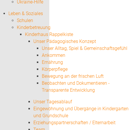
Ukraine-Hilfe
Leben & Soziales
Schulen
Kinderbetreuung
Kinderhaus Rappelkiste
Unser Pädagogisches Konzept
Unser Alltag, Spiel & Gemeinschaftsgefühl
Ankommen
Ernährung
Körperpflege
Bewegung an der frischen Luft
Beobachten und Dokumentieren -
Transparente Entwicklung
Unser Tagesablauf
Eingewöhnung und Übergänge in Kindergarten
und Grundschule
Erziehungspartnerschaften / Elternarbeit
Team