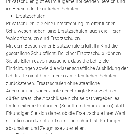
Privatschulen gibt es im allgemeinbildenden Bereich und
im Bereich der beruflichen Schulen.
Ersatzschulen
Privatschulen, die eine Entsprechung im öffentlichen
Schulwesen haben, sind Ersatzschulen; auch die Freien
Waldorfschulen sind Ersatzschulen.
Mit dem Besuch einer Ersatzschule erfüllt Ihr Kind die
gesetzliche Schulpflicht. Bei einer Ersatzschule können
Sie als Eltern davon ausgehen, dass die Lehrziele,
Einrichtungen sowie die wissenschaftliche Ausbildung der
Lehrkräfte nicht hinter denen an öffentlichen Schulen
zurückstehen. Ersatzschulen ohne staatliche
Anerkennung, sogenannte genehmigte Ersatzschulen,
dürfen staatliche Abschlüsse nicht selbst vergeben; es
finden externe Prüfungen (Schulfremdenprüfungen) statt.
Erkundigen Sie sich daher, ob die Ersatzschule Ihrer Wahl
staatlich anerkannt und somit berechtigt ist, Prüfungen
abzuhalten und Zeugnisse zu erteilen.