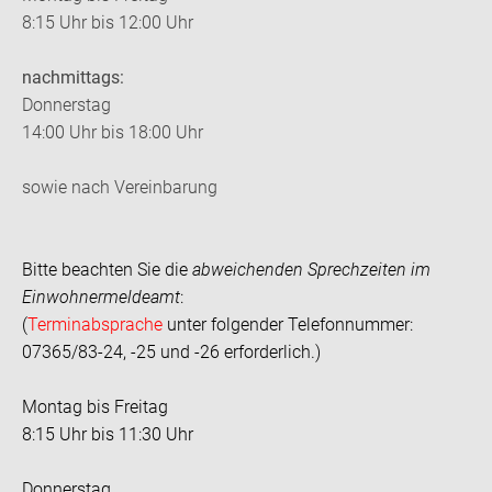
8:15 Uhr bis 12:00 Uhr
nachmittags:
Donnerstag
14:00 Uhr bis 18:00 Uhr
sowie nach Vereinbarung
Bitte beachten Sie die
abweichenden Sprechzeiten im
Einwohnermeldeamt
:
(
Terminabsprache
unter folgender Telefonnummer:
07365/83-24, -25 und -26 erforderlich.)
Montag bis Freitag
8:15 Uhr bis 11:30 Uhr
Donnerstag