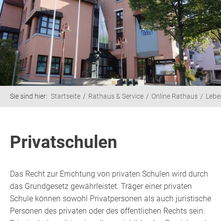
Sie sind hier:
Startseite
Rathaus & Service
Online Rathaus
Lebe
Privatschulen
Das Recht zur Errichtung von privaten Schulen wird durch
das Grundgesetz gewährleistet. Träger einer privaten
Schule können sowohl Privatpersonen als auch juristische
Personen des privaten oder des öffentlichen Rechts sein.