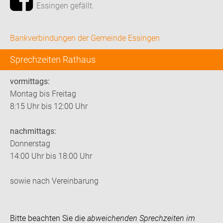
Essingen gefällt.
Bankverbindungen der Gemeinde Essingen
Sprechzeiten Rathaus
vormittags:
Montag bis Freitag
8:15 Uhr bis 12:00 Uhr
nachmittags:
Donnerstag
14:00 Uhr bis 18:00 Uhr
sowie nach Vereinbarung
Bitte beachten Sie die
abweichenden Sprechzeiten im