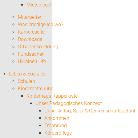
Mietspiegel
Mitarbeiter
Was erledige ich wo?
Karriereseite
Downloads
Schadensmeldung
Fundsachen
Ukraine-Hilfe
Leben & Soziales
Schulen
Kinderbetreuung
Kinderhaus Rappelkiste
Unser Pädagogisches Konzept
Unser Alltag, Spiel & Gemeinschaftsgefühl
Ankommen
Ernährung
Körperpflege