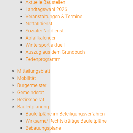
Aktuelle Baustellen
Landtagswahl 2026
Veranstaltungen & Termine
Notfalldienst
Sozialer Notdienst
Abfallkalender
Wintersport aktuell
Auszug aus dem Grundbuch
Ferienprogramm
Mitteilungsblatt
Mobilität
Bürgermeister
Gemeinderat
Bezirksbeirat
Bauleitplanung
Bauleitpläne im Beteiligungsverfahren
Wirksame/ Rechtskräftige Bauleitpläne
Bebauungspläne