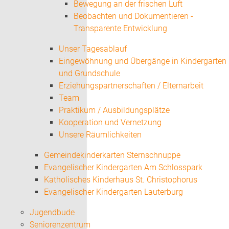
Bewegung an der frischen Luft
Beobachten und Dokumentieren -
Transparente Entwicklung
Unser Tagesablauf
Eingewöhnung und Übergänge in Kindergarten
und Grundschule
Erziehungspartnerschaften / Elternarbeit
Team
Praktikum / Ausbildungsplätze
Kooperation und Vernetzung
Unsere Räumlichkeiten
Gemeindekinderkarten Sternschnuppe
Evangelischer Kindergarten Am Schlosspark
Katholisches Kinderhaus St. Christophorus
Evangelischer Kindergarten Lauterburg
Jugendbude
Seniorenzentrum