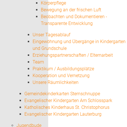
Körperpflege
Bewegung an der frischen Luft
Beobachten und Dokumentieren -
Transparente Entwicklung
Unser Tagesablauf
Eingewöhnung und Übergänge in Kindergarten
und Grundschule
Erziehungspartnerschaften / Elternarbeit
Team
Praktikum / Ausbildungsplätze
Kooperation und Vernetzung
Unsere Räumlichkeiten
Gemeindekinderkarten Sternschnuppe
Evangelischer Kindergarten Am Schlosspark
Katholisches Kinderhaus St. Christophorus
Evangelischer Kindergarten Lauterburg
Jugendbude