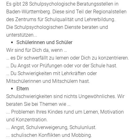
Es gibt 28 Schulpsychologische Beratungsstellen in
Baden-Württemberg. Diese sind Teil der Regionalstellen
des Zentrums für Schulqualität und Lehrerbildung.
Die Schulpsychologischen Dienste beraten und
unterstützen...
Schülerinnen und Schüler
Wir sind für Dich da, wenn …
… es Dir schwerfällt zu lernen oder Dich zu konzentrieren.
… Du Angst vor Prüfungen oder vor der Schule hast.
… Du Schwierigkeiten mit Lehrkräften oder
Mitschülerinnen und Mitschülern hast.
Eltern
Schulschwierigkeiten sind nichts Ungewöhnliches. Wir
beraten Sie bei Themen wie …
... Problemen Ihres Kindes rund um Lernen, Motivation
und Konzentration.
... Angst, Schulverweigerung, Schulunlust.
... schulischen Konflikten und Mobbing.