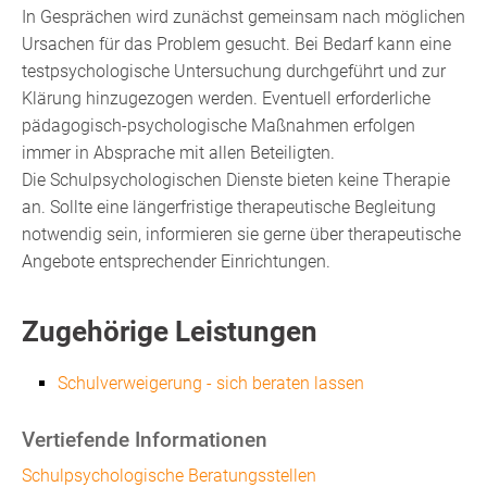
In Gesprächen wird zunächst gemeinsam nach möglichen
Ursachen für das Problem gesucht. Bei Bedarf kann eine
testpsychologische Untersuchung durchgeführt und zur
Klärung hinzugezogen werden. Eventuell erforderliche
pädagogisch-psychologische Maßnahmen erfolgen
immer in Absprache mit allen Beteiligten.
Die Schulpsychologischen Dienste bieten keine Therapie
an. Sollte eine längerfristige therapeutische Begleitung
notwendig sein, informieren sie gerne über therapeutische
Angebote entsprechender Einrichtungen.
Zugehörige Leistungen
Schulverweigerung - sich beraten lassen
Vertiefende Informationen
Schulpsychologische Beratungsstellen