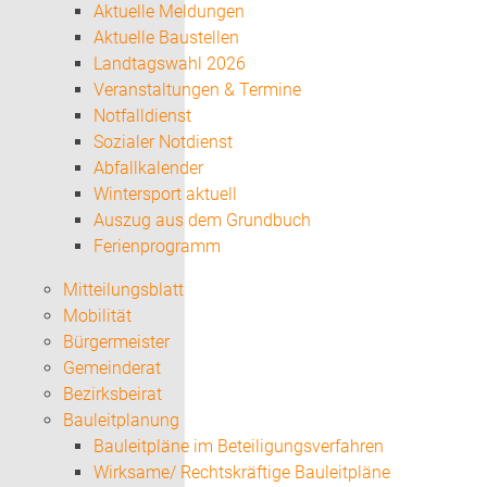
Aktuelle Meldungen
Aktuelle Baustellen
Landtagswahl 2026
Veranstaltungen & Termine
Notfalldienst
Sozialer Notdienst
Abfallkalender
Wintersport aktuell
Auszug aus dem Grundbuch
Ferienprogramm
Mitteilungsblatt
Mobilität
Bürgermeister
Gemeinderat
Bezirksbeirat
Bauleitplanung
Bauleitpläne im Beteiligungsverfahren
Wirksame/ Rechtskräftige Bauleitpläne