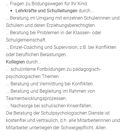
… Fragen zu Bildungswegen für Ihr Kind.
Lehrkräfte und Schulleitungen
durch...
… Beratung im Umgang mit einzelnen Schülerinnen und
Schülern und deren Erziehungsberechtigten.
… Beratung bei Problemen in der Klassen- oder
Schulgemeinschaft.
… Einzel-Coaching und Supervision, z.B. bei Konflikten
oder beruflichen Belastungen.
Kollegien
durch...
... schulinterne Fortbildungen zu pädagogisch-
psychologischen Themen.
... Beratung und Vermittlung bei Konflikten.
... Beratung und Begleitung im Rahmen von
Teamentwicklungsprozessen.
... Nachsorge bei schulischen Krisenfällen.
Die Beratung der Schulpsychologischen Dienste ist
kostenfrei und vertraulich, d.h. alle Mitarbeiterinnen und
Mitarbeiter unterliegen der Schweigepflicht. Allen