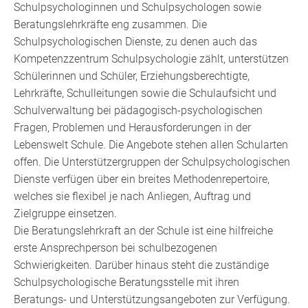
Schulpsychologinnen und Schulpsychologen sowie
Beratungslehrkräfte eng zusammen. Die
Schulpsychologischen Dienste, zu denen auch das
Kompetenzzentrum Schulpsychologie zählt, unterstützen
Schülerinnen und Schüler, Erziehungsberechtigte,
Lehrkräfte, Schulleitungen sowie die Schulaufsicht und
Schulverwaltung bei pädagogisch-psychologischen
Fragen, Problemen und Herausforderungen in der
Lebenswelt Schule. Die Angebote stehen allen Schularten
offen. Die Unterstützergruppen der Schulpsychologischen
Dienste verfügen über ein breites Methodenrepertoire,
welches sie flexibel je nach Anliegen, Auftrag und
Zielgruppe einsetzen.
Die Beratungslehrkraft an der Schule ist eine hilfreiche
erste Ansprechperson bei schulbezogenen
Schwierigkeiten. Darüber hinaus steht die zuständige
Schulpsychologische Beratungsstelle mit ihren
Beratungs- und Unterstützungsangeboten zur Verfügung.