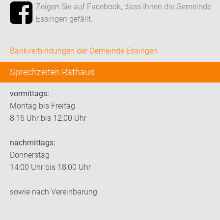
Zeigen Sie auf Facebook, dass Ihnen die Gemeinde
Essingen gefällt.
Bankverbindungen der Gemeinde Essingen
Sprechzeiten Rathaus
vormittags:
Montag bis Freitag
8:15 Uhr bis 12:00 Uhr
nachmittags:
Donnerstag
14:00 Uhr bis 18:00 Uhr
sowie nach Vereinbarung