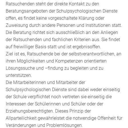
Ratsuchenden steht der direkte Kontakt zu den
Beratungsangeboten der Schulpsychologischen Dienste
offen, es findet keine vorgeschaltete Klärung oder
Zuweisung durch andere Personen und Institutionen statt.
Die Beratung richtet sich ausschließlich an den Anliegen
der Ratsuchenden und fachlichen Kriterien aus. Sie findet
auf freiwilliger Basis statt und ist ergebnisoffen.
Ziel ist es, Ratsuchende bei der selbstverantwortlichen, an
ihren Möglichkeiten und Kompetenzen orientierten
Lösungssuche und –findung zu begleiten und zu
unterstützen.
Die Mitarbeiterinnen und Mitarbeiter der
Schulpsychologischen Dienste sind dabei weder einseitig
der Schule verpflichtet noch vertreten sie einseitig die
Interessen der Schülerinnen und Schüler oder der
Erziehungsberechtigten. Dieses Prinzip der
Allparteilichkeit gewährleistet die notwendige Offenheit für
Veränderungen und Problemlösungen.