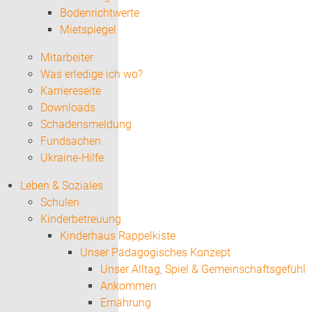
Bodenrichtwerte
Mietspiegel
Mitarbeiter
Was erledige ich wo?
Karriereseite
Downloads
Schadensmeldung
Fundsachen
Ukraine-Hilfe
Leben & Soziales
Schulen
Kinderbetreuung
Kinderhaus Rappelkiste
Unser Pädagogisches Konzept
Unser Alltag, Spiel & Gemeinschaftsgefühl
Ankommen
Ernährung