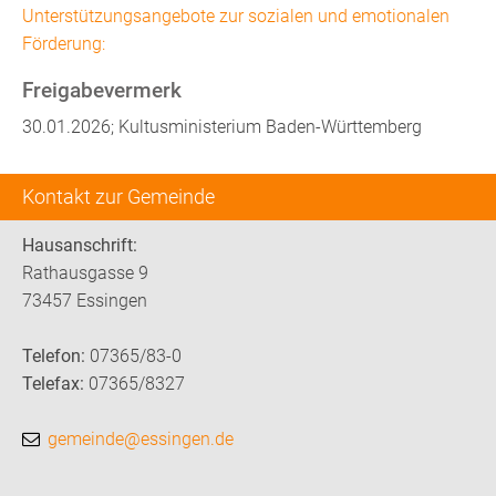
Unterstützungsangebote zur sozialen und emotionalen
Förderung:
Freigabevermerk
30.01.2026; Kultusministerium Baden-Württemberg
Kontakt zur Gemeinde
Hausanschrift:
Rathausgasse 9
73457 Essingen
Telefon:
07365/83-0
Telefax:
07365/8327
gemeinde@essingen.de