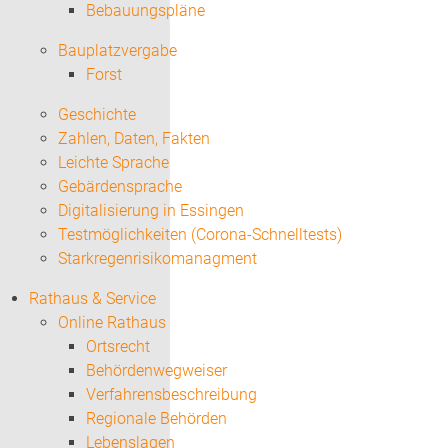
Bebauungspläne
Bauplatzvergabe
Forst
Geschichte
Zahlen, Daten, Fakten
Leichte Sprache
Gebärdensprache
Digitalisierung in Essingen
Testmöglichkeiten (Corona-Schnelltests)
Starkregenrisikomanagment
Rathaus & Service
Online Rathaus
Ortsrecht
Behördenwegweiser
Verfahrensbeschreibung
Regionale Behörden
Lebenslagen