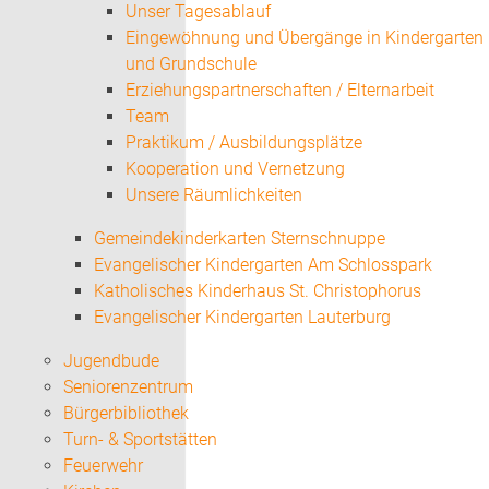
Unser Tagesablauf
Eingewöhnung und Übergänge in Kindergarten
und Grundschule
Erziehungspartnerschaften / Elternarbeit
Team
Praktikum / Ausbildungsplätze
Kooperation und Vernetzung
Unsere Räumlichkeiten
Gemeindekinderkarten Sternschnuppe
Evangelischer Kindergarten Am Schlosspark
Katholisches Kinderhaus St. Christophorus
Evangelischer Kindergarten Lauterburg
Jugendbude
Seniorenzentrum
Bürgerbibliothek
Turn- & Sportstätten
Feuerwehr