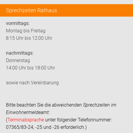
Sprechzeiten Rathaus
vormittags:
Montag bis Freitag
8:15 Uhr bis 12:00 Uhr
nachmittags:
Donnerstag
14:00 Uhr bis 18:00 Uhr
sowie nach Vereinbarung
Bitte beachten Sie die
abweichenden Sprechzeiten im
Einwohnermeldeamt
:
(
Terminabsprache
unter folgender Telefonnummer:
07365/83-24, -25 und -26 erforderlich.)