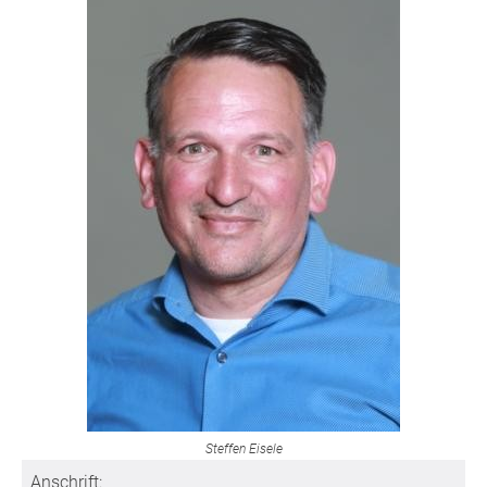
Steffen Eisele
Anschrift: