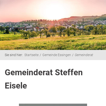
Sie sind hier:
Startseite
Gemeinde Essingen
Gemeinderat
Gemeinderat Steffen
Eisele