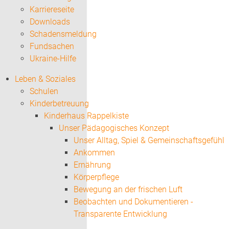
Karriereseite
Downloads
Schadensmeldung
Fundsachen
Ukraine-Hilfe
Leben & Soziales
Schulen
Kinderbetreuung
Kinderhaus Rappelkiste
Unser Pädagogisches Konzept
Unser Alltag, Spiel & Gemeinschaftsgefühl
Ankommen
Ernährung
Körperpflege
Bewegung an der frischen Luft
Beobachten und Dokumentieren -
Transparente Entwicklung