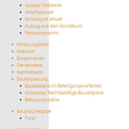
Sozialer Notdienst
Abfallkalender
Wintersport aktuell
Auszug aus dem Grundbuch
Ferienprogramm
Mitteilungsblatt
Mobilität
Bürgermeister
Gemeinderat
Bezirksbeirat
Bauleitplanung
Bauleitpläne im Beteiligungsverfahren
Wirksame/ Rechtskräftige Bauleitpläne
Bebauungspläne
Bauplatzvergabe
Forst