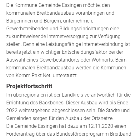
Die Kommune Gemeinde Essingen möchte, den
kommunalen Breitbandausbau voranbringen und
Bürgerinnen und Bürgern, unternehmen,
Gewerbetreibenden und Bildungseinrichtungen eine
zukunftsweisende Internetversorgung zur Verfügung
stellen. Denn eine Leistungsfähige Internetverbindung ist
bereits jetzt ein wichtiger Entscheidungsfaktor bei der
Auswahl eines Gewerbestandorts oder Wohnorts. Beim
kommunalen Breitbandausbau werden die Kommunen
von Komm.Pakt.Net. unterstützt.
Projektfortschritt
Im überregionalen ist der Landkreis verantwortlich für die
Errichtung des Backbones. Dieser Ausbau wird bis Ende
2022 weitestgehend abgeschlossen sein. Die Städte und
Gemeinden sorgen für den Ausbau der Ortsnetze.
Die Gemeinde Essingen hat dazu am 12.11.2020 einen
Förderantrag über das Bundesförderprogramm Breitband