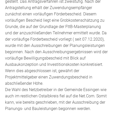
gestellt. Das Antragsverfahren ist zweistufig. Nach der
Antragstellung erhält der Zuwendungsempfänger
zunächst einen vorläufigen Förderbescheid. Diesem
vorläufigen Bescheid liegt eine Grobkostenschätzung zu
Grunde, die auf der Grundlage der FttB-Masterplanung
und der anzuschließenden Teilnehmer ermittelt wurde. Da
der vorläufige Förderbescheid vorliegt ( seit 07.12.2020),
wurde mit den Ausschreibungen der Planungsleistungen
begonnen. Nach den Ausschreibungsergebnissen wird der
vorläufige Bewilligungsbescheid mit Blick auf
Ausbaukonzeption und Investitionskosten konkretisiert.
Wenn dies abgeschlossen ist, gewährt der
Projektmittelgeber einen Zuwendungsbescheid in
abschließender Höhe.
Die Wahl des Netzbetreiber in der Gemeinde Essingen wie
auch im restlichen Ostalbkreis fiel auf die Net.Com. Somit
kann, wie bereits geschrieben, mit der Ausschreibung der
Planungs- und Bauleistungen begonnen werden.