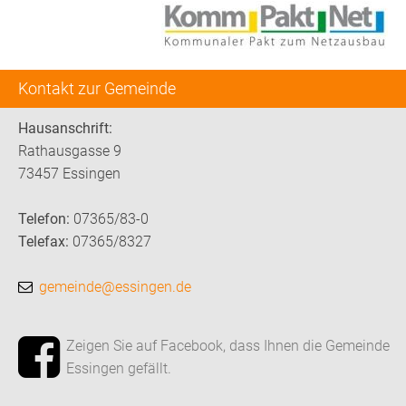
Kontakt zur Gemeinde
Hausanschrift:
Rathausgasse 9
73457 Essingen
Telefon:
07365/83-0
Telefax:
07365/8327
gemeinde@essingen.de
Zeigen Sie auf Facebook, dass Ihnen die Gemeinde
Essingen gefällt.