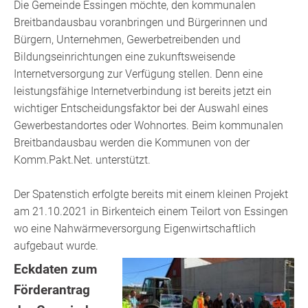
Die Gemeinde Essingen möchte, den kommunalen
Breitbandausbau voranbringen und Bürgerinnen und
Bürgern, Unternehmen, Gewerbetreibenden und
Bildungseinrichtungen eine zukunftsweisende
Internetversorgung zur Verfügung stellen. Denn eine
leistungsfähige Internetverbindung ist bereits jetzt ein
wichtiger Entscheidungsfaktor bei der Auswahl eines
Gewerbestandortes oder Wohnortes. Beim kommunalen
Breitbandausbau werden die Kommunen von der
Komm.Pakt.Net. unterstützt.
Der Spatenstich erfolgte bereits mit einem kleinen Projekt
am 21.10.2021 in Birkenteich einem Teilort von Essingen
wo eine Nahwärmeversorgung Eigenwirtschaftlich
aufgebaut wurde.
Eckdaten zum
Förderantrag