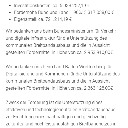
Investitionskosten: ca. 6.038.252,19 €
Förderhöhe Bund und Land = 90%: 5.317.038,00 €
Eigenanteil: ca. 721.214,19 €
Wir bedanken uns beim Bundesministerium für Verkehr
und digitale Infrastruktur für die Unterstützung des
kommunalen Breitbandausbaus und die in Aussicht
gestellten Fördermittel in Höhe von ca. 2.953.910,00€.
Wir bedanken uns beim Land Baden Württemberg für
Digitalisierung und Kommunen für die Unterstützung des
kommunalen Breitbandausbaus und die in Aussicht
gestellten Fördermittel in Höhe von ca. 2.363.128,00€
Zweck der Förderung ist die Unterstützung eines
effektiven und technologieneutralen Breitbandausbaus
zur Errichtung eines nachhaltigen und gleichzeitig
zukunfts- und hochleistungsfähigen Breitbandnetzes in