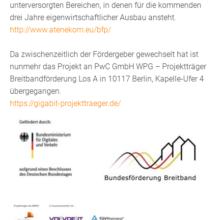
unterversorgten Bereichen, in denen für die kommenden
drei Jahre eigenwirtschaftlicher Ausbau ansteht.
http://www.atenekom.eu/bfp/
Da zwischenzeitlich der Fördergeber gewechselt hat ist
nunmehr das Projekt an PwC GmbH WPG – Projektträger
Breitbandförderung Los A in 10117 Berlin, Kapelle-Ufer 4
übergegangen.
https://gigabit-projekttraeger.de/