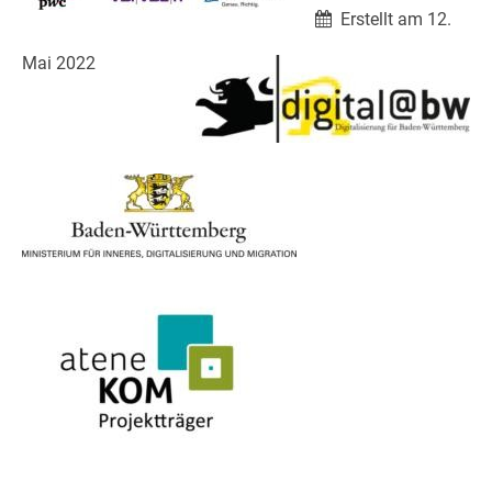
Erstellt am 12.
Mai 2022