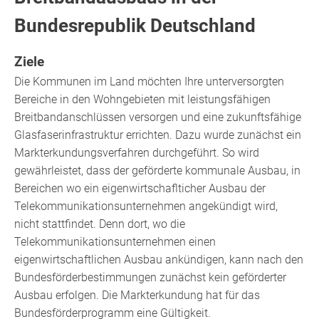
Bundesrepublik Deutschland
Ziele
Die Kommunen im Land möchten Ihre unterversorgten
Bereiche in den Wohngebieten mit leistungsfähigen
Breitbandanschlüssen versorgen und eine zukunftsfähige
Glasfaserinfrastruktur errichten. Dazu wurde zunächst ein
Markterkundungsverfahren durchgeführt. So wird
gewährleistet, dass der geförderte kommunale Ausbau, in
Bereichen wo ein eigenwirtschaflticher Ausbau der
Telekommunikationsunternehmen angekündigt wird,
nicht stattfindet. Denn dort, wo die
Telekommunikationsunternehmen einen
eigenwirtschaftlichen Ausbau ankündigen, kann nach den
Bundesförderbestimmungen zunächst kein geförderter
Ausbau erfolgen. Die Markterkundung hat für das
Bundesförderprogramm eine Gültigkeit.