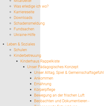
Mitarbeiter
Was erledige ich wo?
Karriereseite
Downloads
Schadensmeldung
Fundsachen
Ukraine-Hilfe
Leben & Soziales
Schulen
Kinderbetreuung
Kinderhaus Rappelkiste
Unser Pädagogisches Konzept
Unser Alltag, Spiel & Gemeinschaftsgefühl
Ankommen
Ernährung
Körperpflege
Bewegung an der frischen Luft
Beobachten und Dokumentieren -