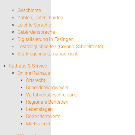
Geschichte
Zahlen, Daten, Fakten
Leichte Sprache
Gebärdensprache
Digitalisierung in Essingen
Testmöglichkeiten (Corona-Schnelltests)
Starkregenrisikomanagment
Rathaus & Service
Online Rathaus
Ortsrecht
Behördenwegweiser
Verfahrensbeschreibung
Regionale Behörden
Lebenslagen
Bodenrichtwerte
Mietspiegel