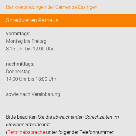
Bankverbindungen der Gemeinde Essingen
Sprechzeiten Rathaus
vormittags:
Montag bis Freitag
8:15 Uhr bis 12:00 Uhr
nachmittags:
Donnerstag
14:00 Uhr bis 18:00 Uhr
sowie nach Vereinbarung
Bitte beachten Sie die
abweichenden Sprechzeiten im
Einwohnermeldeamt
:
(
Terminabsprache
unter folgender Telefonnummer: