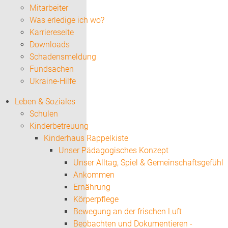
Mitarbeiter
Was erledige ich wo?
Karriereseite
Downloads
Schadensmeldung
Fundsachen
Ukraine-Hilfe
Leben & Soziales
Schulen
Kinderbetreuung
Kinderhaus Rappelkiste
Unser Pädagogisches Konzept
Unser Alltag, Spiel & Gemeinschaftsgefühl
Ankommen
Ernährung
Körperpflege
Bewegung an der frischen Luft
Beobachten und Dokumentieren -