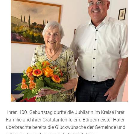
Ihren 100. Geburtstag durfte die Jubilarin im Kreise ihrer
Familie und ihrer Gratulanten feiern. Bürgermeister Hofer
überbrachte bereits die Glückwünsche der Gemeinde und