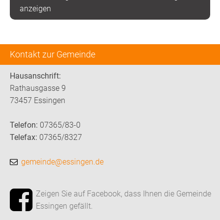
anzeigen
Kontakt zur Gemeinde
Hausanschrift:
Rathausgasse 9
73457 Essingen
Telefon:
07365/83-0
Telefax:
07365/8327
gemeinde@essingen.de
Zeigen Sie auf Facebook, dass Ihnen die Gemeinde
Essingen gefällt.