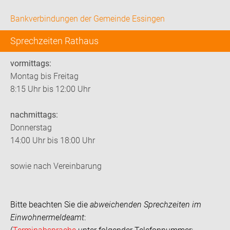
Bankverbindungen der Gemeinde Essingen
Sprechzeiten Rathaus
vormittags:
Montag bis Freitag
8:15 Uhr bis 12:00 Uhr
nachmittags:
Donnerstag
14:00 Uhr bis 18:00 Uhr
sowie nach Vereinbarung
Bitte beachten Sie die
abweichenden Sprechzeiten im
Einwohnermeldeamt
: