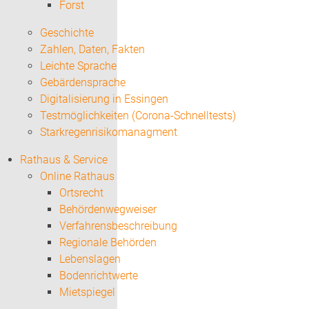
Forst
Geschichte
Zahlen, Daten, Fakten
Leichte Sprache
Gebärdensprache
Digitalisierung in Essingen
Testmöglichkeiten (Corona-Schnelltests)
Starkregenrisikomanagment
Rathaus & Service
Online Rathaus
Ortsrecht
Behördenwegweiser
Verfahrensbeschreibung
Regionale Behörden
Lebenslagen
Bodenrichtwerte
Mietspiegel