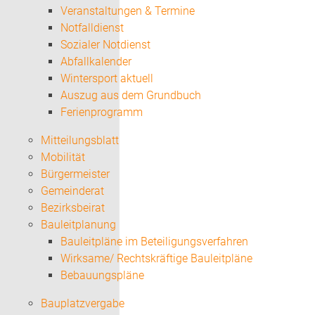
Veranstaltungen & Termine
Notfalldienst
Sozialer Notdienst
Abfallkalender
Wintersport aktuell
Auszug aus dem Grundbuch
Ferienprogramm
Mitteilungsblatt
Mobilität
Bürgermeister
Gemeinderat
Bezirksbeirat
Bauleitplanung
Bauleitpläne im Beteiligungsverfahren
Wirksame/ Rechtskräftige Bauleitpläne
Bebauungspläne
Bauplatzvergabe