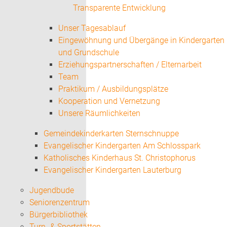
Transparente Entwicklung
Unser Tagesablauf
Eingewöhnung und Übergänge in Kindergarten
und Grundschule
Erziehungspartnerschaften / Elternarbeit
Team
Praktikum / Ausbildungsplätze
Kooperation und Vernetzung
Unsere Räumlichkeiten
Gemeindekinderkarten Sternschnuppe
Evangelischer Kindergarten Am Schlosspark
Katholisches Kinderhaus St. Christophorus
Evangelischer Kindergarten Lauterburg
Jugendbude
Seniorenzentrum
Bürgerbibliothek
Turn- & Sportstätten