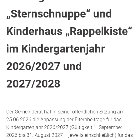
„Sternschnuppe“ und
Kinderhaus „Rappelkiste“
im Kindergartenjahr
2026/2027 und
2027/2028
Der Gemeinderat hat in seiner öffentlichen Sitzung am
25.06.2026 die Anpassung der Elternbeiträge für das
Kindergartenjahr 2026/2027 (Gültigkeit 1. September
2026 bis 31. August 2027 – jeweils einschließlich) für das