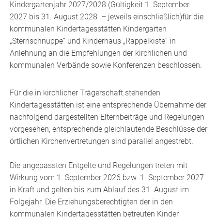
Kindergartenjahr 2027/2028 (Gültigkeit 1. September
2027 bis 31. August 2028 – jeweils einschließlich)für die
kommunalen Kindertagesstätten Kindergarten
„Sternschnuppe“ und Kinderhaus „Rappelkiste“ in
Anlehnung an die Empfehlungen der kirchlichen und
kommunalen Verbände sowie Konferenzen beschlossen.
Für die in kirchlicher Trägerschaft stehenden
Kindertagesstätten ist eine entsprechende Übernahme der
nachfolgend dargestellten Elternbeiträge und Regelungen
vorgesehen, entsprechende gleichlautende Beschlüsse der
örtlichen Kirchenvertretungen sind parallel angestrebt.
Die angepassten Entgelte und Regelungen treten mit
Wirkung vom 1. September 2026 bzw. 1. September 2027
in Kraft und gelten bis zum Ablauf des 31. August im
Folgejahr. Die Erziehungsberechtigten der in den
kommunalen Kindertagesstätten betreuten Kinder