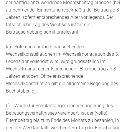
der hälftige anzuwendende Monatsbeitrag erhoben (bei
aufnehmender Einrichtung regelmäßig der Beitrag ab 3
Jahren, sofern entsprechendes Alter vorliegend). Der
tatsächliche Tag des Wechsels ist für die
Beitragserhebung somit unrelevant.
k.) Sofern in darüberhinausgehenden
Wechselkonstellationen im Wechselmonat auch das 3.
Lebensjahr vollendet wird, wird grundsätzlich im
Wechselmonat der entsprechende Elternbeitrag ab 3
Jahren erhoben. Ohne entsprechende
Wechselkonstellation gilt die allgemeine Regelung des
Buchstaben c).
l.) Wurde für Schulanfänger eine Verlängerung des
Betreuungsverhältnisses vereinbart, ist der (volle)
Elternbeitrag bis zum Ende des Monats zu bezahlen, in
den der Werktag fällt, welcher dem Tag der Einschulung