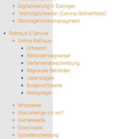
Digitalisierung in Essingen
Testmöglichkeiten (Corona-Schnelltests)
Starkregenrisikomanagment
Rathaus & Service
Online Rathaus
Ortsrecht
Behördenwegweiser
Verfahrensbeschreibung
Regionale Behörden
Lebenslagen
Bodenrichtwerte
Mietspiegel
Mitarbeiter
Was erledige ich wo?
Karriereseite
Downloads
Schadensmeldung