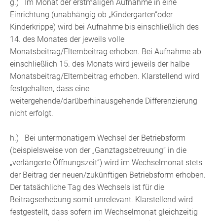
g.) Im Monat der erstmaligen Aufnahme in eine
Einrichtung (unabhängig ob „Kindergarten“oder
Kinderkrippe) wird bei Aufnahme bis einschließlich des
14. des Monates der jeweils volle
Monatsbeitrag/Elternbeitrag erhoben. Bei Aufnahme ab
einschließlich 15. des Monats wird jeweils der halbe
Monatsbeitrag/Elternbeitrag erhoben. Klarstellend wird
festgehalten, dass eine
weitergehende/darüberhinausgehende Differenzierung
nicht erfolgt.
h.) Bei untermonatigem Wechsel der Betriebsform
(beispielsweise von der „Ganztagsbetreuung“ in die
„verlängerte Öffnungszeit“) wird im Wechselmonat stets
der Beitrag der neuen/zukünftigen Betriebsform erhoben.
Der tatsächliche Tag des Wechsels ist für die
Beitragserhebung somit unrelevant. Klarstellend wird
festgestellt, dass sofern im Wechselmonat gleichzeitig