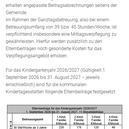
erhalten angepasste Beitragsabrechnungen seitens der
Gemeinde.
Im Rahmen der Ganztagsbetreuung, also bei einem
Betreuungsumfang von 39 bzw. 45 Stunden/Woche, ist
verpflichtend insbesondere eine Mittagsverpflegung zu
gewährleisten. Hierfür werden zusätzlich zu den
Elternbeiträgen noch gesonderte Kosten für das
Verpflegungsangebot erhoben.
Für das Kindergartenjahr 2026/2027 (Gültigkeit 1.
September 2026 bis 31. August 2027 – jeweils
einschließlich) sind für die kommunalen
Kindertagesstätten folgende Elternbeiträge festgesetzt: