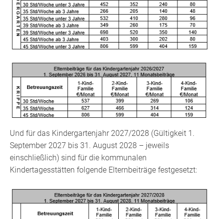
Und für das Kindergartenjahr 2027/2028 (Gültigkeit 1.
September 2027 bis 31. August 2028 – jeweils
einschließlich) sind für die kommunalen
Kindertagesstätten folgende Elternbeiträge festgesetzt: