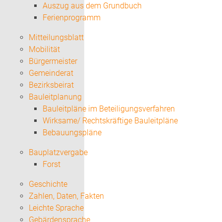
Auszug aus dem Grundbuch
Ferienprogramm
Mitteilungsblatt
Mobilität
Bürgermeister
Gemeinderat
Bezirksbeirat
Bauleitplanung
Bauleitpläne im Beteiligungsverfahren
Wirksame/ Rechtskräftige Bauleitpläne
Bebauungspläne
Bauplatzvergabe
Forst
Geschichte
Zahlen, Daten, Fakten
Leichte Sprache
Gebärdensprache