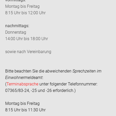
Montag bis Freitag
8:15 Uhr bis 12:00 Uhr
nachmittags:
Donnerstag
14:00 Uhr bis 18:00 Uhr
sowie nach Vereinbarung
Bitte beachten Sie die
abweichenden Sprechzeiten im
Einwohnermeldeamt
:
(
Terminabsprache
unter folgender Telefonnummer:
07365/83-24, -25 und -26 erforderlich.)
Montag bis Freitag
8:15 Uhr bis 11:30 Uhr