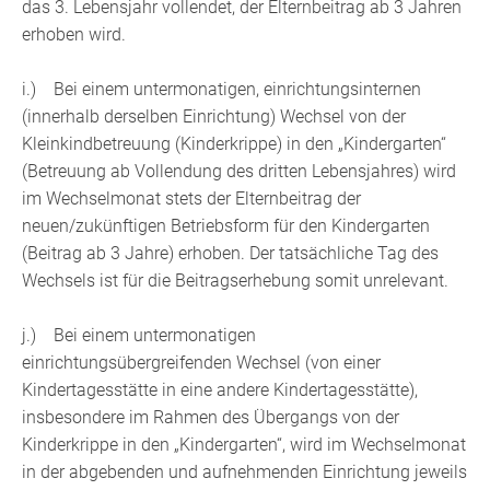
das 3. Lebensjahr vollendet, der Elternbeitrag ab 3 Jahren
erhoben wird.
i.) Bei einem untermonatigen, einrichtungsinternen
(innerhalb derselben Einrichtung) Wechsel von der
Kleinkindbetreuung (Kinderkrippe) in den „Kindergarten“
(Betreuung ab Vollendung des dritten Lebensjahres) wird
im Wechselmonat stets der Elternbeitrag der
neuen/zukünftigen Betriebsform für den Kindergarten
(Beitrag ab 3 Jahre) erhoben. Der tatsächliche Tag des
Wechsels ist für die Beitragserhebung somit unrelevant.
j.) Bei einem untermonatigen
einrichtungsübergreifenden Wechsel (von einer
Kindertagesstätte in eine andere Kindertagesstätte),
insbesondere im Rahmen des Übergangs von der
Kinderkrippe in den „Kindergarten“, wird im Wechselmonat
in der abgebenden und aufnehmenden Einrichtung jeweils