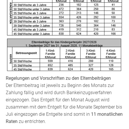
Regelungen und Vorschriften zu den Elternbeiträgen
Der Elternbeitrag ist jeweils zu Beginn des Monats zur
Zahlung fällig und wird durch Bankeinzugsverfahren
eingezogen. Das Entgelt für den Monat August wird
zusammen mit dem Entgelt für die Monate September bis
Juli eingezogen die Entgelte sind somit in
11 monatlichen
Raten
zu entrichten.