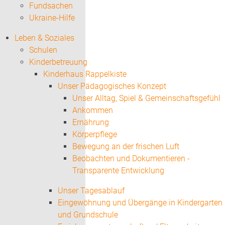
Fundsachen
Ukraine-Hilfe
Leben & Soziales
Schulen
Kinderbetreuung
Kinderhaus Rappelkiste
Unser Pädagogisches Konzept
Unser Alltag, Spiel & Gemeinschaftsgefühl
Ankommen
Ernährung
Körperpflege
Bewegung an der frischen Luft
Beobachten und Dokumentieren -
Transparente Entwicklung
Unser Tagesablauf
Eingewöhnung und Übergänge in Kindergarten
und Grundschule