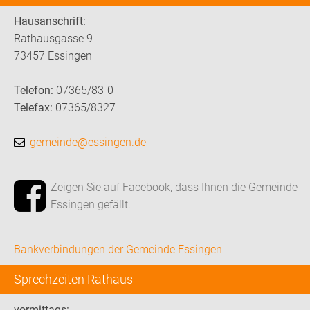
Hausanschrift:
Rathausgasse 9
73457 Essingen
Telefon:
07365/83-0
Telefax:
07365/8327
gemeinde@essingen.de
Zeigen Sie auf Facebook, dass Ihnen die Gemeinde
Essingen gefällt.
Bankverbindungen der Gemeinde Essingen
Sprechzeiten Rathaus
vormittags: