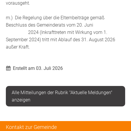
vorausgeht.
m.) Die Regelung über die Elternbeiträge gemäß
Beschluss des Gemeinderats vom 20. Juni
2024 (Inkrafttreten mit Wirkung vom 1.
September 2024) tritt mit Ablauf des 31. August 2026
außer Kraft.
Erstellt am 03. Juli 2026
Alle Mitteilungen der Rubrik "Aktuelle Meldungen"
anzeigen
Kontakt zur Gemeinde