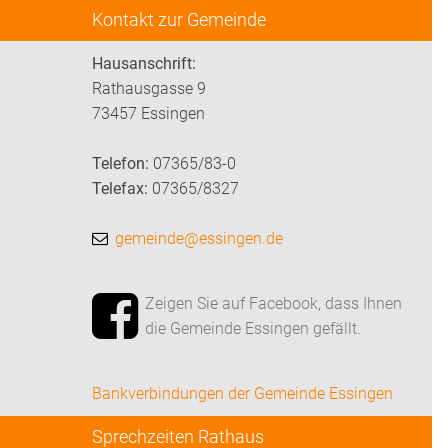
Kontakt zur Gemeinde
Hausanschrift:
Rathausgasse 9
73457 Essingen
Telefon:
07365/83-0
Telefax:
07365/8327
gemeinde@essingen.de
Zeigen Sie auf Facebook, dass Ihnen
die Gemeinde Essingen gefällt.
Bankverbindungen der Gemeinde Essingen
Sprechzeiten Rathaus