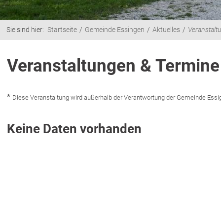
Sie sind hier:
Startseite
Gemeinde Essingen
Aktuelles
Veranstalt
Veranstaltungen & Termine
*
Diese Veranstaltung wird außerhalb der Verantwortung der Gemeinde Essige
Keine Daten vorhanden