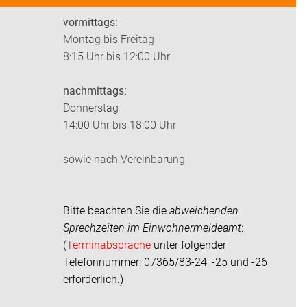
vormittags:
Montag bis Freitag
8:15 Uhr bis 12:00 Uhr
nachmittags:
Donnerstag
14:00 Uhr bis 18:00 Uhr
sowie nach Vereinbarung
Bitte beachten Sie die
abweichenden
Sprechzeiten im
Einwohnermeldeamt
:
(
Terminabsprache
unter folgender
Telefonnummer: 07365/83-24, -25 und -26
erforderlich.)