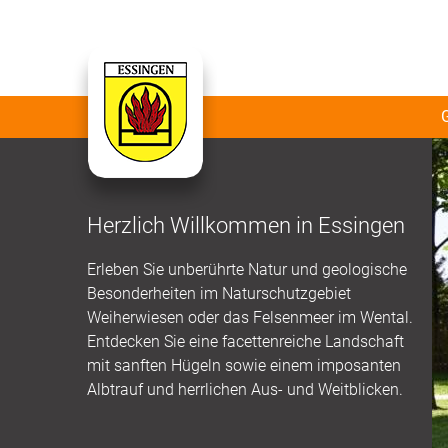
Herzlich Willkommen in Essingen
Erleben Sie unberührte Natur und geologische
Besonderheiten im Naturschutzgebiet
Weiherwiesen oder das Felsenmeer im Wental.
Entdecken Sie eine facettenreiche Landschaft
mit sanften Hügeln sowie einem imposanten
Albtrauf und herrlichen Aus- und Weitblicken.