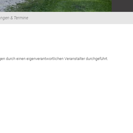
ungen & Termine
n durch einen eigenverantwortlichen Veranstalter durchgeführt.