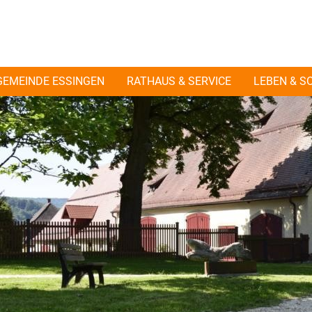
GEMEINDE ESSINGEN
RATHAUS & SERVICE
LEBEN & S