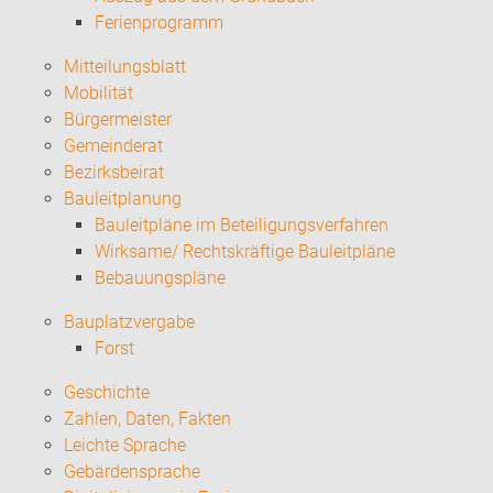
Ferienprogramm
Mitteilungsblatt
Mobilität
Bürgermeister
Gemeinderat
Bezirksbeirat
Bauleitplanung
Bauleitpläne im Beteiligungsverfahren
Wirksame/ Rechtskräftige Bauleitpläne
Bebauungspläne
Bauplatzvergabe
Forst
Geschichte
Zahlen, Daten, Fakten
Leichte Sprache
Gebärdensprache