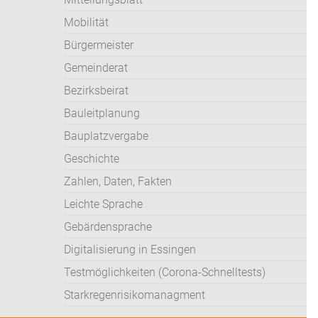
Mobilität
Bürgermeister
Gemeinderat
Bezirksbeirat
Bauleitplanung
Bauplatzvergabe
Geschichte
Zahlen, Daten, Fakten
Leichte Sprache
Gebärdensprache
Digitalisierung in Essingen
Testmöglichkeiten (Corona-Schnelltests)
Starkregenrisikomanagment