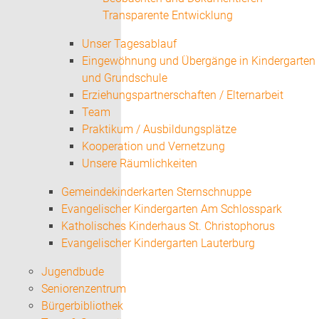
Transparente Entwicklung
Unser Tagesablauf
Eingewöhnung und Übergänge in Kindergarten
und Grundschule
Erziehungspartnerschaften / Elternarbeit
Team
Praktikum / Ausbildungsplätze
Kooperation und Vernetzung
Unsere Räumlichkeiten
Gemeindekinderkarten Sternschnuppe
Evangelischer Kindergarten Am Schlosspark
Katholisches Kinderhaus St. Christophorus
Evangelischer Kindergarten Lauterburg
Jugendbude
Seniorenzentrum
Bürgerbibliothek