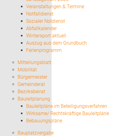
Veranstaltungen & Termine
Notfalldienst
Sozialer Notdienst
Abfallkalender
Wintersport aktuell
Auszug aus dem Grundbuch
Ferienprogramm
Mitteilungsblatt
Mobilität
Bürgermeister
Gemeinderat
Bezirksbeirat
Bauleitplanung
Bauleitpläne im Beteiligungsverfahren
Wirksame/ Rechtskräftige Bauleitpläne
Bebauungspläne
Bauplatzvergabe