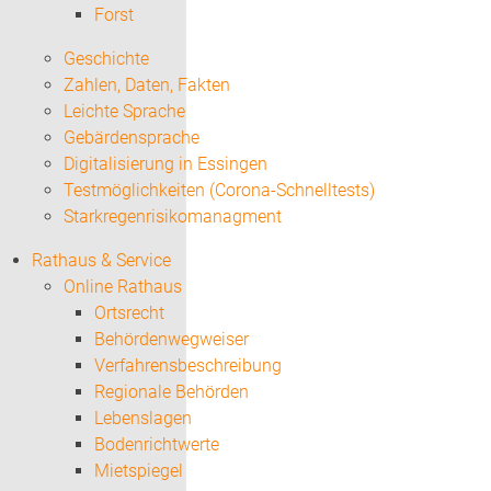
Forst
Geschichte
Zahlen, Daten, Fakten
Leichte Sprache
Gebärdensprache
Digitalisierung in Essingen
Testmöglichkeiten (Corona-Schnelltests)
Starkregenrisikomanagment
Rathaus & Service
Online Rathaus
Ortsrecht
Behördenwegweiser
Verfahrensbeschreibung
Regionale Behörden
Lebenslagen
Bodenrichtwerte
Mietspiegel