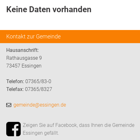
Keine Daten vorhanden
Kontakt zur Gemeinde
Hausanschrift:
Rathausgasse 9
73457 Essingen
Telefon:
07365/83-0
Telefax:
07365/8327
gemeinde@essingen.de
Zeigen Sie auf Facebook, dass Ihnen die Gemeinde
Essingen gefällt.