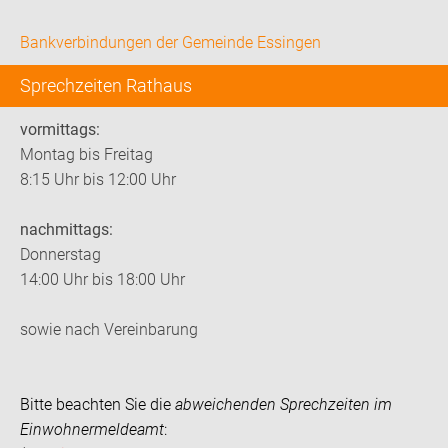
Bankverbindungen der Gemeinde Essingen
Sprechzeiten Rathaus
vormittags:
Montag bis Freitag
8:15 Uhr bis 12:00 Uhr
nachmittags:
Donnerstag
14:00 Uhr bis 18:00 Uhr
sowie nach Vereinbarung
Bitte beachten Sie die
abweichenden Sprechzeiten im
Einwohnermeldeamt
: