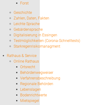
Forst
Geschichte
Zahlen, Daten, Fakten
Leichte Sprache
Gebärdensprache
Digitalisierung in Essingen
Testmöglichkeiten (Corona-Schnelltests)
Starkregenrisikomanagment
Rathaus & Service
Online Rathaus
Ortsrecht
Behördenwegweiser
Verfahrensbeschreibung
Regionale Behörden
Lebenslagen
Bodenrichtwerte
Mietspiegel