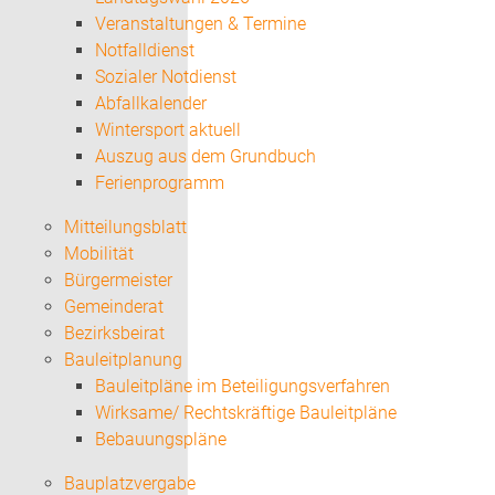
Veranstaltungen & Termine
Notfalldienst
Sozialer Notdienst
Abfallkalender
Wintersport aktuell
Auszug aus dem Grundbuch
Ferienprogramm
Mitteilungsblatt
Mobilität
Bürgermeister
Gemeinderat
Bezirksbeirat
Bauleitplanung
Bauleitpläne im Beteiligungsverfahren
Wirksame/ Rechtskräftige Bauleitpläne
Bebauungspläne
Bauplatzvergabe