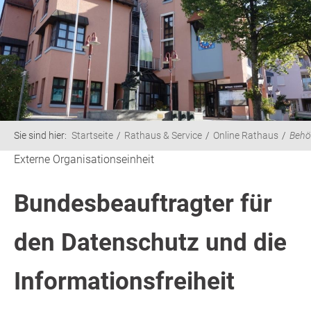
Sie sind hier:
Startseite
Rathaus & Service
Online Rathaus
Behö
Externe Organisationseinheit
Bundesbeauftragter für
den Datenschutz und die
Informationsfreiheit