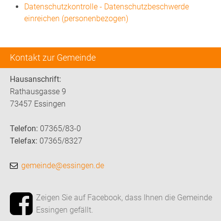
Datenschutzkontrolle - Datenschutzbeschwerde
einreichen (personenbezogen)
Kontakt zur Gemeinde
Hausanschrift:
Rathausgasse 9
73457 Essingen
Telefon:
07365/83-0
Telefax:
07365/8327
gemeinde@essingen.de
Zeigen Sie auf Facebook, dass Ihnen die Gemeinde
Essingen gefällt.