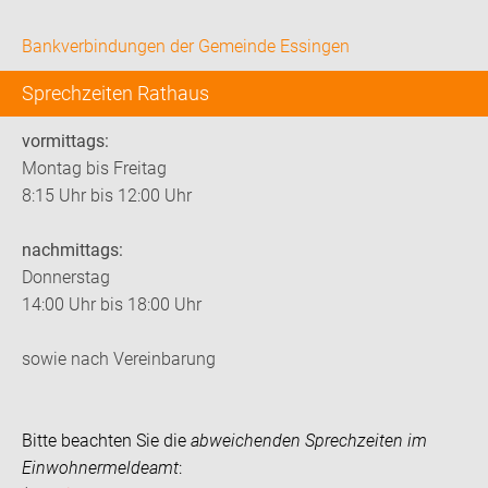
Bankverbindungen der Gemeinde Essingen
Sprechzeiten Rathaus
vormittags:
Montag bis Freitag
8:15 Uhr bis 12:00 Uhr
nachmittags:
Donnerstag
14:00 Uhr bis 18:00 Uhr
sowie nach Vereinbarung
Bitte beachten Sie die
abweichenden Sprechzeiten im
Einwohnermeldeamt
: