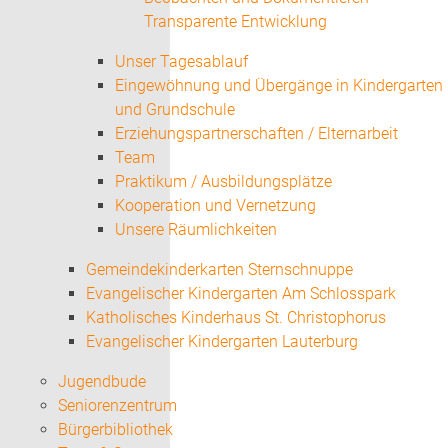
Transparente Entwicklung
Unser Tagesablauf
Eingewöhnung und Übergänge in Kindergarten
und Grundschule
Erziehungspartnerschaften / Elternarbeit
Team
Praktikum / Ausbildungsplätze
Kooperation und Vernetzung
Unsere Räumlichkeiten
Gemeindekinderkarten Sternschnuppe
Evangelischer Kindergarten Am Schlosspark
Katholisches Kinderhaus St. Christophorus
Evangelischer Kindergarten Lauterburg
Jugendbude
Seniorenzentrum
Bürgerbibliothek