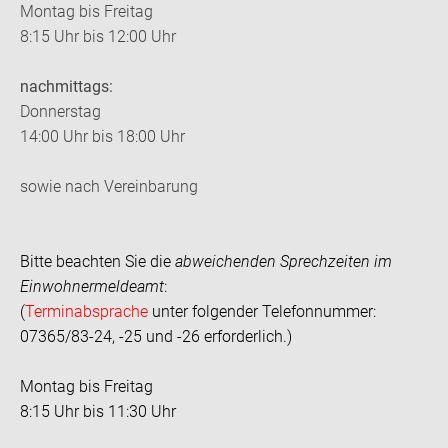
Montag bis Freitag
8:15 Uhr bis 12:00 Uhr
nachmittags:
Donnerstag
14:00 Uhr bis 18:00 Uhr
sowie nach Vereinbarung
Bitte beachten Sie die
abweichenden Sprechzeiten im
Einwohnermeldeamt
:
(
Terminabsprache
unter folgender Telefonnummer:
07365/83-24, -25 und -26 erforderlich.)
Montag bis Freitag
8:15 Uhr bis 11:30 Uhr