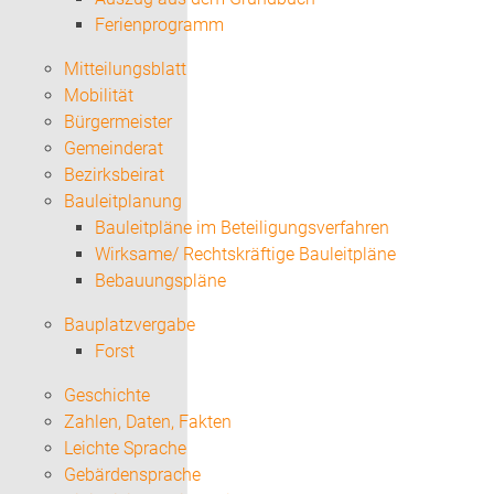
Ferienprogramm
Mitteilungsblatt
Mobilität
Bürgermeister
Gemeinderat
Bezirksbeirat
Bauleitplanung
Bauleitpläne im Beteiligungsverfahren
Wirksame/ Rechtskräftige Bauleitpläne
Bebauungspläne
Bauplatzvergabe
Forst
Geschichte
Zahlen, Daten, Fakten
Leichte Sprache
Gebärdensprache