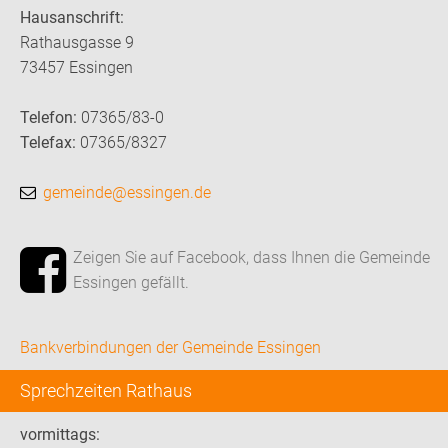
Hausanschrift:
Rathausgasse 9
73457 Essingen
Telefon:
07365/83-0
Telefax:
07365/8327
gemeinde@essingen.de
Zeigen Sie auf Facebook, dass Ihnen die Gemeinde
Essingen gefällt.
Bankverbindungen der Gemeinde Essingen
Sprechzeiten Rathaus
vormittags: