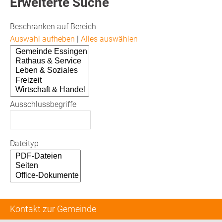
Erweiterte Suche
Beschränken auf Bereich
Auswahl aufheben
|
Alles auswählen
Ausschlussbegriffe
Dateityp
Kontakt zur Gemeinde