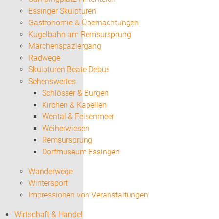
Essinger Skulpturen
Gastronomie & Übernachtungen
Kugelbahn am Remsursprung
Märchenspaziergang
Radwege
Skulpturen Beate Debus
Sehenswertes
Schlösser & Burgen
Kirchen & Kapellen
Wental & Felsenmeer
Weiherwiesen
Remsursprung
Dorfmuseum Essingen
Wanderwege
Wintersport
Impressionen von Veranstaltungen
Wirtschaft & Handel