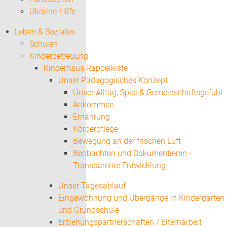
Ukraine-Hilfe
Leben & Soziales
Schulen
Kinderbetreuung
Kinderhaus Rappelkiste
Unser Pädagogisches Konzept
Unser Alltag, Spiel & Gemeinschaftsgefühl
Ankommen
Ernährung
Körperpflege
Bewegung an der frischen Luft
Beobachten und Dokumentieren -
Transparente Entwicklung
Unser Tagesablauf
Eingewöhnung und Übergänge in Kindergarten
und Grundschule
Erziehungspartnerschaften / Elternarbeit