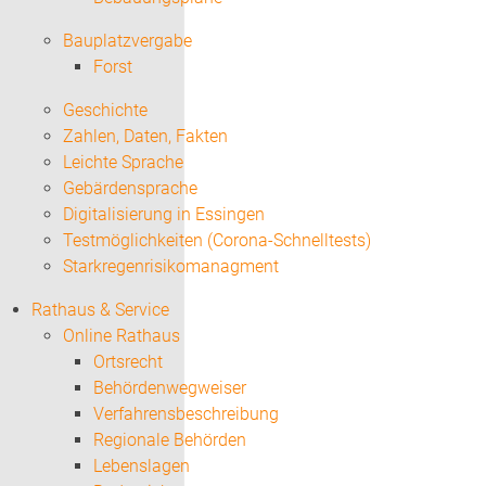
Bauplatzvergabe
Forst
Geschichte
Zahlen, Daten, Fakten
Leichte Sprache
Gebärdensprache
Digitalisierung in Essingen
Testmöglichkeiten (Corona-Schnelltests)
Starkregenrisikomanagment
Rathaus & Service
Online Rathaus
Ortsrecht
Behördenwegweiser
Verfahrensbeschreibung
Regionale Behörden
Lebenslagen