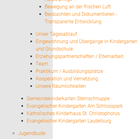
Bewegung an der frischen Luft
Beobachten und Dokumentieren -
Transparente Entwicklung
Unser Tagesablauf
Eingewöhnung und Übergänge in Kindergarten
und Grundschule
Erziehungspartnerschaften / Elternarbeit
Team
Praktikum / Ausbildungsplätze
Kooperation und Vernetzung
Unsere Räumlichkeiten
Gemeindekinderkarten Sternschnuppe
Evangelischer Kindergarten Am Schlosspark
Katholisches Kinderhaus St. Christophorus
Evangelischer Kindergarten Lauterburg
Jugendbude