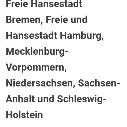
Freie Hansestadt
Bremen, Freie und
Hansestadt Hamburg,
Mecklenburg-
Vorpommern,
Niedersachsen, Sachsen-
Anhalt und Schleswig-
Holstein