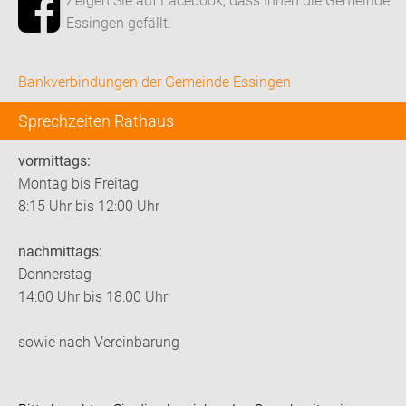
Zeigen Sie auf Facebook, dass Ihnen die Gemeinde
Essingen gefällt.
Bankverbindungen der Gemeinde Essingen
Sprechzeiten Rathaus
vormittags:
Montag bis Freitag
8:15 Uhr bis 12:00 Uhr
nachmittags:
Donnerstag
14:00 Uhr bis 18:00 Uhr
sowie nach Vereinbarung