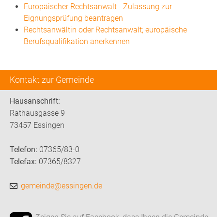
Europäischer Rechtsanwalt - Zulassung zur
Eignungsprüfung beantragen
Rechtsanwältin oder Rechtsanwalt; europäische
Berufsqualifikation anerkennen
Kontakt zur Gemeinde
Hausanschrift:
Rathausgasse 9
73457 Essingen
Telefon:
07365/83-0
Telefax:
07365/8327
gemeinde@essingen.de