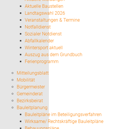
Aktuelle Baustellen
Landtagswahl 2026
Veranstaltungen & Termine
Notfalldienst
Sozialer Notdienst
Abfallkalender
Wintersport aktuell
Auszug aus dem Grundbuch
Ferienprogramm
Mitteilungsblatt
Mobilität
Bürgermeister
Gemeinderat
Bezirksbeirat
Bauleitplanung
Bauleitpläne im Beteiligungsverfahren
Wirksame/ Rechtskräftige Bauleitpläne
Bebauungspläne