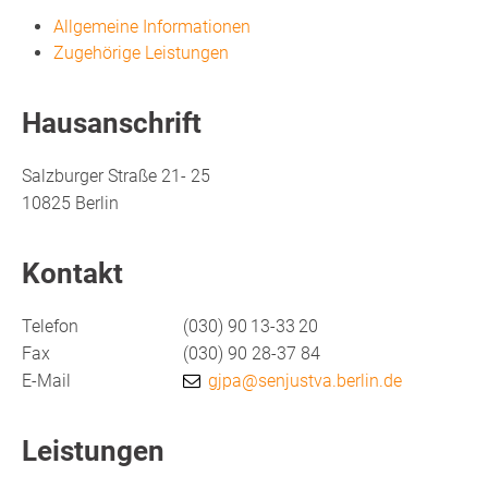
Allgemeine Informationen
Zugehörige Leistungen
Hausanschrift
Salzburger Straße 21- 25
10825
Berlin
Kontakt
Telefon
(030) 90
13-33
20
Fax
(030) 90
28-37
84
E-Mail
gjpa@senjustva.berlin.de
Leistungen