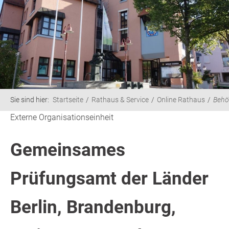
Sie sind hier:
Startseite
Rathaus & Service
Online Rathaus
Behö
Externe Organisationseinheit
Gemeinsames
Prüfungsamt der Länder
Berlin, Brandenburg,