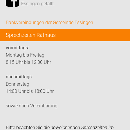
Essingen gefällt.
Bankverbindungen der Gemeinde Essingen
Sprechzeiten Rathaus
vormittags:
Montag bis Freitag
8:15 Uhr bis 12:00 Uhr
nachmittags:
Donnerstag
14:00 Uhr bis 18:00 Uhr
sowie nach Vereinbarung
Bitte beachten Sie die
abweichenden Sprechzeiten im