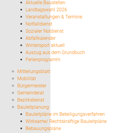
Aktuelle Baustellen
Landtagswahl 2026
Veranstaltungen & Termine
Notfalldienst
Sozialer Notdienst
Abfallkalender
Wintersport aktuell
Auszug aus dem Grundbuch
Ferienprogramm
Mitteilungsblatt
Mobilität
Bürgermeister
Gemeinderat
Bezirksbeirat
Bauleitplanung
Bauleitpläne im Beteiligungsverfahren
Wirksame/ Rechtskräftige Bauleitpläne
Bebauungspläne