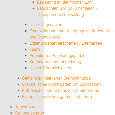
Bewegung an der frischen Luft
Beobachten und Dokumentieren -
Transparente Entwicklung
Unser Tagesablauf
Eingewöhnung und Übergänge in Kindergarten
und Grundschule
Erziehungspartnerschaften / Elternarbeit
Team
Praktikum / Ausbildungsplätze
Kooperation und Vernetzung
Unsere Räumlichkeiten
Gemeindekinderkarten Sternschnuppe
Evangelischer Kindergarten Am Schlosspark
Katholisches Kinderhaus St. Christophorus
Evangelischer Kindergarten Lauterburg
Jugendbude
Seniorenzentrum