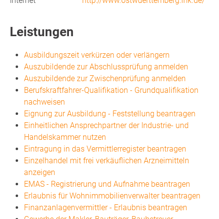
Internet
http://www.ostwuerttemberg.ihk.de/
Leistungen
Ausbildungszeit verkürzen oder verlängern
Auszubildende zur Abschlussprüfung anmelden
Auszubildende zur Zwischenprüfung anmelden
Berufskraftfahrer-Qualifikation - Grundqualifikation
nachweisen
Eignung zur Ausbildung - Feststellung beantragen
Einheitlichen Ansprechpartner der Industrie- und
Handelskammer nutzen
Eintragung in das Vermittlerregister beantragen
Einzelhandel mit frei verkäuflichen Arzneimitteln
anzeigen
EMAS - Registrierung und Aufnahme beantragen
Erlaubnis für Wohnimmobilienverwalter beantragen
Finanzanlagenvermittler - Erlaubnis beantragen