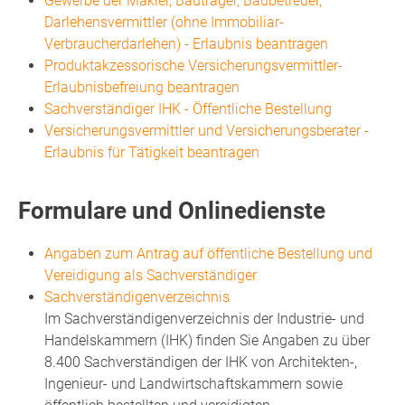
Gewerbe der Makler, Bauträger, Baubetreuer,
Darlehensvermittler (ohne Immobiliar-
Verbraucherdarlehen) - Erlaubnis beantragen
Produktakzessorische Versicherungsvermittler-
Erlaubnisbefreiung beantragen
Sachverständiger IHK - Öffentliche Bestellung
Versicherungsvermittler und Versicherungsberater -
Erlaubnis für Tätigkeit beantragen
Formulare und Onlinedienste
Angaben zum Antrag auf öffentliche Bestellung und
Vereidigung als Sachverständiger
Sachverständigenverzeichnis
Im Sachverständigenverzeichnis der Industrie- und
Handelskammern (IHK) finden Sie Angaben zu über
8.400 Sachverständigen der IHK von Architekten-,
Ingenieur- und Landwirtschaftskammern sowie