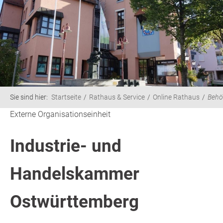
Sie sind hier:
Startseite
Rathaus & Service
Online Rathaus
Behö
Externe Organisationseinheit
Industrie- und
Handelskammer
Ostwürttemberg