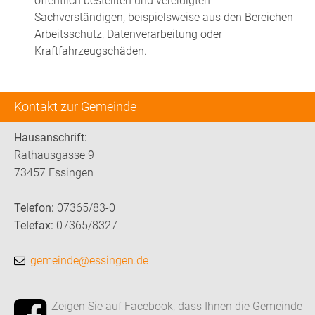
öffentlich bestellten und vereidigten
Sachverständigen, beispielsweise aus den Bereichen
Arbeitsschutz, Datenverarbeitung oder
Kraftfahrzeugschäden.
Kontakt zur Gemeinde
Hausanschrift:
Rathausgasse 9
73457 Essingen
Telefon:
07365/83-0
Telefax:
07365/8327
gemeinde@essingen.de
Zeigen Sie auf Facebook, dass Ihnen die Gemeinde