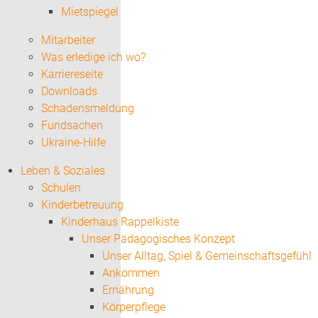
Mietspiegel
Mitarbeiter
Was erledige ich wo?
Karriereseite
Downloads
Schadensmeldung
Fundsachen
Ukraine-Hilfe
Leben & Soziales
Schulen
Kinderbetreuung
Kinderhaus Rappelkiste
Unser Pädagogisches Konzept
Unser Alltag, Spiel & Gemeinschaftsgefühl
Ankommen
Ernährung
Körperpflege