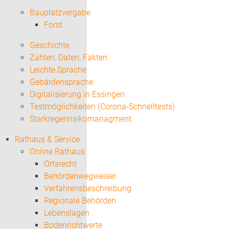
Bauplatzvergabe
Forst
Geschichte
Zahlen, Daten, Fakten
Leichte Sprache
Gebärdensprache
Digitalisierung in Essingen
Testmöglichkeiten (Corona-Schnelltests)
Starkregenrisikomanagment
Rathaus & Service
Online Rathaus
Ortsrecht
Behördenwegweiser
Verfahrensbeschreibung
Regionale Behörden
Lebenslagen
Bodenrichtwerte