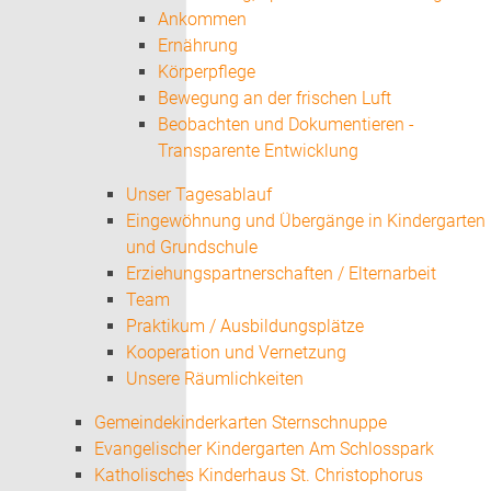
Ankommen
Ernährung
Körperpflege
Bewegung an der frischen Luft
Beobachten und Dokumentieren -
Transparente Entwicklung
Unser Tagesablauf
Eingewöhnung und Übergänge in Kindergarten
und Grundschule
Erziehungspartnerschaften / Elternarbeit
Team
Praktikum / Ausbildungsplätze
Kooperation und Vernetzung
Unsere Räumlichkeiten
Gemeindekinderkarten Sternschnuppe
Evangelischer Kindergarten Am Schlosspark
Katholisches Kinderhaus St. Christophorus