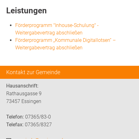
Leistungen
Förderprogramm "Inhouse-Schulung" -
Weitergabevertrag abschließen
Förderprogramm „Kommunale Digitallotsen“ –
Weitergabevertrag abschließen
Kontakt zur Gemeinde
Hausanschrift:
Rathausgasse 9
73457 Essingen
Telefon:
07365/83-0
Telefax:
07365/8327