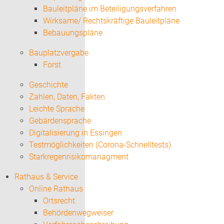
Bauleitpläne im Beteiligungsverfahren
Wirksame/ Rechtskräftige Bauleitpläne
Bebauungspläne
Bauplatzvergabe
Forst
Geschichte
Zahlen, Daten, Fakten
Leichte Sprache
Gebärdensprache
Digitalisierung in Essingen
Testmöglichkeiten (Corona-Schnelltests)
Starkregenrisikomanagment
Rathaus & Service
Online Rathaus
Ortsrecht
Behördenwegweiser