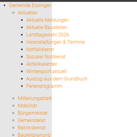
Gemeinde Essingen
Aktuelles
Aktuelle Meldungen
Aktuelle Baustellen
Landtagswahl 2026
Veranstaltungen & Termine
Notfalldienst
Sozialer Notdienst
Abfallkalender
Wintersport aktuell
Auszug aus dem Grundbuch
Ferienprogramm
Mitteilungsblatt
Mobilität
Bürgermeister
Gemeinderat
Bezirksbeirat
Bauleitplanung