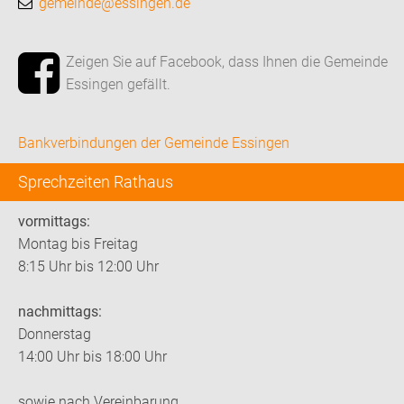
gemeinde@essingen.de
Zeigen Sie auf Facebook, dass Ihnen die Gemeinde
Essingen gefällt.
Bankverbindungen der Gemeinde Essingen
Sprechzeiten Rathaus
vormittags:
Montag bis Freitag
8:15 Uhr bis 12:00 Uhr
nachmittags:
Donnerstag
14:00 Uhr bis 18:00 Uhr
sowie nach Vereinbarung