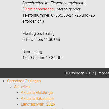
Sprechzeiten im
Einwohnermeldeamt
:
(
Terminabsprache
unter folgender
Telefonnummer: 07365/83-24, -25 und -26
erforderlich.)
Montag bis Freitag
8:15 Uhr bis 11:30 Uhr
Donnerstag
14:00 Uhr bis 17:30 Uhr
Impre
© Essingen 2017 |
Gemeinde Essingen
Aktuelles
Aktuelle Meldungen
Aktuelle Baustellen
Landtagswahl 2026