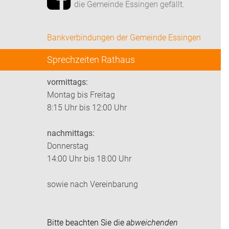
die Gemeinde Essingen gefällt.
Bankverbindungen der Gemeinde Essingen
Sprechzeiten Rathaus
vormittags:
Montag bis Freitag
8:15 Uhr bis 12:00 Uhr
nachmittags:
Donnerstag
14:00 Uhr bis 18:00 Uhr
sowie nach Vereinbarung
Bitte beachten Sie die
abweichenden