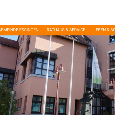
GEMEINDE ESSINGEN
RATHAUS & SERVICE
LEBEN & S