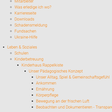
Mitarbeiter
Was erledige ich wo?
Karriereseite
Downloads
Schadensmeldung
Fundsachen
Ukraine-Hilfe
Leben & Soziales
Schulen
Kinderbetreuung
Kinderhaus Rappelkiste
Unser Pädagogisches Konzept
Unser Alltag, Spiel & Gemeinschaftsgefühl
Ankommen
Ernährung
Körperpflege
Bewegung an der frischen Luft
Beobachten und Dokumentieren - Transpar