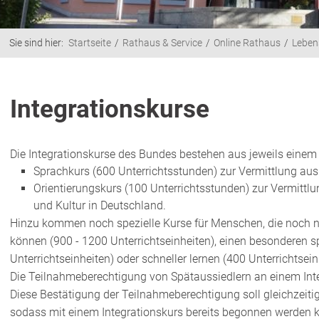
Sie sind hier:
Startseite
Rathaus & Service
Online Rathaus
Leben
Integrationskurse
Die Integrationskurse des Bundes bestehen aus jeweils einem
Sprachkurs (600 Unterrichtsstunden) zur Vermittlung au
Orientierungskurs (100 Unterrichtsstunden) zur Vermittl
und Kultur in Deutschland.
Hinzu kommen noch spezielle Kurse für Menschen, die noch n
können (900 - 1200 Unterrichtseinheiten), einen besonderen
Unterrichtseinheiten) oder schneller lernen (400 Unterrichtsein
Die Teilnahmeberechtigung von Spätaussiedlern an einem Inte
Diese Bestätigung der Teilnahmeberechtigung soll gleichzeiti
sodass mit einem Integrationskurs bereits begonnen werden