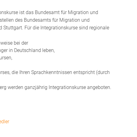
ionskurse ist das Bundesamt für Migration und
stellen des Bundesamts für Migration und
 Stuttgart. Für die Integrationskurse sind regionale
weise bei der
ger in Deutschland leben,
ursen,
urses, die Ihren Sprachkenntnissen entspricht (durch
erg werden ganzjährig Integrationskurse angeboten.
edler