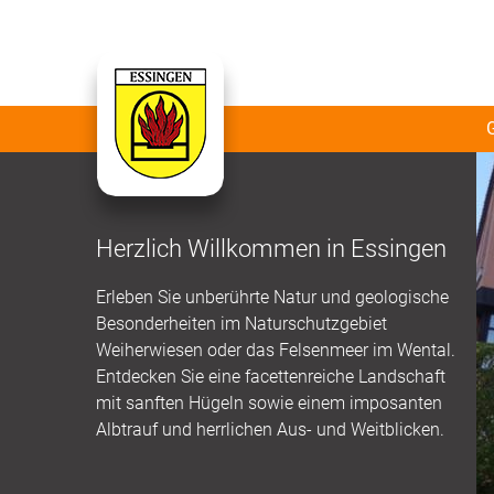
Herzlich Willkommen in Essingen
Erleben Sie unberührte Natur und geologische
Besonderheiten im Naturschutzgebiet
Weiherwiesen oder das Felsenmeer im Wental.
Entdecken Sie eine facettenreiche Landschaft
mit sanften Hügeln sowie einem imposanten
Albtrauf und herrlichen Aus- und Weitblicken.