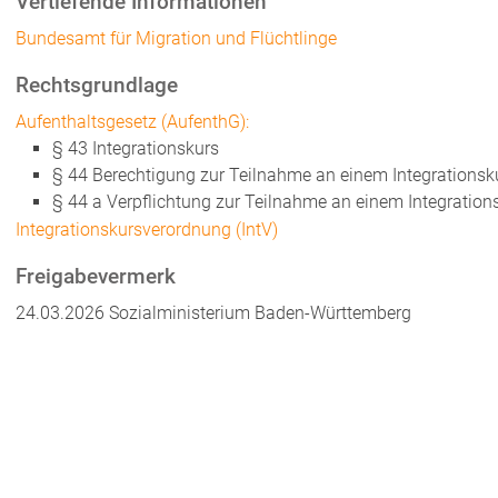
Vertiefende Informationen
Bundesamt für Migration und Flüchtlinge
Rechtsgrundlage
Aufenthaltsgesetz (AufenthG):
§ 43 Integrationskurs
§ 44 Berechtigung zur Teilnahme an einem Integrationsk
§ 44 a Verpflichtung zur Teilnahme an einem Integration
Integrationskursverordnung (IntV)
Freigabevermerk
24.03.2026 Sozialministerium Baden-Württemberg