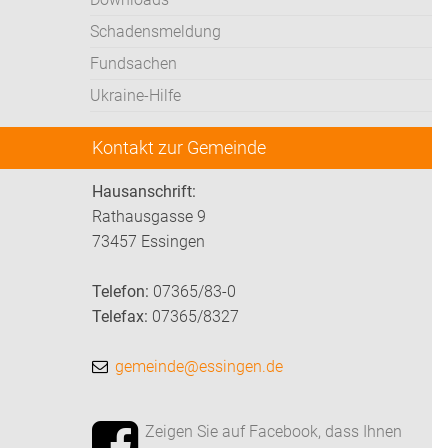
Schadensmeldung
Fundsachen
Ukraine-Hilfe
Kontakt zur Gemeinde
Hausanschrift:
Rathausgasse 9
73457 Essingen
Telefon:
07365/83-0
Telefax:
07365/8327
gemeinde@essingen.de
Zeigen Sie auf Facebook, dass Ihnen