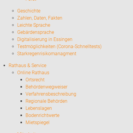
Geschichte
Zahlen, Daten, Fakten
Leichte Sprache
Gebärdensprache
Digitalisierung in Essingen
Testmöglichkeiten (Corona-Schnelltests)
Starkregenrisikomanagment
Rathaus & Service
Online Rathaus
Ortsrecht
Behördenwegweiser
Verfahrensbeschreibung
Regionale Behörden
Lebenslagen
Bodenrichtwerte
Mietspiegel