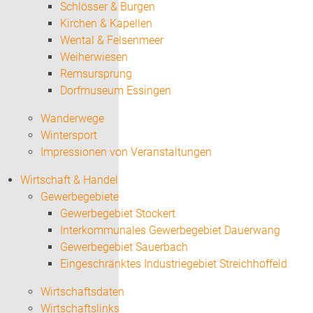
Schlösser & Burgen
Kirchen & Kapellen
Wental & Felsenmeer
Weiherwiesen
Remsursprung
Dorfmuseum Essingen
Wanderwege
Wintersport
Impressionen von Veranstaltungen
Wirtschaft & Handel
Gewerbegebiete
Gewerbegebiet Stockert
Interkommunales Gewerbegebiet Dauerwang
Gewerbegebiet Sauerbach
Eingeschränktes Industriegebiet Streichhoffeld
Wirtschaftsdaten
Wirtschaftslinks