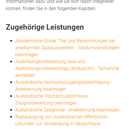
Informationen dazu und wie Sie sich rasch integrieren
können, finden Sie in den folgenden Kapiteln.
Zugehörige Leistungen
Akademische Grade, Titel und Bezeichnungen bei
anerkannten Spätaussiedlern - Gradumwandlungen
beantragen
Ausbildungsvorbereitung dual und
Ausbildungsvorbereitungg (AVdual/AV) - Teilnahme
anmelden
Ausländische Hochschulzugangsberechtigung -
Anerkennung beantragen
Ausländischer Hochschulabschluss -
Zeugnisbewertung beantragen
Ausländische Zeugnisse - Anerkennung beantragen
Beglaubigung von ausländischen öffentlichen
Urkunden zur Verwendung in Deutschland