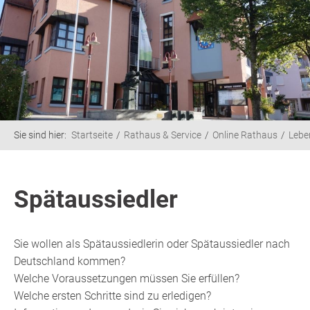
Sie sind hier:
Startseite
Rathaus & Service
Online Rathaus
Lebe
Spätaussiedler
Sie wollen als Spätaussiedlerin oder Spätaussiedler nach
Deutschland kommen?
Welche Voraussetzungen müssen Sie erfüllen?
Welche ersten Schritte sind zu erledigen?