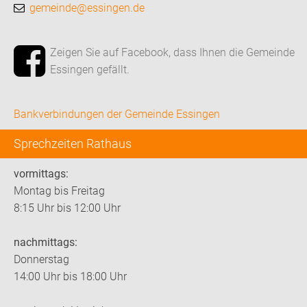
gemeinde@essingen.de
Zeigen Sie auf Facebook, dass Ihnen die Gemeinde
Essingen gefällt.
Bankverbindungen der Gemeinde Essingen
Sprechzeiten Rathaus
vormittags:
Montag bis Freitag
8:15 Uhr bis 12:00 Uhr
nachmittags:
Donnerstag
14:00 Uhr bis 18:00 Uhr