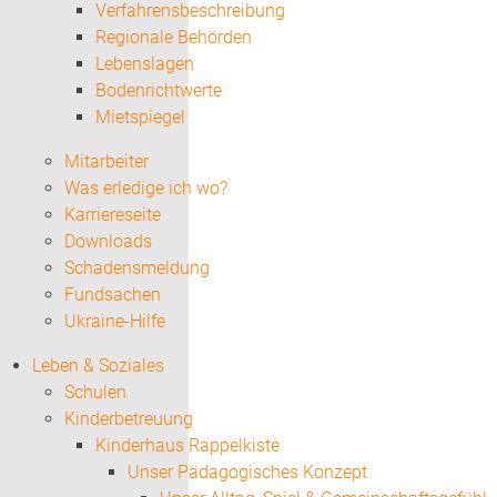
Verfahrensbeschreibung
Regionale Behörden
Lebenslagen
Bodenrichtwerte
Mietspiegel
Mitarbeiter
Was erledige ich wo?
Karriereseite
Downloads
Schadensmeldung
Fundsachen
Ukraine-Hilfe
Leben & Soziales
Schulen
Kinderbetreuung
Kinderhaus Rappelkiste
Unser Pädagogisches Konzept