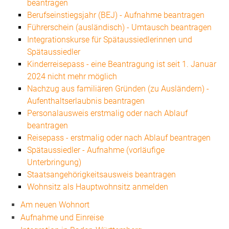
beantragen
Berufseinstiegsjahr (BEJ) - Aufnahme beantragen
Führerschein (ausländisch) - Umtausch beantragen
Integrationskurse für Spätaussiedlerinnen und
Spätaussiedler
Kinderreisepass - eine Beantragung ist seit 1. Januar
2024 nicht mehr möglich
Nachzug aus familiären Gründen (zu Ausländern) -
Aufenthaltserlaubnis beantragen
Personalausweis erstmalig oder nach Ablauf
beantragen
Reisepass - erstmalig oder nach Ablauf beantragen
Spätaussiedler - Aufnahme (vorläufige
Unterbringung)
Staatsangehörigkeitsausweis beantragen
Wohnsitz als Hauptwohnsitz anmelden
Am neuen Wohnort
Aufnahme und Einreise