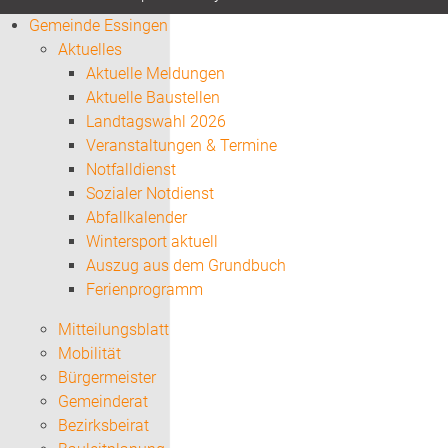
Gemeinde Essingen
Aktuelles
Aktuelle Meldungen
Aktuelle Baustellen
Landtagswahl 2026
Veranstaltungen & Termine
Notfalldienst
Sozialer Notdienst
Abfallkalender
Wintersport aktuell
Auszug aus dem Grundbuch
Ferienprogramm
Mitteilungsblatt
Mobilität
Bürgermeister
Gemeinderat
Bezirksbeirat