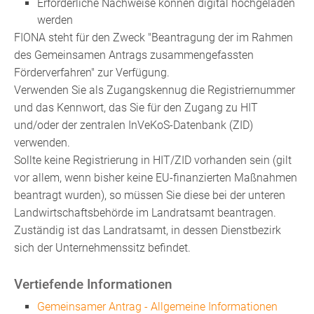
Erforderliche Nachweise können digital hochgeladen
werden
FIONA steht für den Zweck "Beantragung der im Rahmen
des Gemeinsamen Antrags zusammengefassten
Förderverfahren" zur Verfügung.
Verwenden Sie als Zugangskennug die Registriernummer
und das Kennwort, das Sie für den Zugang zu HIT
und/oder der zentralen InVeKoS-Datenbank (ZID)
verwenden.
Sollte keine Registrierung in HIT/ZID vorhanden sein (gilt
vor allem, wenn bisher keine EU-finanzierten Maßnahmen
beantragt wurden), so müssen Sie diese bei der unteren
Landwirtschaftsbehörde im Landratsamt beantragen.
Zuständig ist das Landratsamt, in dessen Dienstbezirk
sich der Unternehmenssitz befindet.
Vertiefende Informationen
Gemeinsamer Antrag - Allgemeine Informationen