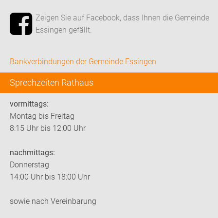
Zeigen Sie auf Facebook, dass Ihnen die Gemeinde
Essingen gefällt.
Bankverbindungen der Gemeinde Essingen
Sprechzeiten Rathaus
vormittags:
Montag bis Freitag
8:15 Uhr bis 12:00 Uhr
nachmittags:
Donnerstag
14:00 Uhr bis 18:00 Uhr
sowie nach Vereinbarung