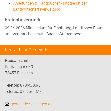
Anleitungen & Handbücher - Infodienst der
Landwirtschaftsverwaltung
Freigabevermerk
09.04.2026 Ministerium für Ernährung, Ländlichen Raum
und Verbraucherschutz Baden-Württemberg
Kontakt zur Gemeinde
Hausanschrift:
Rathausgasse 9
73457 Essingen
Telefon:
07365/83-0
Telefax:
07365/8327
gemeinde@essingen.de