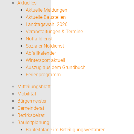
Aktuelles
Aktuelle Meldungen
Aktuelle Baustellen
Landtagswahl 2026
Veranstaltungen & Termine
Notfalldienst
Sozialer Notdienst
Abfallkalender
Wintersport aktuell
Auszug aus dem Grundbuch
Ferienprogramm
Mitteilungsblatt
Mobilität
Bürgermeister
Gemeinderat
Bezirksbeirat
Bauleitplanung
Bauleitpläne im Beteiligungsverfahren