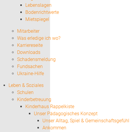
Lebenslagen
Bodenrichtwerte
Mietspiegel
Mitarbeiter
Was erledige ich wo?
Karriereseite
Downloads
Schadensmeldung
Fundsachen
Ukraine-Hilfe
Leben & Soziales
Schulen
Kinderbetreuung
Kinderhaus Rappelkiste
Unser Pädagogisches Konzept
Unser Alltag, Spiel & Gemeinschaftsgefühl
Ankommen