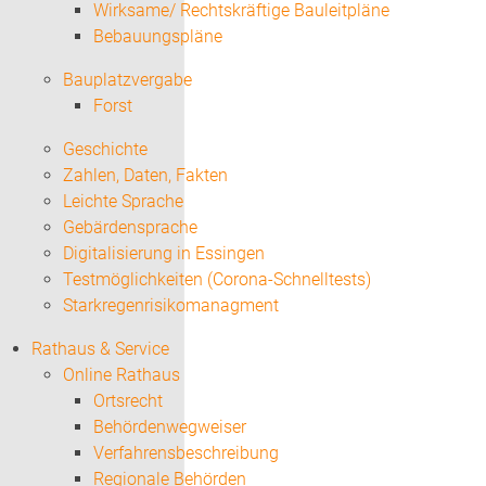
Wirksame/ Rechtskräftige Bauleitpläne
Bebauungspläne
Bauplatzvergabe
Forst
Geschichte
Zahlen, Daten, Fakten
Leichte Sprache
Gebärdensprache
Digitalisierung in Essingen
Testmöglichkeiten (Corona-Schnelltests)
Starkregenrisikomanagment
Rathaus & Service
Online Rathaus
Ortsrecht
Behördenwegweiser
Verfahrensbeschreibung
Regionale Behörden