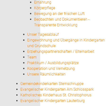
Ernährung
Körperpflege
Bewegung an der frischen Luft
Beobachten und Dokumentieren -
Transparente Entwicklung
Unser Tagesablauf
Eingewöhnung und Übergänge in Kindergarten
und Grundschule
Erziehungspartnerschaften / Elternarbeit
Team
Praktikum / Ausbildungsplätze
Kooperation und Vernetzung
Unsere Räumlichkeiten
Gemeindekinderkarten Sternschnuppe
Evangelischer Kindergarten Am Schlosspark
Katholisches Kinderhaus St. Christophorus
Evangelischer Kindergarten Lauterburg