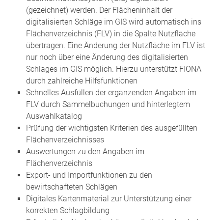
(gezeichnet) werden. Der Flächeninhalt der
digitalisierten Schläge im GIS wird automatisch ins
Flächenverzeichnis (FLV) in die Spalte Nutzfläche
übertragen. Eine Änderung der Nutzfläche im FLV ist
nur noch über eine Änderung des digitalisierten
Schlages im GIS möglich. Hierzu unterstützt FIONA
durch zahlreiche Hilfsfunktionen
Schnelles Ausfüllen der ergänzenden Angaben im
FLV durch Sammelbuchungen und hinterlegtem
Auswahlkatalog
Prüfung der wichtigsten Kriterien des ausgefüllten
Flächenverzeichnisses
Auswertungen zu den Angaben im
Flächenverzeichnis
Export- und Importfunktionen zu den
bewirtschafteten Schlägen
Digitales Kartenmaterial zur Unterstützung einer
korrekten Schlagbildung