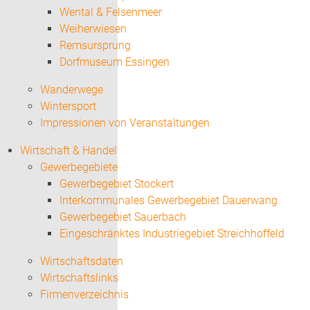
Wental & Felsenmeer
Weiherwiesen
Remsursprung
Dorfmuseum Essingen
Wanderwege
Wintersport
Impressionen von Veranstaltungen
Wirtschaft & Handel
Gewerbegebiete
Gewerbegebiet Stockert
Interkommunales Gewerbegebiet Dauerwang
Gewerbegebiet Sauerbach
Eingeschränktes Industriegebiet Streichhoffeld
Wirtschaftsdaten
Wirtschaftslinks
Firmenverzeichnis