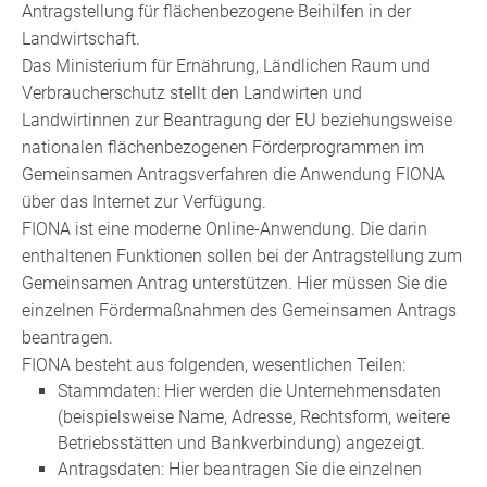
Antragstellung für flächenbezogene Beihilfen in der
Landwirtschaft.
Das Ministerium für Ernährung, Ländlichen Raum und
Verbraucherschutz stellt den Landwirten und
Landwirtinnen zur Beantragung der EU beziehungsweise
nationalen flächenbezogenen Förderprogrammen im
Gemeinsamen Antragsverfahren die Anwendung FIONA
über das Internet zur Verfügung.
FIONA ist eine moderne Online-Anwendung. Die darin
enthaltenen Funktionen sollen bei der Antragstellung zum
Gemeinsamen Antrag unterstützen. Hier müssen Sie die
einzelnen Fördermaßnahmen des Gemeinsamen Antrags
beantragen.
FIONA besteht aus folgenden, wesentlichen Teilen:
Stammdaten: Hier werden die Unternehmensdaten
(beispielsweise Name, Adresse, Rechtsform, weitere
Betriebsstätten und Bankverbindung) angezeigt.
Antragsdaten: Hier beantragen Sie die einzelnen