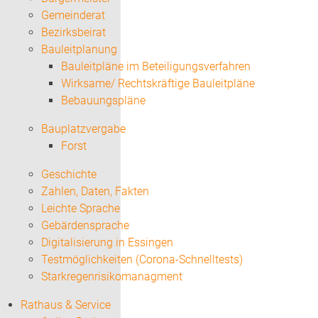
Gemeinderat
Bezirksbeirat
Bauleitplanung
Bauleitpläne im Beteiligungsverfahren
Wirksame/ Rechtskräftige Bauleitpläne
Bebauungspläne
Bauplatzvergabe
Forst
Geschichte
Zahlen, Daten, Fakten
Leichte Sprache
Gebärdensprache
Digitalisierung in Essingen
Testmöglichkeiten (Corona-Schnelltests)
Starkregenrisikomanagment
Rathaus & Service