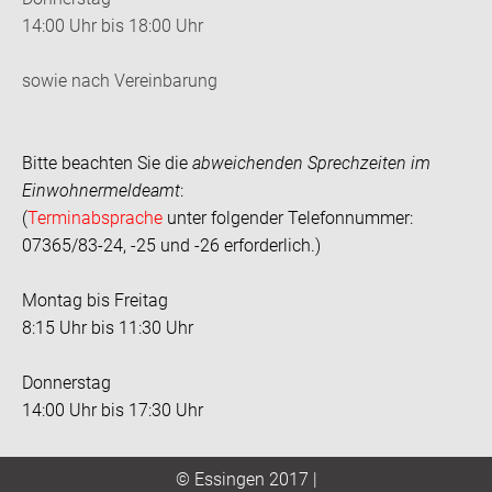
14:00 Uhr bis 18:00 Uhr
sowie nach Vereinbarung
Bitte beachten Sie die
abweichenden Sprechzeiten im
Einwohnermeldeamt
:
(
Terminabsprache
unter folgender Telefonnummer:
07365/83-24, -25 und -26 erforderlich.)
Montag bis Freitag
8:15 Uhr bis 11:30 Uhr
Donnerstag
14:00 Uhr bis 17:30 Uhr
© Essingen 2017 |