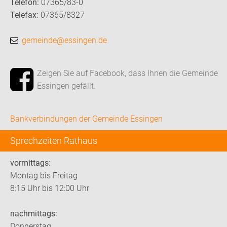
Telefon:
07365/83-0
Telefax:
07365/8327
gemeinde@essingen.de
Zeigen Sie auf Facebook, dass Ihnen die Gemeinde
Essingen gefällt.
Bankverbindungen der Gemeinde Essingen
Sprechzeiten Rathaus
vormittags:
Montag bis Freitag
8:15 Uhr bis 12:00 Uhr
nachmittags:
Donnerstag