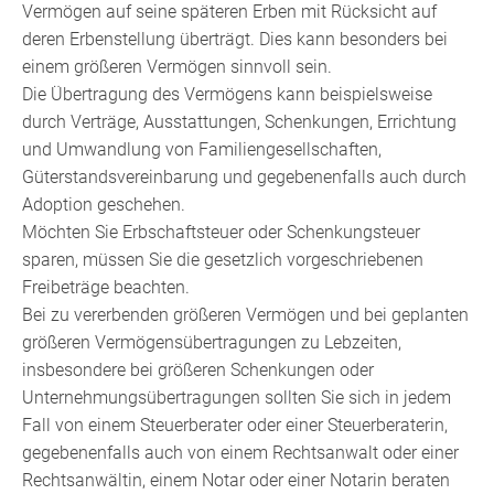
Vermögen auf seine späteren Erben mit Rücksicht auf
deren Erbenstellung überträgt. Dies kann besonders bei
einem größeren Vermögen sinnvoll sein.
Die Übertragung des Vermögens kann beispielsweise
durch Verträge, Ausstattungen, Schenkungen, Errichtung
und Umwandlung von Familiengesellschaften,
Güterstandsvereinbarung und gegebenenfalls auch durch
Adoption geschehen.
Möchten Sie Erbschaftsteuer oder Schenkungsteuer
sparen, müssen Sie die gesetzlich vorgeschriebenen
Freibeträge beachten.
Bei zu vererbenden größeren Vermögen und bei geplanten
größeren Vermögensübertragungen zu Lebzeiten,
insbesondere bei größeren Schenkungen oder
Unternehmungsübertragungen sollten Sie sich in jedem
Fall von einem Steuerberater oder einer Steuerberaterin,
gegebenenfalls auch von einem Rechtsanwalt oder einer
Rechtsanwältin, einem Notar oder einer Notarin beraten