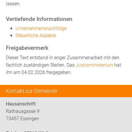
lassen.
Vertiefende Informationen
Unternehmensnachfolge
Steuerliche Aspekte
Freigabevermerk
Dieser Text entstand in enger Zusammenarbeit mit den
fachlich zuständigen Stellen. Das
Justizministerium
hat
ihn am 04.02.2026 freigegeben.
Kontakt zur Gemeinde
Hausanschrift:
Rathausgasse 9
73457 Essingen