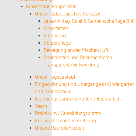
Kinderhaus Rappelkiste
Unser Pädagogisches Konzept
Unser Alltag, Spiel & Gemeinschaftsgefühl
Ankommen
Ernährung
Körperpflege
Bewegung an der frischen Luft
Beobachten und Dokumentieren -
Transparente Entwicklung
Unser Tagesablauf
Eingewöhnung und Übergänge in Kindergarten
und Grundschule
Erziehungspartnerschaften / Elternarbeit
Team
Praktikum / Ausbildungsplätze
Kooperation und Vernetzung
Unsere Räumlichkeiten