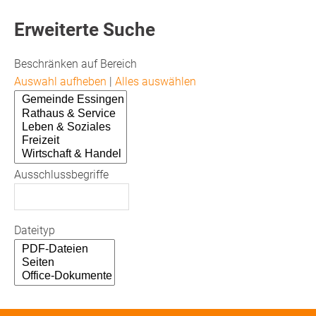
Erweiterte Suche
Beschränken auf Bereich
Auswahl aufheben
|
Alles auswählen
Ausschlussbegriffe
Dateityp