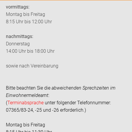
vormittags:
Montag bis Freitag
8:15 Uhr bis 12:00 Uhr
nachmittags:
Donnerstag
14:00 Uhr bis 18:00 Uhr
sowie nach Vereinbarung
Bitte beachten Sie die
abweichenden Sprechzeiten im
Einwohnermeldeamt
:
(
Terminabsprache
unter folgender Telefonnummer:
07365/83-24, -25 und -26 erforderlich.)
Montag bis Freitag