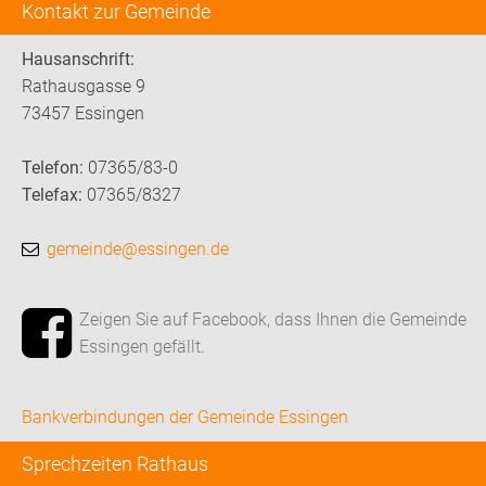
Kontakt zur Gemeinde
Hausanschrift:
Rathausgasse 9
73457 Essingen
Telefon:
07365/83-0
Telefax:
07365/8327
gemeinde@essingen.de
Zeigen Sie auf Facebook, dass Ihnen die Gemeinde
Essingen gefällt.
Bankverbindungen der Gemeinde Essingen
Sprechzeiten Rathaus