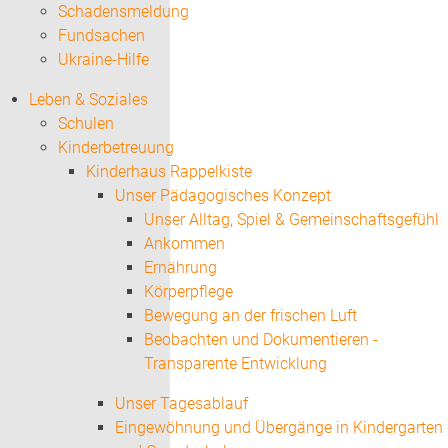
Schadensmeldung
Fundsachen
Ukraine-Hilfe
Leben & Soziales
Schulen
Kinderbetreuung
Kinderhaus Rappelkiste
Unser Pädagogisches Konzept
Unser Alltag, Spiel & Gemeinschaftsgefühl
Ankommen
Ernährung
Körperpflege
Bewegung an der frischen Luft
Beobachten und Dokumentieren -
Transparente Entwicklung
Unser Tagesablauf
Eingewöhnung und Übergänge in Kindergarten