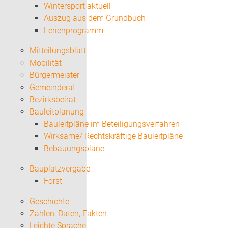
Wintersport aktuell
Auszug aus dem Grundbuch
Ferienprogramm
Mitteilungsblatt
Mobilität
Bürgermeister
Gemeinderat
Bezirksbeirat
Bauleitplanung
Bauleitpläne im Beteiligungsverfahren
Wirksame/ Rechtskräftige Bauleitpläne
Bebauungspläne
Bauplatzvergabe
Forst
Geschichte
Zahlen, Daten, Fakten
Leichte Sprache