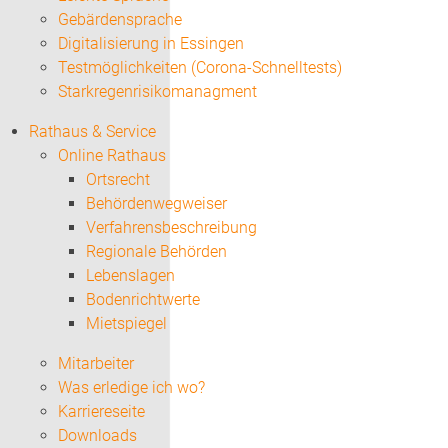
Gebärdensprache
Digitalisierung in Essingen
Testmöglichkeiten (Corona-Schnelltests)
Starkregenrisikomanagment
Rathaus & Service
Online Rathaus
Ortsrecht
Behördenwegweiser
Verfahrensbeschreibung
Regionale Behörden
Lebenslagen
Bodenrichtwerte
Mietspiegel
Mitarbeiter
Was erledige ich wo?
Karriereseite
Downloads