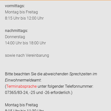
vormittags:
Montag bis Freitag
8:15 Uhr bis 12:00 Uhr
nachmittags:
Donnerstag
14:00 Uhr bis 18:00 Uhr
sowie nach Vereinbarung
Bitte beachten Sie die
abweichenden Sprechzeiten im
Einwohnermeldeamt
:
(
Terminabsprache
unter folgender Telefonnummer:
07365/83-24, -25 und -26 erforderlich.)
Montag bis Freitag