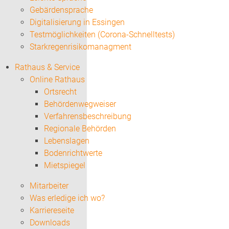
Gebärdensprache
Digitalisierung in Essingen
Testmöglichkeiten (Corona-Schnelltests)
Starkregenrisikomanagment
Rathaus & Service
Online Rathaus
Ortsrecht
Behördenwegweiser
Verfahrensbeschreibung
Regionale Behörden
Lebenslagen
Bodenrichtwerte
Mietspiegel
Mitarbeiter
Was erledige ich wo?
Karriereseite
Downloads