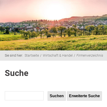
Sie sind hier:
Startseite
Wirtschaft & Handel
Firmenverzeichnis
Suche
Suchen
Erweiterte Suche