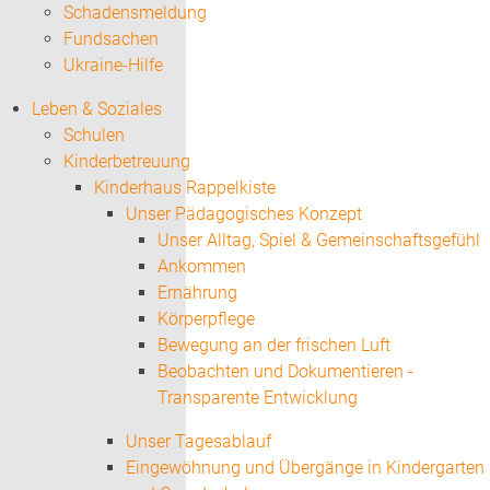
Schadensmeldung
Fundsachen
Ukraine-Hilfe
Leben & Soziales
Schulen
Kinderbetreuung
Kinderhaus Rappelkiste
Unser Pädagogisches Konzept
Unser Alltag, Spiel & Gemeinschaftsgefühl
Ankommen
Ernährung
Körperpflege
Bewegung an der frischen Luft
Beobachten und Dokumentieren -
Transparente Entwicklung
Unser Tagesablauf
Eingewöhnung und Übergänge in Kindergarten