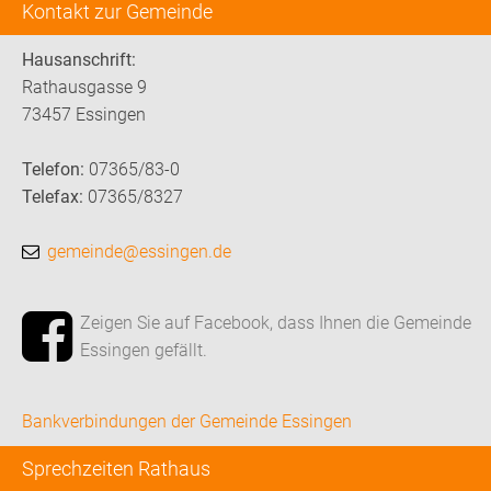
Kontakt zur Gemeinde
Hausanschrift:
Rathausgasse 9
73457 Essingen
Telefon:
07365/83-0
Telefax:
07365/8327
gemeinde@essingen.de
Zeigen Sie auf Facebook, dass Ihnen die Gemeinde
Essingen gefällt.
Bankverbindungen der Gemeinde Essingen
Sprechzeiten Rathaus