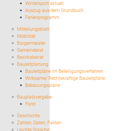
Wintersport aktuell
Auszug aus dem Grundbuch
Ferienprogramm
Mitteilungsblatt
Mobilität
Bürgermeister
Gemeinderat
Bezirksbeirat
Bauleitplanung
Bauleitpläne im Beteiligungsverfahren
Wirksame/ Rechtskräftige Bauleitpläne
Bebauungspläne
Bauplatzvergabe
Forst
Geschichte
Zahlen, Daten, Fakten
Leichte Sprache