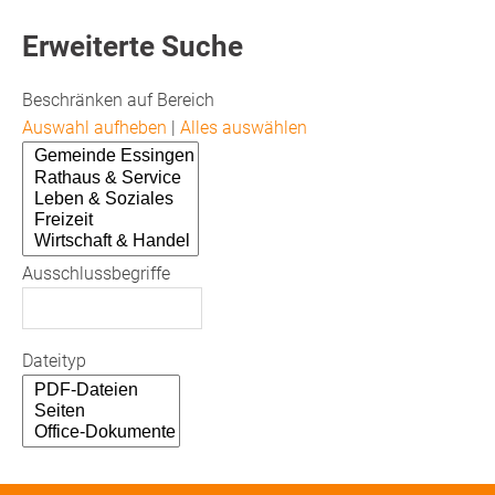
Erweiterte Suche
Beschränken auf Bereich
Auswahl aufheben
|
Alles auswählen
Ausschlussbegriffe
Dateityp