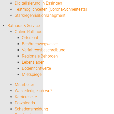
Digitalisierung in Essingen
Testmöglichkeiten (Corona-Schnelltests)
Starkregenrisikomanagment
Rathaus & Service
Online Rathaus
Ortsrecht
Behördenwegweiser
Verfahrensbeschreibung
Regionale Behörden
Lebenslagen
Bodenrichtwerte
Mietspiegel
Mitarbeiter
Was erledige ich wo?
Karriereseite
Downloads
Schadensmeldung