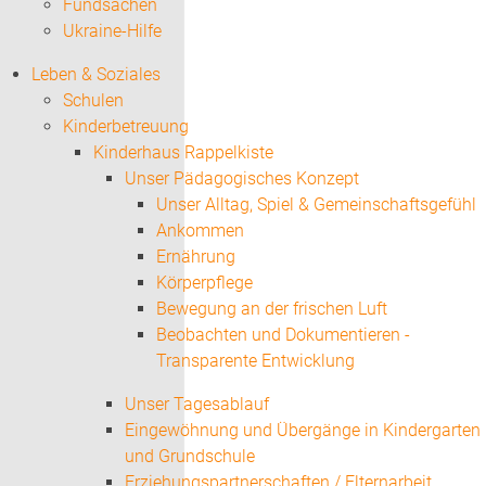
Fundsachen
Ukraine-Hilfe
Leben & Soziales
Schulen
Kinderbetreuung
Kinderhaus Rappelkiste
Unser Pädagogisches Konzept
Unser Alltag, Spiel & Gemeinschaftsgefühl
Ankommen
Ernährung
Körperpflege
Bewegung an der frischen Luft
Beobachten und Dokumentieren -
Transparente Entwicklung
Unser Tagesablauf
Eingewöhnung und Übergänge in Kindergarten
und Grundschule
Erziehungspartnerschaften / Elternarbeit