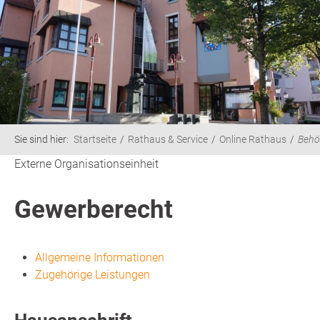
Sie sind hier:
Startseite
Rathaus & Service
Online Rathaus
Behö
Externe Organisationseinheit
Gewerberecht
Allgemeine Informationen
Zugehörige Leistungen