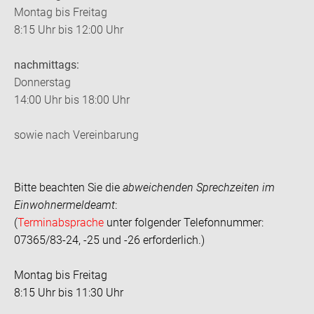
Montag bis Freitag
8:15 Uhr bis 12:00 Uhr
nachmittags:
Donnerstag
14:00 Uhr bis 18:00 Uhr
sowie nach Vereinbarung
Bitte beachten Sie die
abweichenden Sprechzeiten im
Einwohnermeldeamt
:
(
Terminabsprache
unter folgender Telefonnummer:
07365/83-24, -25 und -26 erforderlich.)
Montag bis Freitag
8:15 Uhr bis 11:30 Uhr