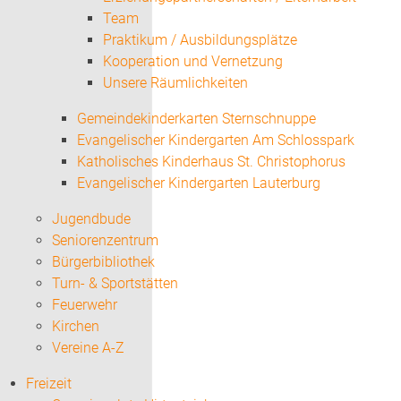
Team
Praktikum / Ausbildungsplätze
Kooperation und Vernetzung
Unsere Räumlichkeiten
Gemeindekinderkarten Sternschnuppe
Evangelischer Kindergarten Am Schlosspark
Katholisches Kinderhaus St. Christophorus
Evangelischer Kindergarten Lauterburg
Jugendbude
Seniorenzentrum
Bürgerbibliothek
Turn- & Sportstätten
Feuerwehr
Kirchen
Vereine A-Z
Freizeit