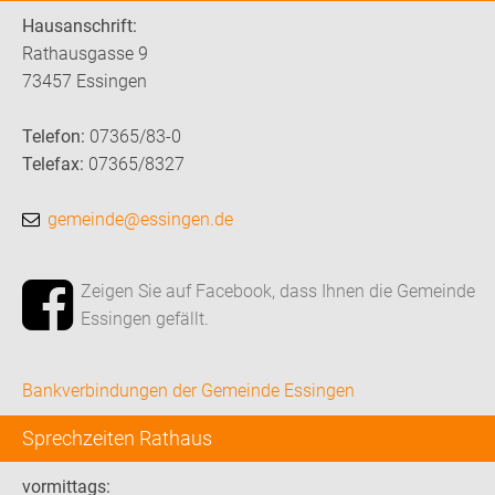
Hausanschrift:
Rathausgasse 9
73457 Essingen
Telefon:
07365/83-0
Telefax:
07365/8327
gemeinde@essingen.de
Zeigen Sie auf Facebook, dass Ihnen die Gemeinde
Essingen gefällt.
Bankverbindungen der Gemeinde Essingen
Sprechzeiten Rathaus
vormittags: