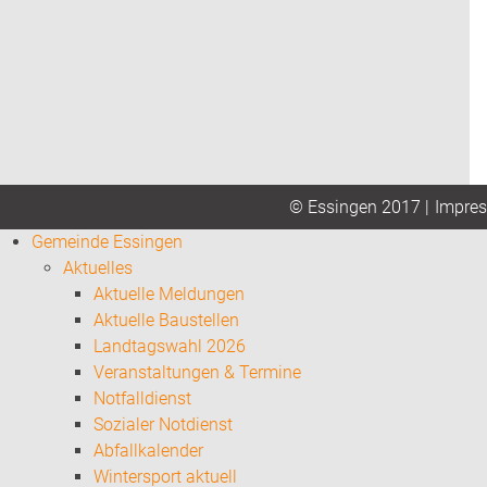
Impre
© Essingen 2017 |
Gemeinde Essingen
Aktuelles
Aktuelle Meldungen
Aktuelle Baustellen
Landtagswahl 2026
Veranstaltungen & Termine
Notfalldienst
Sozialer Notdienst
Abfallkalender
Wintersport aktuell