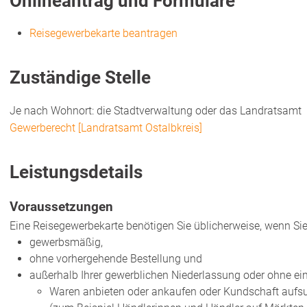
Onlineantrag und Formulare
Reisegewerbekarte beantragen
Zuständige Stelle
Je nach Wohnort: die Stadtverwaltung oder das Landratsamt
Gewerberecht [Landratsamt Ostalbkreis]
Leistungsdetails
Voraussetzungen
Eine Reisegewerbekarte benötigen Sie üblicherweise, wenn Si
gewerbsmäßig,
ohne vorhergehende Bestellung und
außerhalb Ihrer gewerblichen Niederlassung oder ohne ei
Waren anbieten oder ankaufen oder Kundschaft auf