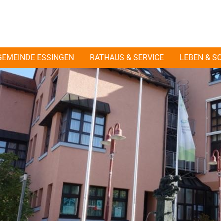
GEMEINDE ESSINGEN
RATHAUS & SERVICE
LEBEN & S