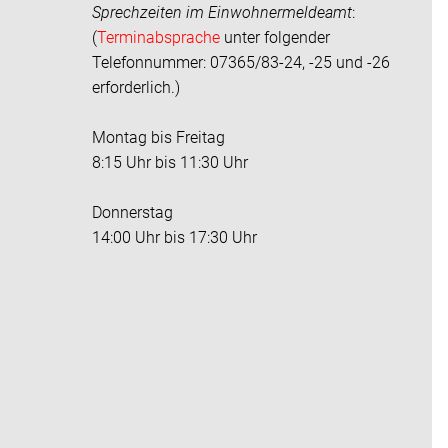
Sprechzeiten im
Einwohnermeldeamt
:
(
Terminabsprache
unter folgender
Telefonnummer: 07365/83-24, -25 und -26
erforderlich.)
Montag bis Freitag
8:15 Uhr bis 11:30 Uhr
Donnerstag
14:00 Uhr bis 17:30 Uhr