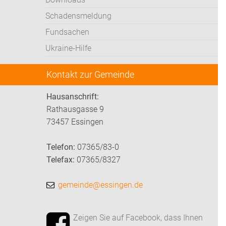
Schadensmeldung
Fundsachen
Ukraine-Hilfe
Kontakt zur Gemeinde
Hausanschrift:
Rathausgasse 9
73457 Essingen
Telefon:
07365/83-0
Telefax:
07365/8327
gemeinde@essingen.de
Zeigen Sie auf Facebook, dass Ihnen