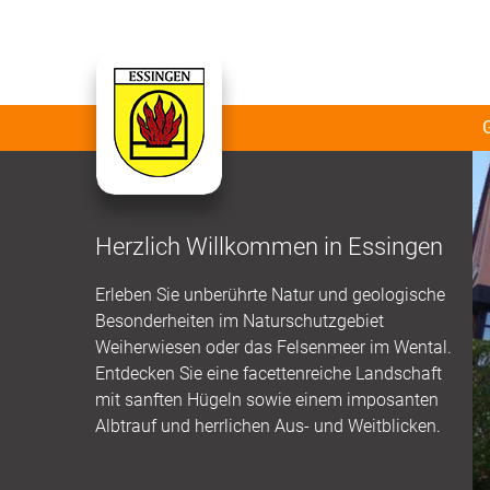
Herzlich Willkommen in Essingen
Erleben Sie unberührte Natur und geologische
Besonderheiten im Naturschutzgebiet
Weiherwiesen oder das Felsenmeer im Wental.
Entdecken Sie eine facettenreiche Landschaft
mit sanften Hügeln sowie einem imposanten
Albtrauf und herrlichen Aus- und Weitblicken.