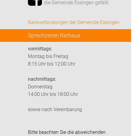
die Gemeinde Essingen gefällt.
Bankverbindungen der Gemeinde Essingen
Sprechzeiten Rathaus
vormittags:
Montag bis Freitag
8:15 Uhr bis 12:00 Uhr
nachmittags:
Donnerstag
14:00 Uhr bis 18:00 Uhr
sowie nach Vereinbarung
Bitte beachten Sie die
abweichenden