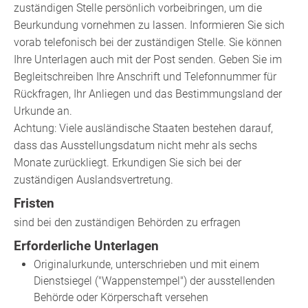
zuständigen Stelle persönlich vorbeibringen, um die
Beurkundung vornehmen zu lassen. Informieren Sie sich
vorab telefonisch bei der zuständigen Stelle. Sie können
Ihre Unterlagen auch mit der Post senden. Geben Sie im
Begleitschreiben Ihre Anschrift und Telefonnummer für
Rückfragen, Ihr Anliegen und das Bestimmungsland der
Urkunde an.
Achtung: Viele ausländische Staaten bestehen darauf,
dass das Ausstellungsdatum nicht mehr als sechs
Monate zurückliegt. Erkundigen Sie sich bei der
zuständigen Auslandsvertretung.
Fristen
sind bei den zuständigen Behörden zu erfragen
Erforderliche Unterlagen
Originalurkunde, unterschrieben und mit einem
Dienstsiegel ("Wappenstempel") der ausstellenden
Behörde oder Körperschaft versehen