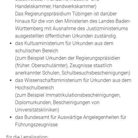
Handelskammer, Handwerkskammer)
Das Regierungspräsidium Tübingen ist darüber
hinaus für die von den Ministerien des Landes Baden-
Württemberg mit Ausnahme des Justizministeriums
ausgestellten öffentlichen Urkunden zuständig.
das Kultusministerium für Urkunden aus dem
schulischen Bereich
(zum Beispiel Urkunden der Regierungspräsidien
(früher: Oberschulämter), Zeugnisse staatlich
anerkannter Schulen, Schulbesuchsbescheinigungen)
das Wissenschaftsministerium für Urkunden aus dem
Hochschulbereich
(zum Beispiel Immatrikulationsbescheinigungen,
Diplomurkunden, Bescheinigungen von
Universitätskliniken)
das Bundesamt für Auswärtige Angelegenheiten für
Führungszeugnisse
für die Legalisation: