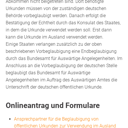
Abkommen nicht beigetreten sind. Dort benötigte
Urkunden müssen von der zuständigen deutschen
Behörde vorbeglaubigt werden. Danach erfolgt die
Bestätigung der Echtheit durch das Konsulat des Staates,
in dem die Urkunde verwendet werden soll. Erst dann
kann die Urkunde im Ausland verwendet werden.
Einige Staaten verlangen zusätzlich zu der oben
beschriebenen Vorbeglaubigung eine Endbeglaubigung
durch das Bundesamt für Auswärtige Angelegenheiten. Im
Anschluss an die Vorbeglaubigung der deutschen Stelle
beglaubigt das Bundesamt für Auswärtige
Angelegenheiten im Auftrag des Auswärtigen Amtes die
Unterschrift der deutschen öffentlichen Urkunde.
Onlineantrag und Formulare
Ansprechpartner für die Beglaubigung von
öffentlichen Urkunden zur Verwendung im Ausland