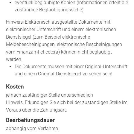
eventuell beglaubigte Kopien (Informationen erteilt die
zuständige Beglaubigungsstelle)
Hinweis: Elektronisch ausgestellte Dokumente mit
elektronischer Unterschrift und einem elektronischen
Dienstsiegel (zum Beispiel elektronische
Meldebescheinigungen, elektronische Bescheinigungen
vom Finanzamt et cetera) können nicht beglaubigt
werden.
Die Dokumente müssen mit einer Original-Unterschrift
und einem Original-Dienstsiegel versehen sein!
Kosten
je nach zuständiger Stelle unterschiedlich
Hinweis: Erkundigen Sie sich bei der zuständigen Stelle im
Voraus über die Zahlungsart.
Bearbeitungsdauer
abhängig vom Verfahren