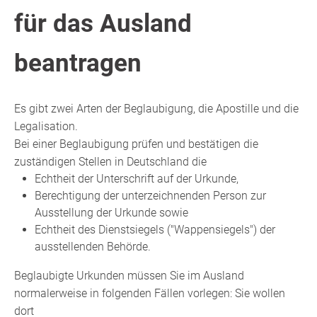
für das Ausland
beantragen
Es gibt zwei Arten der Beglaubigung, die Apostille und die
Legalisation.
Bei einer Beglaubigung prüfen und bestätigen die
zuständigen Stellen in Deutschland die
Echtheit der Unterschrift auf der Urkunde,
Berechtigung der unterzeichnenden Person zur
Ausstellung der Urkunde sowie
Echtheit des Dienstsiegels ("Wappensiegels") der
ausstellenden Behörde.
Beglaubigte Urkunden müssen Sie im Ausland
normalerweise in folgenden Fällen vorlegen: Sie wollen
dort