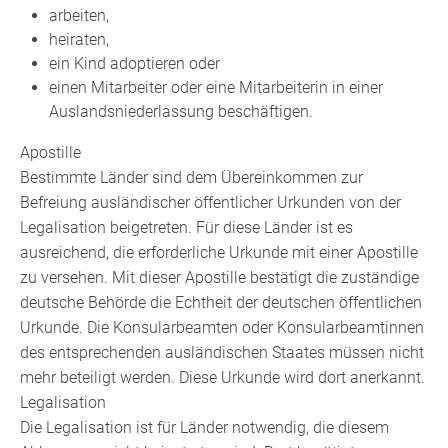
arbeiten,
heiraten,
ein Kind adoptieren oder
einen Mitarbeiter oder eine Mitarbeiterin in einer
Auslandsniederlassung beschäftigen.
Apostille
Bestimmte Länder sind dem Übereinkommen zur
Befreiung ausländischer öffentlicher Urkunden von der
Legalisation beigetreten. Für diese Länder ist es
ausreichend, die erforderliche Urkunde mit einer Apostille
zu versehen.
Mit dieser Apostille bestätigt die zuständige
deutsche Behörde die Echtheit der deutschen öffentlichen
Urkunde. Die Konsularbeamten oder Konsularbeamtinnen
des entsprechenden ausländischen Staates müssen nicht
mehr beteiligt werden. Diese Urkunde wird dort anerkannt.
Legalisation
Die Legalisation ist für Länder notwendig, die diesem