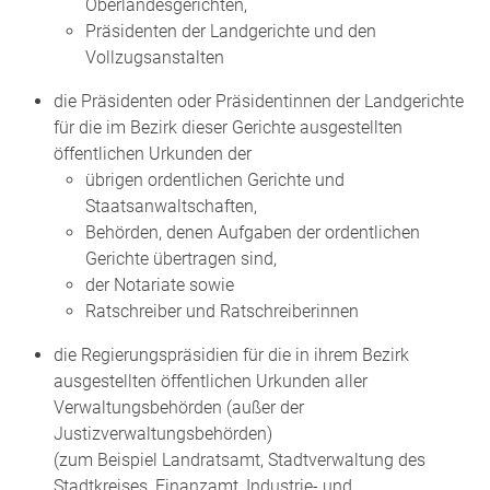
Oberlandesgerichten,
Präsidenten der Landgerichte und den
Vollzugsanstalten
die Präsidenten oder Präsidentinnen der Landgerichte
für die im Bezirk dieser Gerichte ausgestellten
öffentlichen Urkunden der
übrigen ordentlichen Gerichte und
Staatsanwaltschaften,
Behörden, denen Aufgaben der ordentlichen
Gerichte übertragen sind,
der Notariate sowie
Ratschreiber und Ratschreiberinnen
die Regierungspräsidien für die in ihrem Bezirk
ausgestellten öffentlichen Urkunden aller
Verwaltungsbehörden (außer der
Justizverwaltungsbehörden)
(zum Beispiel Landratsamt, Stadtverwaltung des
Stadtkreises, Finanzamt, Industrie- und