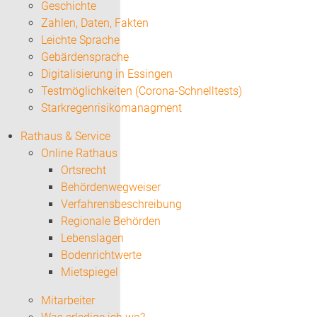
Geschichte
Zahlen, Daten, Fakten
Leichte Sprache
Gebärdensprache
Digitalisierung in Essingen
Testmöglichkeiten (Corona-Schnelltests)
Starkregenrisikomanagment
Rathaus & Service
Online Rathaus
Ortsrecht
Behördenwegweiser
Verfahrensbeschreibung
Regionale Behörden
Lebenslagen
Bodenrichtwerte
Mietspiegel
Mitarbeiter