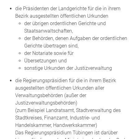
die Präsidenten der Landgerichte für die in ihrem
Bezirk ausgestellten öffentlichen Urkunden
der übrigen ordentlichen Gerichte und
Staatsanwaltschaften,
der Behörden, denen Aufgaben der ordentlichen
Gerichte übertragen sind,
der Notariate sowie für
Übersetzungen und
sonstige Urkunden der Justizverwaltung
die Regierungspräsidien für die in ihrem Bezirk
ausgestellten öffentlichen Urkunden aller
Verwaltungsbehörden (außer der
Justizverwaltungsbehörden)
(zum Beispiel Landratsamt, Stadtverwaltung des
Stadtkreises, Finanzamt, Industrie- und
Handelskammer, Handwerkskammer)
Das Regierungspräsidium Tübingen ist darüber