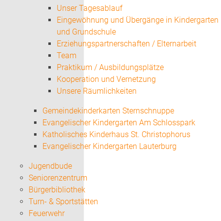
Unser Tagesablauf
Eingewöhnung und Übergänge in Kindergarten
und Grundschule
Erziehungspartnerschaften / Elternarbeit
Team
Praktikum / Ausbildungsplätze
Kooperation und Vernetzung
Unsere Räumlichkeiten
Gemeindekinderkarten Sternschnuppe
Evangelischer Kindergarten Am Schlosspark
Katholisches Kinderhaus St. Christophorus
Evangelischer Kindergarten Lauterburg
Jugendbude
Seniorenzentrum
Bürgerbibliothek
Turn- & Sportstätten
Feuerwehr