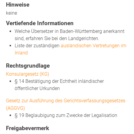
Hinweise
keine
Vertiefende Informationen
Welche Übersetzer in Baden-Württemberg anerkannt
sind, erfahren Sie bei den Landgerichten.
Liste der zuständigen
ausländischen Vertretungen im
Inland
Rechtsgrundlage
Konsulargesetz (KG)
§ 14 Bestätigung der Echtheit inländischer
öffentlicher Urkunden
Gesetz zur Ausführung des Gerichtsverfassungsgesetzes
(AGGVG)
§ 19 Beglaubigung zum Zwecke der Legalisation
Freigabevermerk