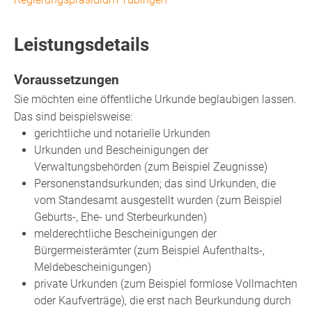
Leistungsdetails
Voraussetzungen
Sie möchten eine öffentliche Urkunde beglaubigen lassen.
Das sind beispielsweise:
gerichtliche und notarielle Urkunden
Urkunden und Bescheinigungen der
Verwaltungsbehörden (zum Beispiel Zeugnisse)
Personenstandsurkunden; das sind Urkunden, die
vom Standesamt ausgestellt wurden (zum Beispiel
Geburts-, Ehe- und Sterbeurkunden)
melderechtliche Bescheinigungen der
Bürgermeisterämter (zum Beispiel Aufenthalts-,
Meldebescheinigungen)
private Urkunden (zum Beispiel formlose Vollmachten
oder Kaufverträge), die erst nach Beurkundung durch