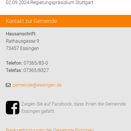
02.09.2024 Regierungspräsidium Stuttgart
Kontakt zur Gemeinde
Hausanschrift:
Rathausgasse 9
73457 Essingen
Telefon:
07365/83-0
Telefax:
07365/8327
gemeinde@essingen.de
Zeigen Sie auf Facebook, dass Ihnen die Gemeinde
Essingen gefällt.
Bankverbindungen der Gemeinde Essingen