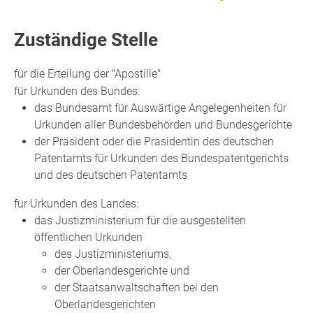
Zuständige Stelle
für die Erteilung der "Apostille"
für Urkunden des Bundes:
das Bundesamt für Auswärtige Angelegenheiten für
Urkunden aller Bundesbehörden und Bundesgerichte
der Präsident oder die Präsidentin des deutschen
Patentamts für Urkunden des Bundespatentgerichts
und des deutschen Patentamts
für Urkunden des Landes:
das Justizministerium für die ausgestellten
öffentlichen Urkunden
des Justizministeriums,
der Oberlandesgerichte und
der Staatsanwaltschaften bei den
Oberlandesgerichten