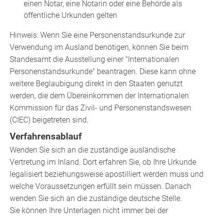
einen Notar, eine Notarin oder eine Behörde als
öffentliche Ur
kunden gelten
Hinweis: Wenn Sie eine Personenstandsurkunde zur
Verwendung im Ausland benötigen, können Sie beim
Standesamt die Ausstellung einer "Internationalen
Personenstandsurkunde" beantragen. Diese kann ohne
weitere Beglaubigung direkt in den Staaten genutzt
werden, die dem Übereinkommen der Internationalen
Kommission für das Zivil- und Personenstandswesen
(CIEC)
beigetreten sind.
Verfahrensablauf
Wenden Sie sich an die zuständige ausländische
Vertretung im Inland. Dort erfahren Sie, ob Ihre Urkunde
legalisiert beziehungsweise apostilliert werden muss und
welche Voraussetzungen erfüllt sein müssen. Danach
wenden Sie sich an die zuständige deutsche Stelle.
Sie können Ihre Unterlagen nicht immer bei der