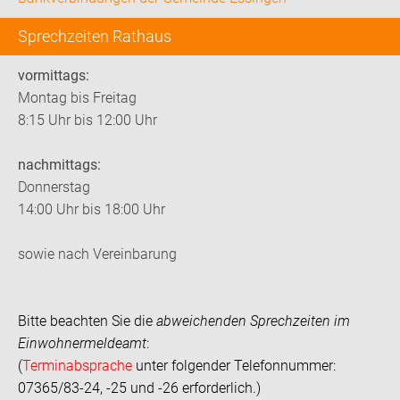
Sprechzeiten Rathaus
vormittags:
Montag bis Freitag
8:15 Uhr bis 12:00 Uhr
nachmittags:
Donnerstag
14:00 Uhr bis 18:00 Uhr
sowie nach Vereinbarung
Bitte beachten Sie die
abweichenden Sprechzeiten im
Einwohnermeldeamt
:
(
Terminabsprache
unter folgender Telefonnummer:
07365/83-24, -25 und -26 erforderlich.)