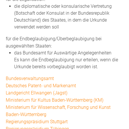
die diplomatische oder konsularische Vertretung
(Botschaft oder Konsulat in der Bundesrepublik
Deutschland) des Staates, in dem die Urkunde
verwendet werden soll
für die Endbeglaubigung/Überbeglaubigung bei
ausgewählten Staaten:
das Bundesamt für Auswärtige Angelegenheiten
Es kann die Endbeglaubigung nur erteilen, wenn die
Urkunde bereits vorbeglaubigt worden ist.
Bundesverwaltungsamt
Deutsches Patent- und Markenamt
Landgericht Ellwangen (Jagst)
Ministerium für Kultus Baden-Württemberg (KM)
Ministerium für Wissenschaft, Forschung und Kunst
Baden-Württemberg
Regierungspräsidium Stuttgart
Regierungspräsidium Tübingen