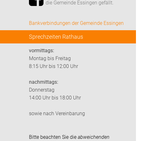
die Gemeinde Essingen gefällt.
Bankverbindungen der Gemeinde Essingen
Sprechzeiten Rathaus
vormittags:
Montag bis Freitag
8:15 Uhr bis 12:00 Uhr
nachmittags:
Donnerstag
14:00 Uhr bis 18:00 Uhr
sowie nach Vereinbarung
Bitte beachten Sie die
abweichenden