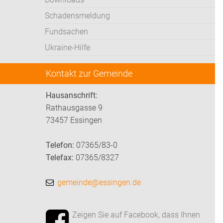
Schadensmeldung
Fundsachen
Ukraine-Hilfe
Kontakt zur Gemeinde
Hausanschrift:
Rathausgasse 9
73457 Essingen
Telefon:
07365/83-0
Telefax:
07365/8327
gemeinde@essingen.de
Zeigen Sie auf Facebook, dass Ihnen