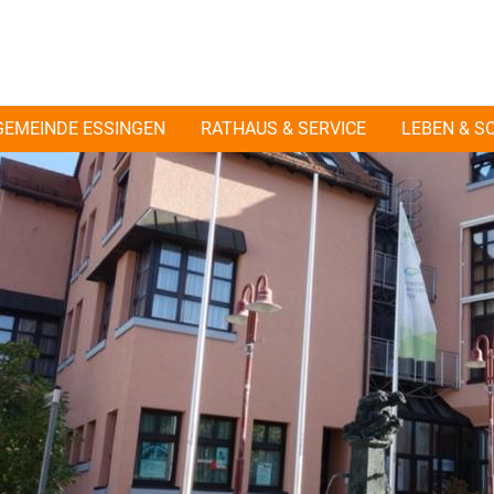
GEMEINDE ESSINGEN
RATHAUS & SERVICE
LEBEN & S