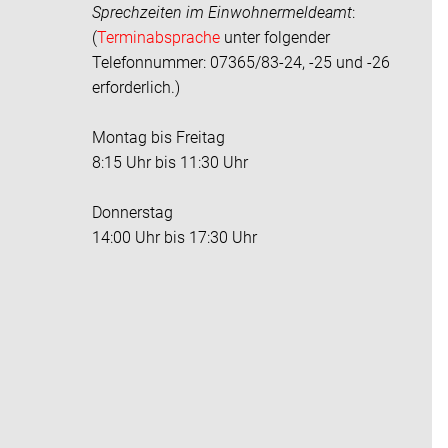
Sprechzeiten im
Einwohnermeldeamt
:
(
Terminabsprache
unter folgender
Telefonnummer: 07365/83-24, -25 und -26
erforderlich.)
Montag bis Freitag
8:15 Uhr bis 11:30 Uhr
Donnerstag
14:00 Uhr bis 17:30 Uhr