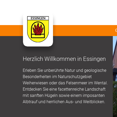
Herzlich Willkommen in Essingen
Erleben Sie unberührte Natur und geologische
Besonderheiten im Naturschutzgebiet
Weiherwiesen oder das Felsenmeer im Wental.
Entdecken Sie eine facettenreiche Landschaft
mit sanften Hügeln sowie einem imposanten
Albtrauf und herrlichen Aus- und Weitblicken.