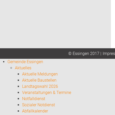
Impre
© Essingen 2017 |
Gemeinde Essingen
Aktuelles
Aktuelle Meldungen
Aktuelle Baustellen
Landtagswahl 2026
Veranstaltungen & Termine
Notfalldienst
Sozialer Notdienst
Abfallkalender