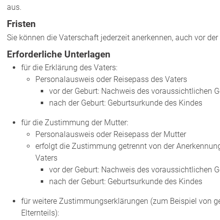
aus.
Fristen
Sie können die Vaterschaft jederzeit anerkennen, auch vor der
Erforderliche Unterlagen
für die Erklärung des Vaters:
Personalausweis oder Reisepass des Vaters
vor der Geburt: Nachweis des voraussichtlichen 
nach der Geburt: Geburtsurkunde des Kindes
für die Zustimmung der Mutter:
Personalausweis oder Reisepass der Mutter
erfolgt die Zustimmung getrennt von der Anerkennun
Vaters
vor der Geburt: Nachweis des voraussichtlichen 
nach der Geburt: Geburtsurkunde des Kindes
für weitere Zustimmungserklärungen (zum Beispiel von ge
Elternteils):