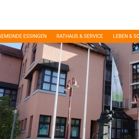
GEMEINDE ESSINGEN
RATHAUS & SERVICE
LEBEN & S