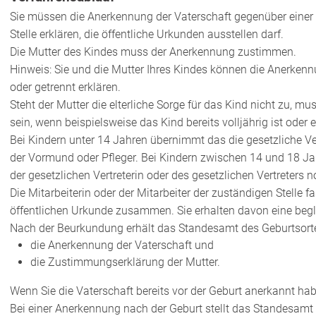
Sie müssen die Anerkennung der Vaterschaft gegenüber einer M
Stelle erklären, die öffentliche Urkunden ausstellen darf.
Die Mutter des Kindes muss der Anerkennung zustimmen.
Hinweis:
Sie und die Mutter Ihres Kindes können die Anerke
oder getrennt erklären.
Steht der Mutter die elterliche Sorge für das Kind nicht zu, m
sein, wenn beispielsweise das Kind bereits volljährig ist oder
Bei Kindern unter 14 Jahren übernimmt das die gesetzliche Vert
der Vormund oder Pfleger. Bei Kindern zwischen 14 und 18 J
der gesetzlichen Vertreterin oder des gesetzlichen Vertreters 
Die Mitarbeiterin oder der Mitarbeiter der zuständigen Stelle 
öffentlichen Urkunde zusammen. Sie erhalten davon eine begl
Nach der Beurkundung erhält das Standesamt des Geburtsor
die Anerkennung der Vaterschaft und
die Zustimmungserklärung der Mutter.
Wenn Sie die Vaterschaft bereits vor der Geburt anerkannt ha
Bei einer Anerkennung nach der Geburt stellt das Standesam