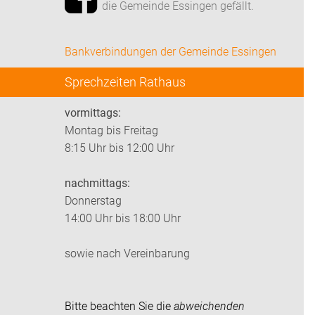
die Gemeinde Essingen gefällt.
Bankverbindungen der Gemeinde Essingen
Sprechzeiten Rathaus
vormittags:
Montag bis Freitag
8:15 Uhr bis 12:00 Uhr
nachmittags:
Donnerstag
14:00 Uhr bis 18:00 Uhr
sowie nach Vereinbarung
Bitte beachten Sie die
abweichenden