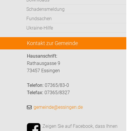
Schadensmeldung
Fundsachen
Ukraine-Hilfe
Kontakt zur Gemeinde
Hausanschrift:
Rathausgasse 9
73457 Essingen
Telefon:
07365/83-0
Telefax:
07365/8327
gemeinde@essingen.de
Zeigen Sie auf Facebook, dass Ihnen