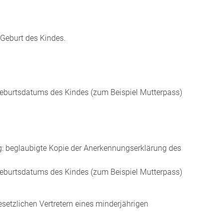
 Geburt des Kindes.
Geburtsdatums des Kindes (zum Beispiel Mutterpass)
g: beglaubigte Kopie der Anerkennungserklärung des
Geburtsdatums des Kindes (zum Beispiel Mutterpass)
setzlichen Vertretern eines minderjährigen