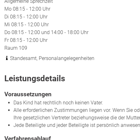
Allgemeine Sprechzeit
Mo
08:15 - 12:00 Uhr
Di
08:15 - 12:00 Uhr
Mi
08:15 - 12:00 Uhr
Do
08:15 - 12:00 und 14:00 - 18:00 Uhr
Fr
08:15 - 12:00 Uhr
Raum
109
Standesamt, Personalangelegenheiten
Leistungsdetails
Voraussetzungen
Das Kind hat rechtlich noch keinen Vater.
Alle erforderlichen Zustimmungen liegen vor.
Wenn Sie ode
Ihre gesetzlichen Vertreter beziehungsweise die der Mutt
Jede Beteiligte und jeder Beteiligte ist persönlich anwese
Verfahrensablauf