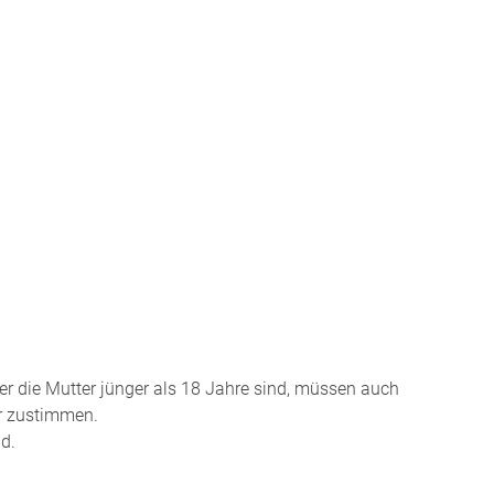
r die Mutter jünger als 18 Jahre sind, müssen auch
er zustimmen.
nd.