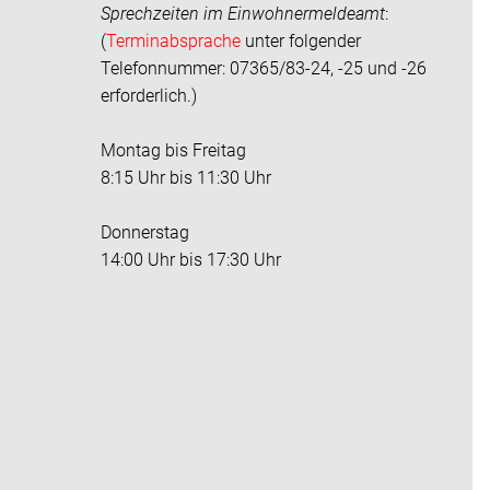
Sprechzeiten im
Einwohnermeldeamt
:
(
Terminabsprache
unter folgender
Telefonnummer: 07365/83-24, -25 und -26
erforderlich.)
Montag bis Freitag
8:15 Uhr bis 11:30 Uhr
Donnerstag
14:00 Uhr bis 17:30 Uhr