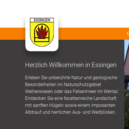
Herzlich Willkommen in Essingen
Erleben Sie unberührte Natur und geologische
Besonderheiten im Naturschutzgebiet
Weiherwiesen oder das Felsenmeer im Wental.
Entdecken Sie eine facettenreiche Landschaft
mit sanften Hügeln sowie einem imposanten
Albtrauf und herrlichen Aus- und Weitblicken.