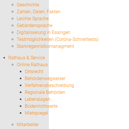
Geschichte
Zahlen, Daten, Fakten
Leichte Sprache
Gebärdensprache
Digitalisierung in Essingen
Testmöglichkeiten (Corona-Schnelltests)
Starkregenrisikomanagment
Rathaus & Service
Online Rathaus
Ortsrecht
Behördenwegweiser
Verfahrensbeschreibung
Regionale Behörden
Lebenslagen
Bodenrichtwerte
Mietspiegel
Mitarbeiter