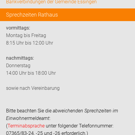
Bankverbindungen der Gemeinde Essingen
Sprechzeiten Rathaus
vormittags:
Montag bis Freitag
8:15 Uhr bis 12:00 Uhr
nachmittags:
Donnerstag
14:00 Uhr bis 18:00 Uhr
sowie nach Vereinbarung
Bitte beachten Sie die
abweichenden Sprechzeiten im
Einwohnermeldeamt
:
(
Terminabsprache
unter folgender Telefonnummer:
07365/83-24, -25 und -26 erforderlich.)