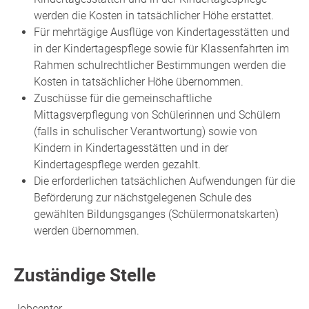
werden die Kosten in tatsächlicher Höhe erstattet.
Für mehrtägige Ausflüge von Kindertagesstätten und
in der Kindertagespflege sowie für Klassenfahrten im
Rahmen schulrechtlicher Bestimmungen werden die
Kosten in tatsächlicher Höhe übernommen.
Zuschüsse für die gemeinschaftliche
Mittagsverpflegung von Schülerinnen und Schülern
(falls in schulischer Verantwortung) sowie von
Kindern in Kindertagesstätten und in der
Kindertagespflege werden gezahlt.
Die erforderlichen tatsächlichen Aufwendungen für die
Beförderung zur nächstgelegenen Schule des
gewählten Bildungsganges (Schülermonatskarten)
werden übernommen.
Zuständige Stelle
Jobcenter