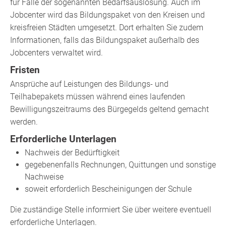
für Fälle der sogenannten Bedarfsauslösung. Auch im
Jobcenter wird das Bildungspaket von den Kreisen und
kreisfreien Städten umgesetzt. Dort erhalten Sie zudem
Informationen, falls das Bildungspaket außerhalb des
Jobcenters verwaltet wird.
Fristen
Ansprüche auf Leistungen des Bildungs- und
Teilhabepakets müssen während eines laufenden
Bewilligungszeitraums des Bürgegelds geltend gemacht
werden.
Erforderliche Unterlagen
Nachweis der Bedürftigkeit
gegebenenfalls Rechnungen, Quittungen und sonstige
Nachweise
soweit erforderlich Bescheinigungen der Schule
Die zuständige Stelle informiert Sie über weitere eventuell
erforderliche Unterlagen.