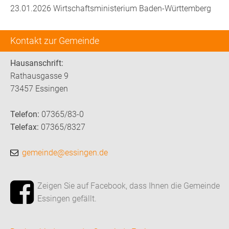
23.01.2026 Wirtschaftsministerium Baden-Württemberg
Kontakt zur Gemeinde
Hausanschrift:
Rathausgasse 9
73457 Essingen
Telefon:
07365/83-0
Telefax:
07365/8327
gemeinde@essingen.de
Zeigen Sie auf Facebook, dass Ihnen die Gemeinde
Essingen gefällt.