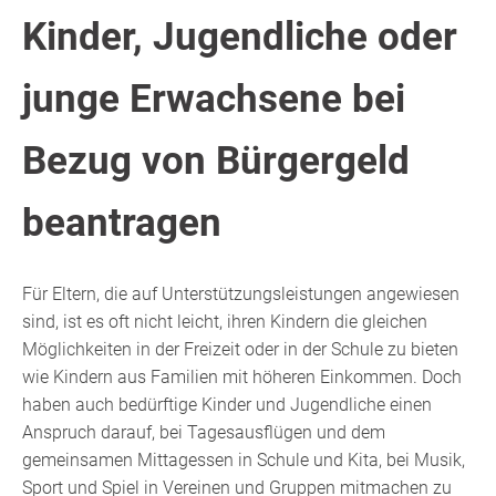
Kinder, Jugendliche oder
junge Erwachsene bei
Bezug von Bürgergeld
beantragen
Für Eltern, die auf Unterstützungsleistungen angewiesen
sind, ist es oft nicht leicht, ihren Kindern die gleichen
Möglichkeiten in der Freizeit oder in der Schule zu bieten
wie Kindern aus Familien mit höheren Einkommen. Doch
haben auch bedürftige Kinder und Jugendliche einen
Anspruch darauf, bei Tagesausflügen und dem
gemeinsamen Mittagessen in Schule und Kita, bei Musik,
Sport und Spiel in Vereinen und Gruppen mitmachen zu