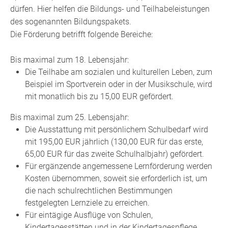
dürfen. Hier helfen die Bildungs- und Teilhabeleistungen
des sogenannten Bildungspakets.
Die Förderung betrifft folgende Bereiche:
Bis maximal zum 18. Lebensjahr:
Die Teilhabe am sozialen und kulturellen Leben, zum
Beispiel im Sportverein oder in der Musikschule, wird
mit monatlich bis zu 15,00 EUR gefördert.
Bis maximal zum 25. Lebensjahr:
Die Ausstattung mit persönlichem Schulbedarf wird
mit 195,00 EUR jährlich (130,00 EUR für das erste,
65,00 EUR für das zweite Schulhalbjahr) gefördert.
Für ergänzende angemessene Lernförderung werden
Kosten übernommen, soweit sie erforderlich ist, um
die nach schulrechtlichen Bestimmungen
festgelegten Lernziele zu erreichen.
Für eintägige Ausflüge von Schulen,
Kindertagesstätten und in der Kindertagespflege