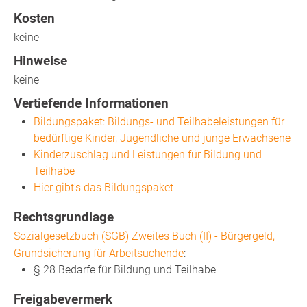
Kosten
keine
Hinweise
keine
Vertiefende Informationen
Bildungspaket: Bildungs- und Teilhabeleistungen für
bedürftige Kinder, Jugendliche und junge Erwachsene
Kinderzuschlag und Leistungen für Bildung und
Teilhabe
Hier gibt's das Bildungspaket
Rechtsgrundlage
Sozialgesetzbuch (SGB) Zweites Buch (II) - Bürgergeld,
Grundsicherung für Arbeitsuchende
:
§ 28 Bedarfe für Bildung und Teilhabe
Freigabevermerk