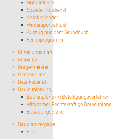
Notfalldienst
Sozialer Notdienst
Abfallkalender
Wintersport aktuell
Auszug aus dem Grundbuch
Ferienprogramm
Mitteilungsblatt
Mobilität
Bürgermeister
Gemeinderat
Bezirksbeirat
Bauleitplanung
Bauleitpläne im Beteiligungsverfahren
Wirksame/ Rechtskräftige Bauleitpläne
Bebauungspläne
Bauplatzvergabe
Forst