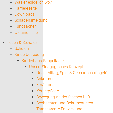
Was erledige ich wo?
Karriereseite
Downloads
Schadensmeldung
Fundsachen
Ukraine-Hilfe
Leben & Soziales
Schulen
Kinderbetreuung
Kinderhaus Rappelkiste
Unser Pädagogisches Konzept
Unser Alltag, Spiel & Gemeinschaftsgefühl
Ankommen
Ernährung
Körperpflege
Bewegung an der frischen Luft
Beobachten und Dokumentieren -
Transparente Entwicklung