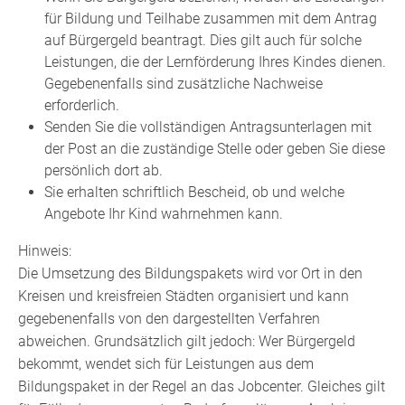
für Bildung und Teilhabe zusammen mit dem Antrag
auf Bürgergeld beantragt. Dies gilt auch für solche
Leistungen, die der Lernförderung Ihres Kindes dienen.
Gegebenenfalls sind zusätzliche Nachweise
erforderlich.
Senden Sie die vollständigen Antragsunterlagen mit
der Post an die zuständige Stelle oder geben Sie diese
persönlich dort ab.
Sie erhalten schriftlich Bescheid, ob und welche
Angebote Ihr Kind wahrnehmen kann.
Hinweis:
Die Umsetzung des Bildungspakets wird vor Ort in den
Kreisen und kreisfreien Städten organisiert und kann
gegebenenfalls von den dargestellten Verfahren
abweichen. Grundsätzlich gilt jedoch: Wer Bürgergeld
bekommt, wendet sich für Leistungen aus dem
Bildungspaket in der Regel an das Jobcenter. Gleiches gilt