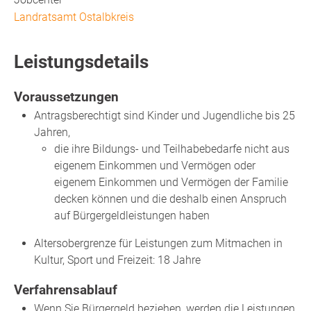
Landratsamt Ostalbkreis
Leistungsdetails
Voraussetzungen
Antragsberechtigt sind Kinder und Jugendliche bis 25
Jahren,
die ihre Bildungs- und Teilhabebedarfe nicht aus
eigenem Einkommen und Vermögen oder
eigenem Einkommen und Vermögen der Familie
decken können und die deshalb einen Anspruch
auf Bürgergeldleistungen haben
Altersobergrenze für Leistungen zum Mitmachen in
Kultur, Sport und Freizeit: 18 Jahre
Verfahrensablauf
Wenn Sie Bürgergeld beziehen, werden die Leistungen