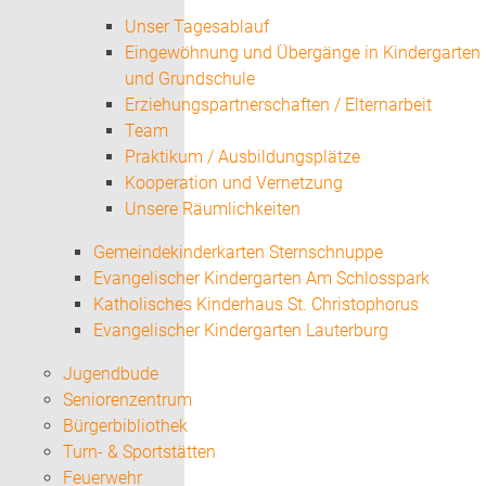
Unser Tagesablauf
Eingewöhnung und Übergänge in Kindergarten
und Grundschule
Erziehungspartnerschaften / Elternarbeit
Team
Praktikum / Ausbildungsplätze
Kooperation und Vernetzung
Unsere Räumlichkeiten
Gemeindekinderkarten Sternschnuppe
Evangelischer Kindergarten Am Schlosspark
Katholisches Kinderhaus St. Christophorus
Evangelischer Kindergarten Lauterburg
Jugendbude
Seniorenzentrum
Bürgerbibliothek
Turn- & Sportstätten
Feuerwehr