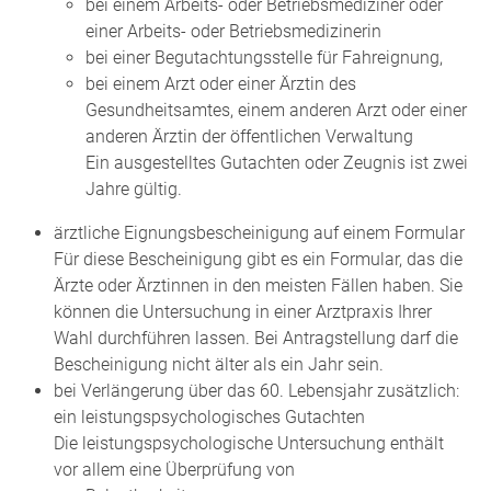
bei einem Arbeits- oder Betriebsmediziner oder
einer Arbeits- oder Betriebsmedizinerin
bei einer Begutachtungsstelle für Fahreignung,
bei einem Arzt oder einer Ärztin des
Gesundheitsamtes, einem anderen Arzt oder einer
anderen Ärztin der öffentlichen Verwaltung
Ein ausgestelltes Gutachten oder Zeugnis ist zwei
Jahre gültig.
ärztliche Eignungsbescheinigung auf einem Formular
Für diese Bescheinigung gibt es ein Formular, das die
Ärzte oder Ärztinnen in den meisten Fällen haben. Sie
können die Untersuchung in einer Arztpraxis Ihrer
Wahl durchführen lassen. Bei Antragstellung darf die
Bescheinigung nicht älter als ein Jahr sein.
bei Verlängerung über das 60. Lebensjahr zusätzlich:
ein leistungspsychologisches Gutachten
Die leistungspsychologische Untersuchung enthält
vor allem eine Überprüfung von