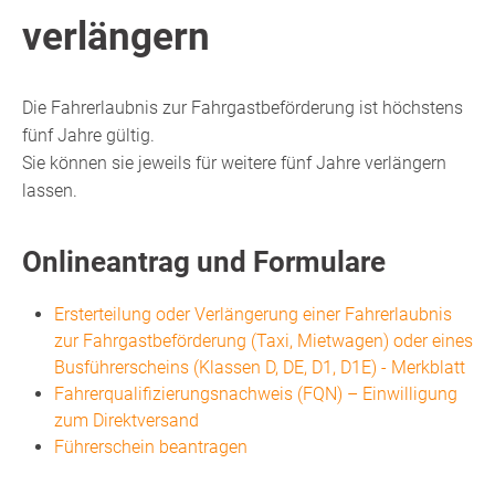
verlängern
Die Fahrerlaubnis zur Fahrgastbeförderung ist höchstens
fünf Jahre gültig.
Sie können sie jeweils für weitere fünf Jahre verlängern
lassen.
Onlineantrag und Formulare
Ersterteilung oder Verlängerung einer Fahrerlaubnis
zur Fahrgastbeförderung (Taxi, Mietwagen) oder eines
Busführerscheins (Klassen D, DE, D1, D1E) - Merkblatt
Fahrerqualifizierungsnachweis (FQN) – Einwilligung
zum Direktversand
Führerschein beantragen