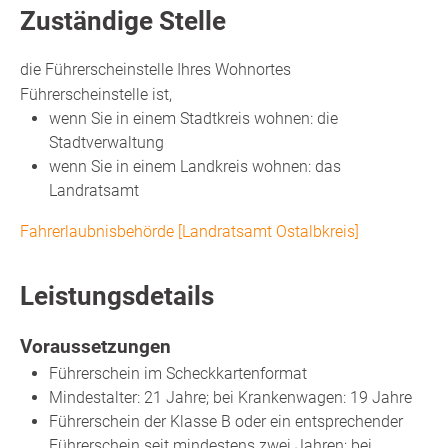
Zuständige Stelle
die Führerscheinstelle Ihres Wohnortes
Führerscheinstelle ist,
wenn Sie in einem Stadtkreis wohnen: die
Stadtverwaltung
wenn Sie in einem Landkreis wohnen: das
Landratsamt
Fahrerlaubnisbehörde [Landratsamt Ostalbkreis]
Leistungsdetails
Voraussetzungen
Führerschein im Scheckkartenformat
Mindestalter: 21 Jahre; bei Krankenwagen: 19 Jahre
Führerschein der Klasse B oder ein entsprechender
Führerschein seit mindestens zwei Jahren; bei