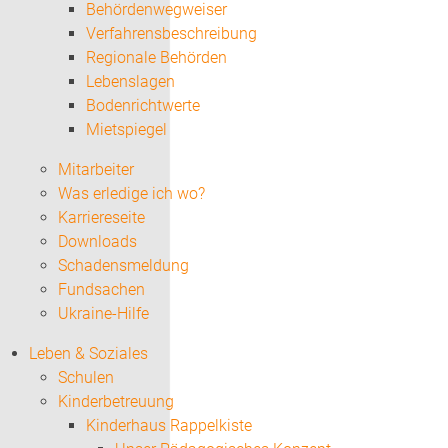
Behördenwegweiser
Verfahrensbeschreibung
Regionale Behörden
Lebenslagen
Bodenrichtwerte
Mietspiegel
Mitarbeiter
Was erledige ich wo?
Karriereseite
Downloads
Schadensmeldung
Fundsachen
Ukraine-Hilfe
Leben & Soziales
Schulen
Kinderbetreuung
Kinderhaus Rappelkiste