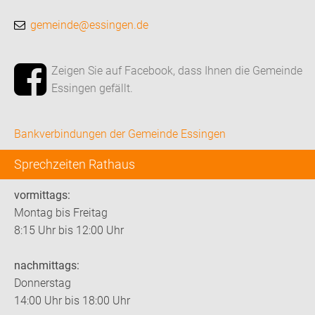
gemeinde@essingen.de
Zeigen Sie auf Facebook, dass Ihnen die Gemeinde
Essingen gefällt.
Bankverbindungen der Gemeinde Essingen
Sprechzeiten Rathaus
vormittags:
Montag bis Freitag
8:15 Uhr bis 12:00 Uhr
nachmittags:
Donnerstag
14:00 Uhr bis 18:00 Uhr