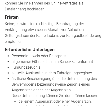
können Sie im Rahmen des Online-Antrages als
Dateianhang hochladen.
Fristen
Keine, es wird eine rechtzeitige Beantragung der
Verlängerung etwa sechs Monate vor Ablauf der
Geltungsdauer der Fahrerlaubnis zur Fahrgastbeförderung
empfohlen
Erforderliche Unterlagen
Personalausweis oder Reisepass
allgemeiner Führerschein im Scheckkartenformat
Führungszeugnis
aktuelle Auskunft aus dem Fahreignungsregister
ärztliche Bescheinigung über die Untersuchung des
Sehvermögens beziehungsweise Zeugnis eines
Augenarztes oder einer Augenärztin
Diese Untersuchung können Sie durchführen lassen:
bei einem Augenarzt oder einer Augenärztin,