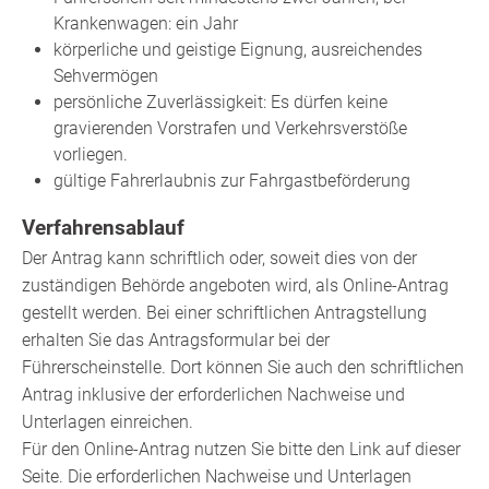
Krankenwagen: ein Jahr
körperliche und geistige Eignung, ausreichendes
Sehvermögen
persönliche Zuverlässigkeit: Es dürfen keine
gravierenden Vorstrafen und Verkehrsverstöße
vorliegen.
gültige Fahrerlaubnis zur Fahrgastbeförderung
Verfahrensablauf
Der Antrag kann schriftlich oder, soweit dies von der
zuständigen Behörde angeboten wird, als Online-Antrag
gestellt werden. Bei einer schriftlichen Antragstellung
erhalten Sie das Antragsformular bei der
Führerscheinstelle. Dort können Sie auch den schriftlichen
Antrag inklusive der erforderlichen Nachweise und
Unterlagen einreichen.
Für den Online-Antrag nutzen Sie bitte den Link auf dieser
Seite. Die erforderlichen Nachweise und Unterlagen