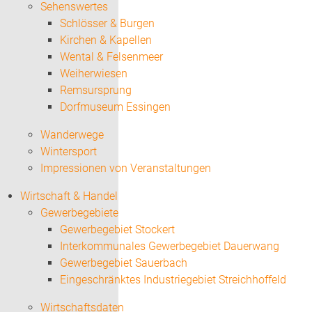
Sehenswertes
Schlösser & Burgen
Kirchen & Kapellen
Wental & Felsenmeer
Weiherwiesen
Remsursprung
Dorfmuseum Essingen
Wanderwege
Wintersport
Impressionen von Veranstaltungen
Wirtschaft & Handel
Gewerbegebiete
Gewerbegebiet Stockert
Interkommunales Gewerbegebiet Dauerwang
Gewerbegebiet Sauerbach
Eingeschränktes Industriegebiet Streichhoffeld
Wirtschaftsdaten