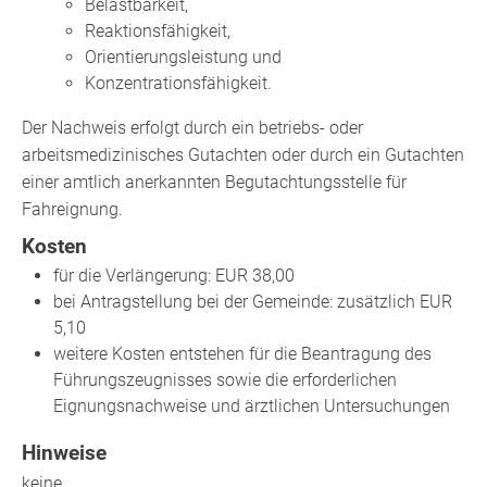
Belastbarkeit,
Reaktionsfähigkeit,
Orientierungsleistung und
Konzentrationsfähigkeit.
Der Nachweis erfolgt durch ein betriebs- oder
arbeitsmedizinisches Gutachten oder durch ein Gutachten
einer amtlich anerkannten Begutachtungsstelle für
Fahreignung.
Kosten
für die Verlängerung: EUR 38,00
bei Antragstellung bei der Gemeinde: zusätzlich EUR
5,10
weitere Kosten entstehen für die Beantragung des
Führungszeugnisses sowie die erforderlichen
Eignungsnachweise und ärztlichen Untersuchungen
Hinweise
keine