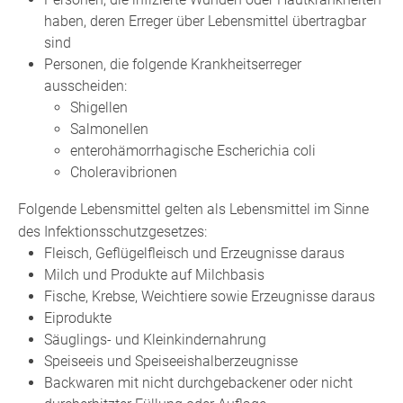
haben, deren Erreger über Lebensmittel übertragbar
sind
Personen, die folgende Krankheitserreger
ausscheiden:
Shigellen
Salmonellen
enterohämorrhagische Escherichia coli
Choleravibrionen
Folgende Lebensmittel gelten als Lebensmittel im Sinne
des Infektionsschutzgesetzes:
Fleisch, Geflügelfleisch und Erzeugnisse daraus
Milch und Produkte auf Milchbasis
Fische, Krebse, Weichtiere sowie Erzeugnisse daraus
Eiprodukte
Säuglings- und Kleinkindernahrung
Speiseeis und Speiseeishalberzeugnisse
Backwaren mit nicht durchgebackener oder nicht