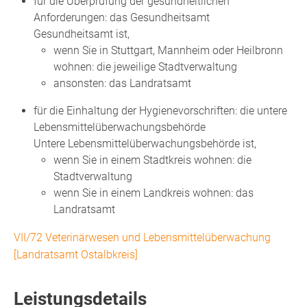
für die Überprüfung der gesundheitlichen
Anforderungen: das Gesundheitsamt
Gesundheitsamt ist,
wenn Sie in Stuttgart, Mannheim oder Heilbronn
wohnen: die jeweilige Stadtverwaltung
ansonsten: das Landratsamt
für die Einhaltung der Hygienevorschriften: die untere
Lebensmittelüberwachungsbehörde
Untere Lebensmittelüberwachungsbehörde ist,
wenn Sie in einem Stadtkreis wohnen: die
Stadtverwaltung
wenn Sie in einem Landkreis wohnen: das
Landratsamt
VII/72 Veterinärwesen und Lebensmittelüberwachung
[Landratsamt Ostalbkreis]
Leistungsdetails