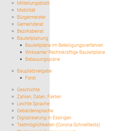
Mitteilungsblatt
Mobilität
Bürgermeister
Gemeinderat
Bezirksbeirat
Bauleitplanung
Bauleitpläne im Beteiligungsverfahren
Wirksame/ Rechtskräftige Bauleitpläne
Bebauungspläne
Bauplatzvergabe
Forst
Geschichte
Zahlen, Daten, Fakten
Leichte Sprache
Gebärdensprache
Digitalisierung in Essingen
Testmöglichkeiten (Corona-Schnelltests)