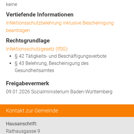
keine
Vertiefende Informationen
Infektionsschutzbelehrung inklusive Bescheinigung
beantragen
Rechtsgrundlage
Infektionsschutzgesetz (IfSG)
:
§ 42 Tätigkeits- und Beschäftigungsverbote
§ 43 Belehrung, Bescheinigung des
Gesundheitsamtes
Freigabevermerk
09.01.2026 Sozialministerium Baden-Württemberg
Kontakt zur Gemeinde
Hausanschrift:
Rathausgasse 9