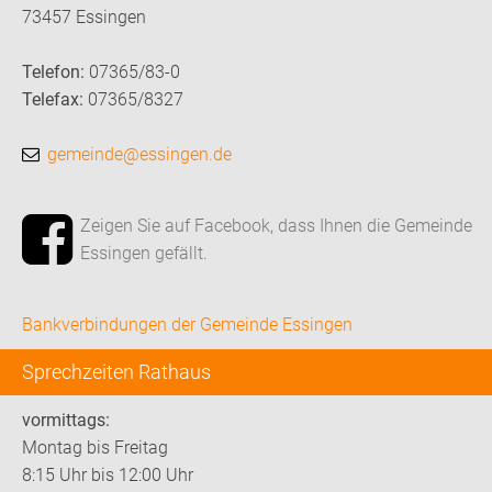
73457 Essingen
Telefon:
07365/83-0
Telefax:
07365/8327
gemeinde@essingen.de
Zeigen Sie auf Facebook, dass Ihnen die Gemeinde
Essingen gefällt.
Bankverbindungen der Gemeinde Essingen
Sprechzeiten Rathaus
vormittags:
Montag bis Freitag
8:15 Uhr bis 12:00 Uhr