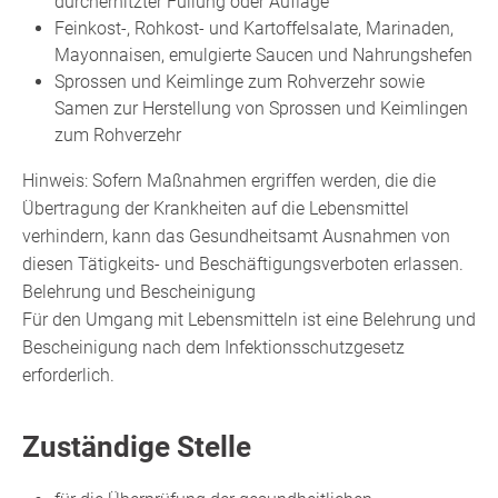
durcherhitzter Füllung oder Auflage
Feinkost-, Rohkost- und Kartoffelsalate, Marinaden,
Mayonnaisen, emulgierte Saucen und Nahrungshefen
Sprossen und Keimlinge zum Rohverzehr sowie
Samen zur Herstellung von Sprossen und Keimlingen
zum Rohverzehr
Hinweis: Sofern Maßnahmen ergriffen werden, die die
Übertragung der Krankheiten auf die Lebensmittel
verhindern, kann das Gesundheitsamt Ausnahmen von
diesen Tätigkeits- und Beschäftigungsverboten erlassen.
Belehrung und Bescheinigung
Für den Umgang mit Lebensmitteln ist eine Belehrung und
Bescheinigung nach dem Infektionsschutzgesetz
erforderlich.
Zuständige Stelle