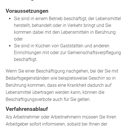
Voraussetzungen
Sie sind in einem Betrieb beschäftigt, der Lebensmittel
herstellt, behandelt oder in Verkehr bringt und Sie
kommen dabei mit den Lebensmitteln in Berührung
oder
Sie sind in Küchen von Gaststätten und anderen
Einrichtungen mit oder zur Gemeinschaftsverpflegung
beschäftigt.
Wenn Sie einer Beschäftigung nachgehen, bei der Sie mit
Bedarfsgegenständen wie beispielsweise Geschirr so in
Berührung kommen, dass eine Krankheit dadurch auf
Lebensmittel übertragen werden kann, können die
Beschäftigungsverbote auch für Sie gelten.
Verfahrensablauf
Als Arbeitnehmer oder Arbeitnehmerin müssen Sie Ihren
Arbeitgeber sofort informieren, sobald bei Ihnen der