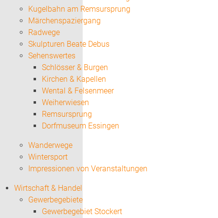
Kugelbahn am Remsursprung
Märchenspaziergang
Radwege
Skulpturen Beate Debus
Sehenswertes
Schlösser & Burgen
Kirchen & Kapellen
Wental & Felsenmeer
Weiherwiesen
Remsursprung
Dorfmuseum Essingen
Wanderwege
Wintersport
Impressionen von Veranstaltungen
Wirtschaft & Handel
Gewerbegebiete
Gewerbegebiet Stockert