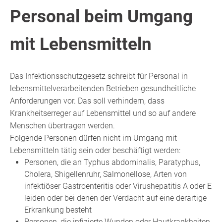
Personal beim Umgang
mit Lebensmitteln
Das Infektionsschutzgesetz schreibt für Personal in
lebensmittelverarbeitenden Betrieben gesundheitliche
Anforderungen vor. Das soll verhindern, dass
Krankheitserreger auf Lebensmittel und so auf andere
Menschen übertragen werden.
Folgende Personen dürfen nicht im Umgang mit
Lebensmitteln tätig sein oder beschäftigt werden:
Personen, die an Typhus abdominalis, Paratyphus,
Cholera, Shigellenruhr, Salmonellose, Arten von
infektiöser Gastroenteritis oder Virushepatitis A oder E
leiden oder bei denen der Verdacht auf eine derartige
Erkrankung besteht
Personen, die infizierte Wunden oder Hautkrankheiten