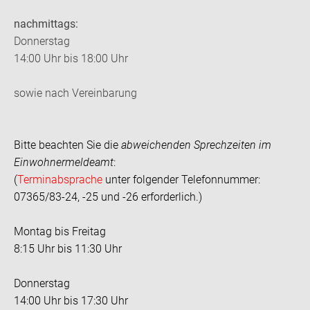
nachmittags:
Donnerstag
14:00 Uhr bis 18:00 Uhr
sowie nach Vereinbarung
Bitte beachten Sie die
abweichenden Sprechzeiten im
Einwohnermeldeamt
:
(
Terminabsprache
unter folgender Telefonnummer:
07365/83-24, -25 und -26 erforderlich.)
Montag bis Freitag
8:15 Uhr bis 11:30 Uhr
Donnerstag
14:00 Uhr bis 17:30 Uhr