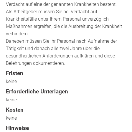
Verdacht auf eine der genannten Krankheiten besteht.
Als Arbeitgeber müssen Sie bei Verdacht auf
Krankheitsfälle unter Ihrem Personal unverzüglich
Maßnahmen ergreifen, die die Ausbreitung der Krankheit
verhindern.
Daneben müssen Sie Ihr Personal nach Aufnahme der
Tätigkeit und danach alle zwei Jahre über die
gesundheitlichen Anforderungen aufklären und diese
Belehrungen dokumentieren.
Fristen
keine
Erforderliche Unterlagen
keine
Kosten
keine
Hinweise