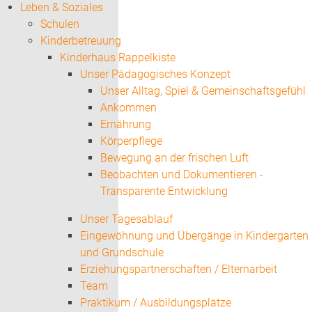
Leben & Soziales
Schulen
Kinderbetreuung
Kinderhaus Rappelkiste
Unser Pädagogisches Konzept
Unser Alltag, Spiel & Gemeinschaftsgefühl
Ankommen
Ernährung
Körperpflege
Bewegung an der frischen Luft
Beobachten und Dokumentieren -
Transparente Entwicklung
Unser Tagesablauf
Eingewöhnung und Übergänge in Kindergarten
und Grundschule
Erziehungspartnerschaften / Elternarbeit
Team
Praktikum / Ausbildungsplätze