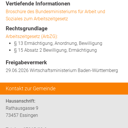
Vertiefende Informationen
Broschüre des Bundesministeriums für Arbeit und
Soziales zum Arbeitszeitgesetz
Rechtsgrundlage
Arbeitszeitgesetz (ArbZG):
§ 13 Ermächtigung, Anordnung, Bewilligung
§ 15 Absatz 2 Bewilligung, Ermächtigung
Freigabevermerk
29.06.2026
Wirtschaftsministerium Baden-Württemberg
Kontakt zur Gemeinde
Hausanschrift:
Rathausgasse 9
73457 Essingen