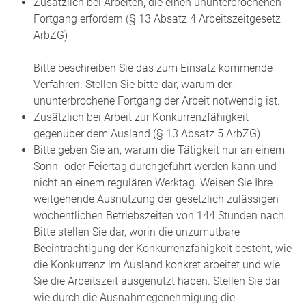
Zusätzlich bei Arbeiten, die einen ununterbrochenen
Fortgang erfordern (§ 13 Absatz
4 Arbeitszeitgesetz
ArbZG)
Bitte beschreiben Sie das zum Einsatz kommende
Verfahren. Stellen Sie bitte dar, warum der
ununterbrochene Fortgang der Arbeit notwendig ist.
Zusätzlich bei
Arbeit zur Konkurrenzfähigkeit
gegenüber dem Ausland (§ 13 Abs
atz
5 ArbZG)
Bitte geben Sie an, warum die Tätigkeit nur an einem
Sonn- oder Feiertag durchgeführt werden kann und
nicht an einem regulären Werktag. Weisen Sie Ihre
weitgehende Ausnutzung der gesetzlich zulässigen
wöchentlichen Betriebszeiten von 144 Stunden nach.
Bitte stellen Sie dar, worin die unzumutbare
Beeinträchtigung der Konkurrenzfähigkeit besteht, wie
die Konkurrenz im Ausland konkret arbeitet und wie
Sie die Arbeitszeit ausgenutzt haben. Stellen Sie dar
wie durch die Ausnahmegenehmigung die