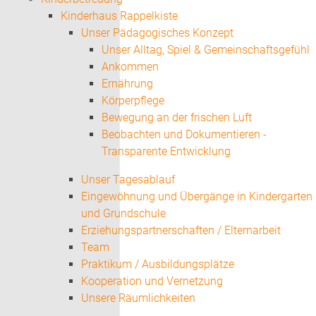
Kinderhaus Rappelkiste
Unser Pädagogisches Konzept
Unser Alltag, Spiel & Gemeinschaftsgefühl
Ankommen
Ernährung
Körperpflege
Bewegung an der frischen Luft
Beobachten und Dokumentieren -
Transparente Entwicklung
Unser Tagesablauf
Eingewöhnung und Übergänge in Kindergarten
und Grundschule
Erziehungspartnerschaften / Elternarbeit
Team
Praktikum / Ausbildungsplätze
Kooperation und Vernetzung
Unsere Räumlichkeiten