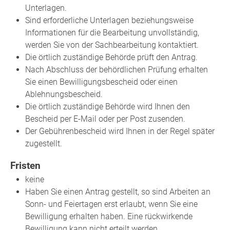
Unterlagen.
Sind erforderliche Unterlagen beziehungsweise
Informationen für die Bearbeitung unvollständig,
werden Sie von der Sachbearbeitung kontaktiert.
Die örtlich zuständige Behörde prüft den Antrag.
Nach Abschluss der behördlichen Prüfung erhalten
Sie einen Bewilligungsbescheid oder einen
Ablehnungsbescheid.
Die örtlich zuständige Behörde wird Ihnen den
Bescheid per E-Mail oder per Post zusenden.
Der Gebührenbescheid wird Ihnen in der Regel später
zugestellt.
Fristen
keine
Haben Sie einen Antrag gestellt, so sind Arbeiten an
Sonn- und Feiertagen erst erlaubt, wenn Sie eine
Bewilligung erhalten haben. Eine rückwirkende
Bewilligung kann nicht erteilt werden.