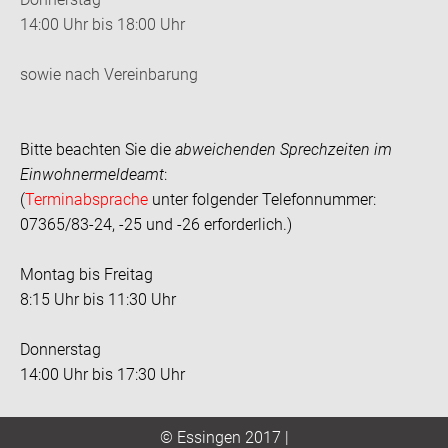
14:00 Uhr bis 18:00 Uhr
sowie nach Vereinbarung
Bitte beachten Sie die
abweichenden Sprechzeiten im
Einwohnermeldeamt
:
(
Terminabsprache
unter folgender Telefonnummer:
07365/83-24, -25 und -26 erforderlich.)
Montag bis Freitag
8:15 Uhr bis 11:30 Uhr
Donnerstag
14:00 Uhr bis 17:30 Uhr
© Essingen 2017 |