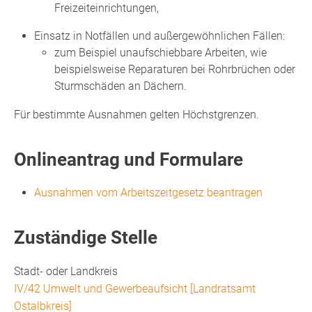
Freizeiteinrichtungen,
Einsatz in Notfällen und außergewöhnlichen Fällen:
zum Beispiel unaufschiebbare Arbeiten, wie
beispielsweise Reparaturen bei Rohrbrüchen oder
Sturmschäden an Dächern.
Für bestimmte Ausnahmen gelten Höchstgrenzen.
Onlineantrag und Formulare
Ausnahmen vom Arbeitszeitgesetz beantragen
Zuständige Stelle
Stadt- oder Landkreis
IV/42 Umwelt und Gewerbeaufsicht [Landratsamt
Ostalbkreis]