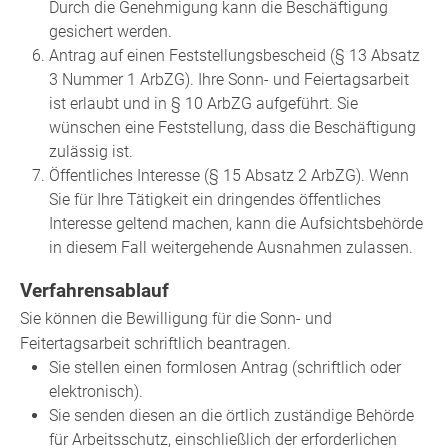
Durch die Genehmigung kann die Beschäftigung
gesichert werden.
Antrag auf einen Feststellungsbescheid (§ 13 Absatz
3 Nummer 1 ArbZG). Ihre Sonn- und Feiertagsarbeit
ist erlaubt und in § 10 ArbZG aufgeführt. Sie
wünschen eine Feststellung, dass die Beschäftigung
zulässig ist.
Öffentliches Interesse (§ 15 Absatz 2 ArbZG). Wenn
Sie für Ihre Tätigkeit ein dringendes öffentliches
Interesse geltend machen, kann die Aufsichtsbehörde
in diesem Fall weitergehende Ausnahmen zulassen.
Verfahrensablauf
Sie können die Bewilligung für die Sonn- und
Feitertagsarbeit schriftlich beantragen.
Sie stellen einen formlosen Antrag (schriftlich oder
elektronisch).
Sie senden diesen an die örtlich zuständige Behörde
für Arbeitsschutz, einschließlich der erforderlichen