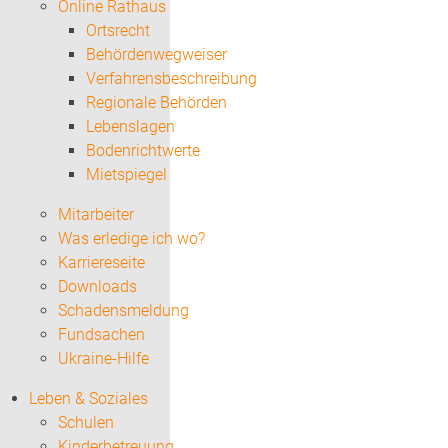
Online Rathaus
Ortsrecht
Behördenwegweiser
Verfahrensbeschreibung
Regionale Behörden
Lebenslagen
Bodenrichtwerte
Mietspiegel
Mitarbeiter
Was erledige ich wo?
Karriereseite
Downloads
Schadensmeldung
Fundsachen
Ukraine-Hilfe
Leben & Soziales
Schulen
Kinderbetreuung