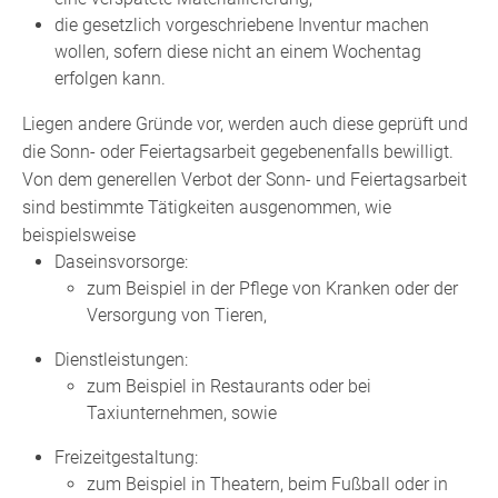
die gesetzlich vorgeschriebene Inventur machen
wollen, sofern diese nicht an einem Wochentag
erfolgen kann.
Liegen andere Gründe vor, werden auch diese geprüft und
die Sonn- oder Feiertagsarbeit gegebenenfalls bewilligt.
Von dem generellen Verbot der Sonn- und Feiertagsarbeit
sind bestimmte Tätigkeiten ausgenommen, wie
beispielsweise
Daseinsvorsorge:
zum Beispiel in der Pflege von Kranken oder der
Versorgung von Tieren,
Dienstleistungen:
zum Beispiel in Restaurants oder bei
Taxiunternehmen, sowie
Freizeitgestaltung:
zum Beispiel in Theatern, beim Fußball oder in