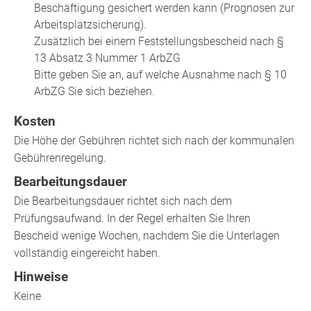
Beschäftigung gesichert werden kann (Prognosen zur
Arbeitsplatzsicherung).
Zusätzlich bei einem Feststellungsbescheid nach §
13 Absatz 3 Nummer 1 ArbZG
Bitte geben Sie an, auf welche Ausnahme nach § 10
ArbZG Sie sich beziehen.
Kosten
Die Höhe der Gebühren richtet sich nach der kommunalen
Gebührenregelung.
Bearbeitungsdauer
Die Bearbeitungsdauer richtet sich nach dem
Prüfungsaufwand. In der Regel erhalten Sie Ihren
Bescheid wenige Wochen, nachdem Sie die Unterlagen
vollständig eingereicht haben.
Hinweise
Keine