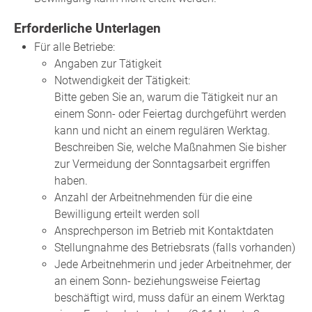
Erforderliche Unterlagen
Für alle Betriebe:
Angaben zur Tätigkeit
Notwendigkeit der Tätigkeit:
Bitte geben Sie an, warum die Tätigkeit nur an
einem Sonn- oder Feiertag durchgeführt werden
kann und nicht an einem regulären Werktag.
Beschreiben Sie, welche Maßnahmen Sie bisher
zur Vermeidung der Sonntagsarbeit ergriffen
haben.
Anzahl der Arbeitnehmenden für die eine
Bewilligung erteilt werden soll
Ansprechperson im Betrieb mit Kontaktdaten
Stellungnahme des Betriebsrats (falls vorhanden)
Jede Arbeitnehmerin und jeder Arbeitnehmer, der
an einem Sonn- beziehungsweise Feiertag
beschäftigt wird, muss dafür an einem Werktag