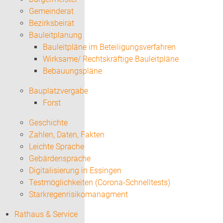
Gemeinderat
Bezirksbeirat
Bauleitplanung
Bauleitpläne im Beteiligungsverfahren
Wirksame/ Rechtskräftige Bauleitpläne
Bebauungspläne
Bauplatzvergabe
Forst
Geschichte
Zahlen, Daten, Fakten
Leichte Sprache
Gebärdensprache
Digitalisierung in Essingen
Testmöglichkeiten (Corona-Schnelltests)
Starkregenrisikomanagment
Rathaus & Service