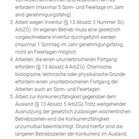
erfordern (maximal 5 Sonn- und Feiertage im Jahr
sind genehmigungsfähig)
Arbeit wegen Inventur (§ 13 Absatz 3 Nummer 3c)
ArbZG). Im eigenen Betrieb muss eine gesetzlich
vorgeschriebene Inventur durchgeführt werden
(maximal 1 Sonntag im Jahr genehmigungsfähig,
nicht an Feiertagen möglich.
Arbeiten, die einen ununterbrochenen Fortgang
erfordern (§ 13 Absatz 4 ArbZG). Chemische,
biologische, technische oder physikalische Gründe
erfordern einen ununterbrochenen Fortgang der
Arbeiten auch an Sonn- und Feiertagen.
Arbeit zur Konkurrenzfähigkeit gegenüber dem
Ausland (§ 13 Absatz 5 ArbZG).Trotz weitgehender
Ausnutzung der gesetzlich zulässigen wöchentlichen
Betriebszeiten wird die Konkurrenzfähigkeit
unzumutbar beeinträchtigt. Grund hierfür sind die
längeren Betriebszeiten der Konkurrenz im Ausland.