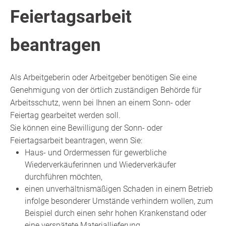
Feiertagsarbeit
beantragen
Als Arbeitgeberin oder Arbeitgeber benötigen Sie eine
Genehmigung von der örtlich zuständigen Behörde für
Arbeitsschutz, wenn bei Ihnen an einem Sonn- oder
Feiertag gearbeitet werden soll.
Sie können eine Bewilligung der Sonn- oder
Feiertagsarbeit beantragen, wenn Sie:
Haus- und Ordermessen für gewerbliche
Wiederverkäuferinnen und Wiederverkäufer
durchführen möchten,
einen unverhältnismäßigen Schaden in einem Betrieb
infolge besonderer Umstände verhindern wollen, zum
Beispiel durch einen sehr hohen Krankenstand oder
eine verspätete Materiallieferung,