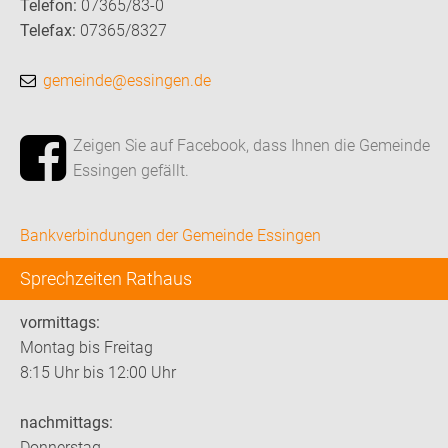
Telefon:
07365/83-0
Telefax:
07365/8327
gemeinde@essingen.de
Zeigen Sie auf Facebook, dass Ihnen die Gemeinde
Essingen gefällt.
Bankverbindungen der Gemeinde Essingen
Sprechzeiten Rathaus
vormittags:
Montag bis Freitag
8:15 Uhr bis 12:00 Uhr
nachmittags:
Donnerstag