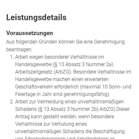
Leistungsdetails
Voraussetzungen
Aus folgenden Gründen können Sie eine Genehmigung
beantragen:
Arbeit wegen besonderer Verhältnisse im
Handelsgewerbe (§ 13 Absatz 3 Nummer 2a)
Arbeitszeitgesetz (ArbZG)
.
Besondere Verhältnisse im
Handelsgewerbe machen einen erweiterten
Geschäftsverkehr erforderlich (maximal 10 Sonn- und
Feiertage in Jahr sind genehmigungsfähig).
Arbeit zur Vermeidung eines unverhältnismäßigen
Schadens (§ 13 Absatz 3 Nummer 2b) ArbZG).Dieser
Antrag kann gestellt werden, wenn besondere
Verhältnisse zur Verhütung eines
unverhältnismäßigen Schadens die Beschäftigung
von Arbeitnehmerinnen und Arbeitnehmern es