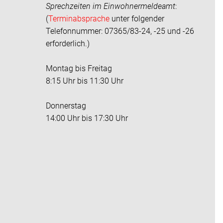
Sprechzeiten im
Einwohnermeldeamt
:
(
Terminabsprache
unter folgender
Telefonnummer: 07365/83-24, -25 und -26
erforderlich.)
Montag bis Freitag
8:15 Uhr bis 11:30 Uhr
Donnerstag
14:00 Uhr bis 17:30 Uhr