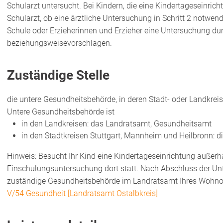
Schularzt untersucht.
Bei Kindern, die eine Kindertageseinrich
Schularzt, ob eine ärztliche Untersuchung in Schritt 2 notwend
Schule oder Erzieherinnen und Erzieher eine Untersuchung dur
beziehungsweisevorschlagen.
Zuständige Stelle
die untere Gesundheitsbehörde, in deren Stadt- oder Landkreis
Untere Gesundheitsbehörde ist
in den Landkreisen: das Landratsamt, Gesundheitsamt
in den Stadtkreisen Stuttgart, Mannheim und Heilbronn: 
Hinweis: Besucht Ihr Kind eine Kindertageseinrichtung außerhal
Einschulungsuntersuchung dort statt. Nach Abschluss der Un
zuständige Gesundheitsbehörde im Landratsamt Ihres Wohnor
V/54 Gesundheit [Landratsamt Ostalbkreis]