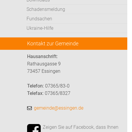
Schadensmeldung
Fundsachen
Ukraine-Hilfe
Kontakt zur Gemeinde
Hausanschrift:
Rathausgasse 9
73457 Essingen
Telefon:
07365/83-0
Telefax:
07365/8327
gemeinde@essingen.de
Zeigen Sie auf Facebook, dass Ihnen