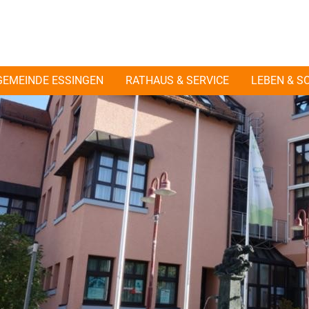
GEMEINDE ESSINGEN
RATHAUS & SERVICE
LEBEN & S