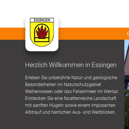
Herzlich Willkommen in Essingen
Erleben Sie unberührte Natur und geologische
Besonderheiten im Naturschutzgebiet
Weiherwiesen oder das Felsenmeer im Wental.
Entdecken Sie eine facettenreiche Landschaft
mit sanften Hügeln sowie einem imposanten
Albtrauf und herrlichen Aus- und Weitblicken.