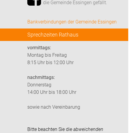
die Gemeinde Essingen gefällt.
Bankverbindungen der Gemeinde Essingen
Sprechzeiten Rathaus
vormittags:
Montag bis Freitag
8:15 Uhr bis 12:00 Uhr
nachmittags:
Donnerstag
14:00 Uhr bis 18:00 Uhr
sowie nach Vereinbarung
Bitte beachten Sie die
abweichenden